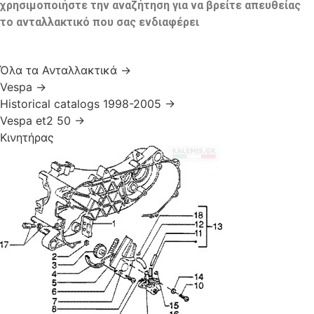
χρησιμοποιήστε την αναζήτηση για να βρείτε απευθείας
το ανταλλακτικό που σας ενδιαφέρει
Όλα τα Ανταλλακτικά
→
Vespa
→
Historical catalogs 1998-2005
→
Vespa et2 50
→
Κινητήρας