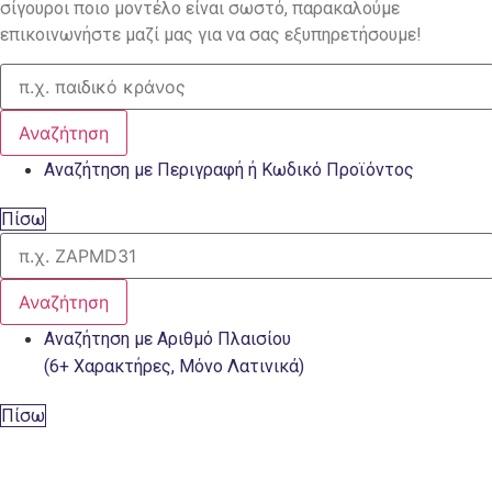
σίγουροι ποιο μοντέλο είναι σωστό, παρακαλούμε
επικοινωνήστε μαζί μας για να σας εξυπηρετήσουμε!
Αναζήτηση
Αναζήτηση με Περιγραφή ή Κωδικό Προϊόντος
Πίσω
Αναζήτηση
Αναζήτηση με Αριθμό Πλαισίου
(6+ Χαρακτήρες, Μόνο Λατινικά)
Πίσω