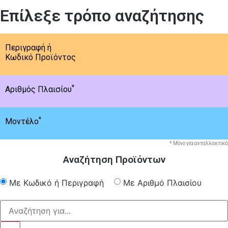
Επίλεξε τρόπο αναζήτησης
Περιγραφή ή
Κωδικό Προϊόντος
*
Αριθμός Πλαισίου
*
Μοντέλο
* Μόνο για ανταλλακτικά
Αναζήτηση Προϊόντων
Με Κωδικό ή Περιγραφή
Με Αριθμό Πλαισίου