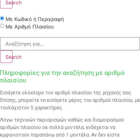
Search
Με Κωδικό ή Περιγραφή
Με Αριθμό Πλαισίου
Search
Πληροφορίες για την αναζήτηση με αριθμό
πλαισίου
Εισάγετε ολόκληρο τον αριθμό πλαισίου της μηχανής σας.
Επίσης, μπορείτε να εισάγετε μέρος του αριθμού πλαισίου, με
τουλάχιστον 5 χαρακτήρες.
Λόγω τεχνικών περιορισμών καθώς και διαμοιρασμού
αριθμών πλαισίου σε πολλά μοντέλα, ενδέχεται να
εμφανιστούν παραπάνω από 1 μοντέλα. Αν δεν είστε