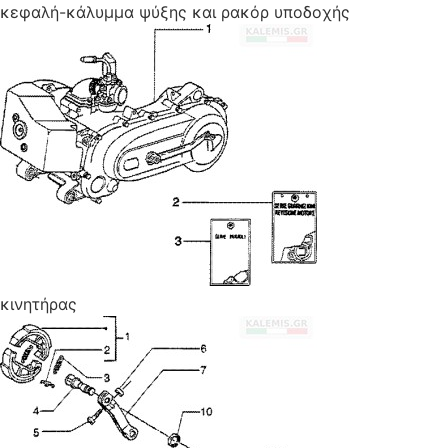
κεφαλή-κάλυμμα ψύξης και ρακόρ υποδοχής
κινητήρας