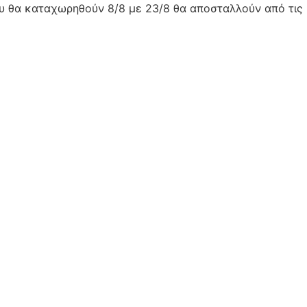
ου θα καταχωρηθούν 8/8 με 23/8 θα αποσταλλούν από τις 