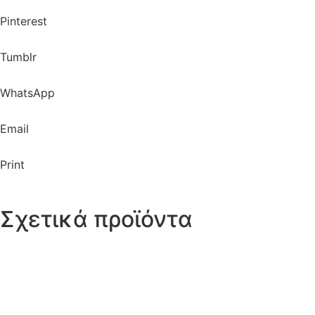
Pinterest
Tumblr
WhatsApp
Email
Print
Σχετικά προϊόντα