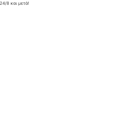
24/8 και μετά!