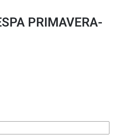
VESPA PRIMAVERA-