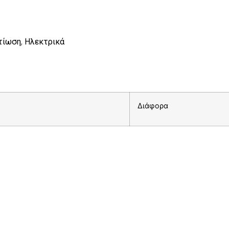
τίωση
,
Ηλεκτρικά
Διάφορα