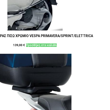
ΑΣ ΠΙΣΩ ΧΡΩΜΙΟ VESPA PRIMAVERA/SPRINT/ELETTRICA
139,00
€
Προσθήκη στο καλάθι