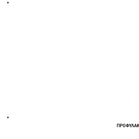
ΠΡΟΦΥΛΑΚ