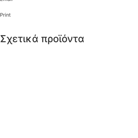
Print
Σχετικά προϊόντα