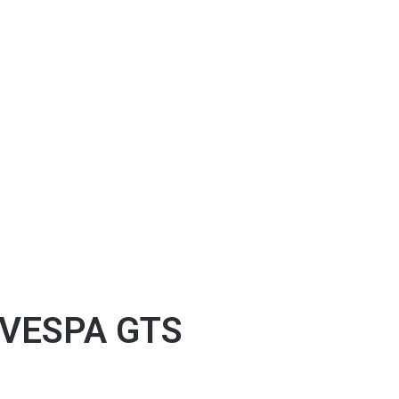
 VESPA GTS