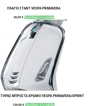
ΠΛΑΓΙΟ ΣΤΑΝΤ VESPA PRIMAVERA
26,99
€
Προσθήκη στο καλάθι
ΤΗΡΑΣ ΜΠΡΟΣΤΑ ΧΡΩΜΙΟ VESPA PRIMAVERA/SPRINT
139,00
€
Προσθήκη στο καλάθι