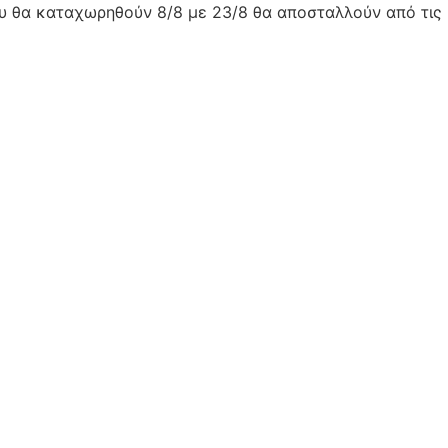
ου θα καταχωρηθούν 8/8 με 23/8 θα αποσταλλούν από τις 