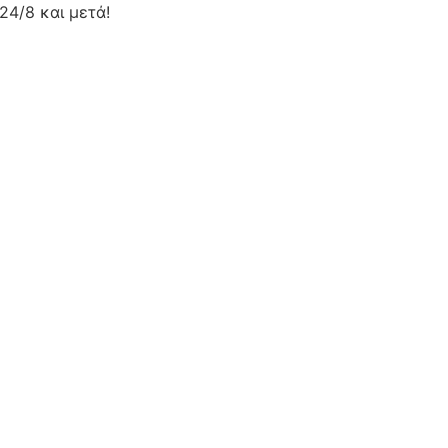
24/8 και μετά!