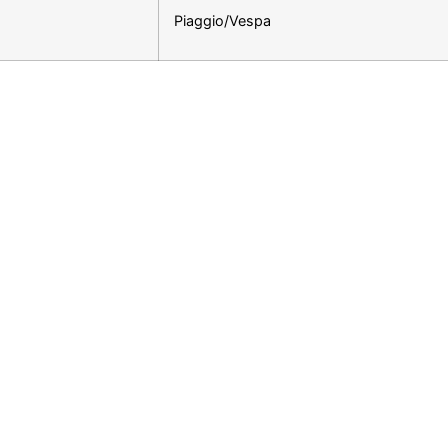
Piaggio/Vespa