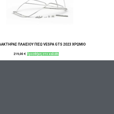
ΑΚΤΗΡΑΣ ΠΛΑΙΣΙΟΥ ΠΙΣΩ VESPA GTS 2023 ΧΡΩΜΙΟ
219,00
€
Προσθήκη στο καλάθι