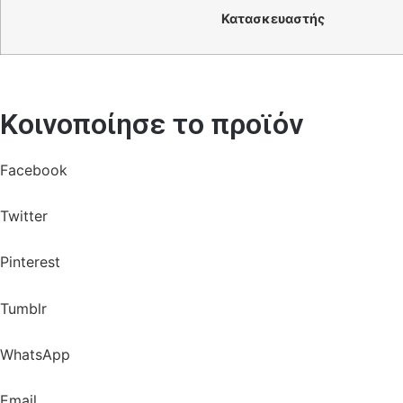
Κατασκευαστής
Κοινοποίησε το προϊόν
Facebook
Twitter
Pinterest
Tumblr
WhatsApp
Email