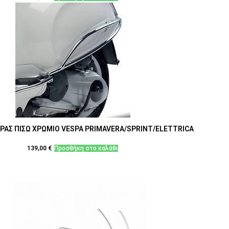
ΑΣ ΠΙΣΩ ΧΡΩΜΙΟ VESPA PRIMAVERA/SPRINT/ELETTRICA
139,00
€
Προσθήκη στο καλάθι