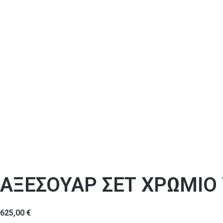
ΑΞΕΣΟΥΑΡ ΣΕΤ ΧΡΩΜΙΟ
625,00
€