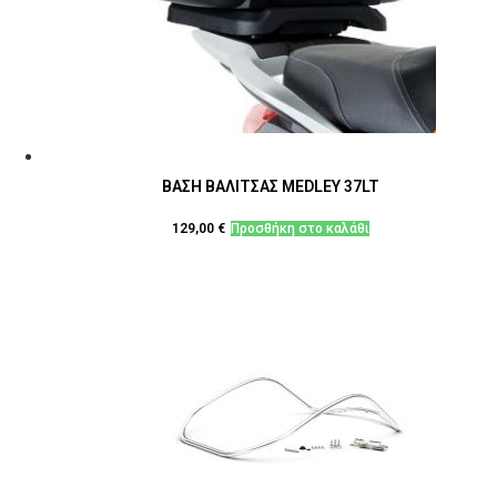
ΒΑΣΗ ΒΑΛΙΤΣΑΣ MEDLEY 37LT
129,00
€
Προσθήκη στο καλάθι