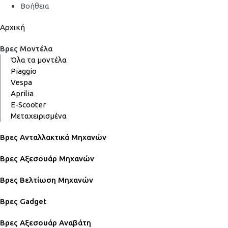
Βοήθεια
Αρχική
Βρες Μοντέλα
Όλα τα μοντέλα
Piaggio
Vespa
Aprilia
E-Scooter
Μεταχειρισμένα
Βρες Ανταλλακτικά Μηχανών
Βρες Αξεσουάρ Μηχανών
Βρες Βελτίωση Μηχανών
Βρες Gadget
Βρες Αξεσουάρ Αναβάτη