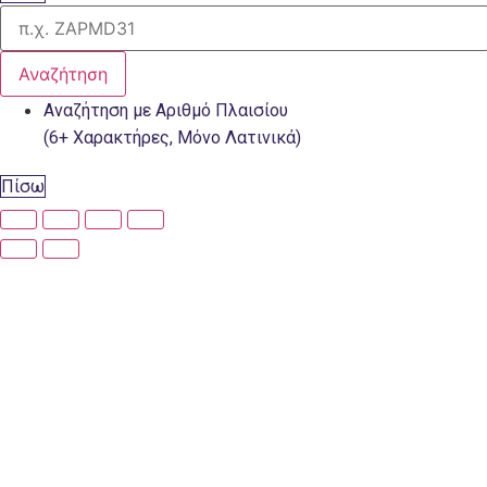
Αναζήτηση
Αναζήτηση με Αριθμό Πλαισίου
(6+ Χαρακτήρες, Μόνο Λατινικά)
Πίσω