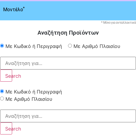
*
Μοντέλο
* Μόνο για ανταλλακτικά
Αναζήτηση Προϊόντων
Με Κωδικό ή Περιγραφή
Με Αριθμό Πλαισίου
Search
Με Κωδικό ή Περιγραφή
Με Αριθμό Πλαισίου
Search