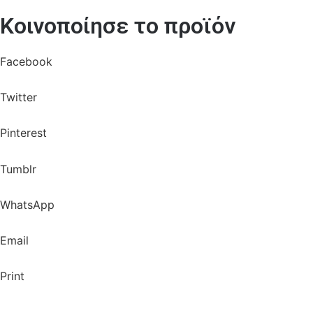
Κοινοποίησε το προϊόν
Facebook
Twitter
Pinterest
Tumblr
WhatsApp
Email
Print