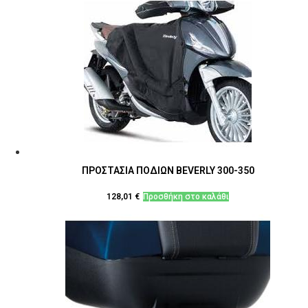
ΠΡΟΣΤΑΣΙΑ ΠΟΔΙΩΝ BEVERLY 300-350
128,01
€
Προσθήκη στο καλάθι