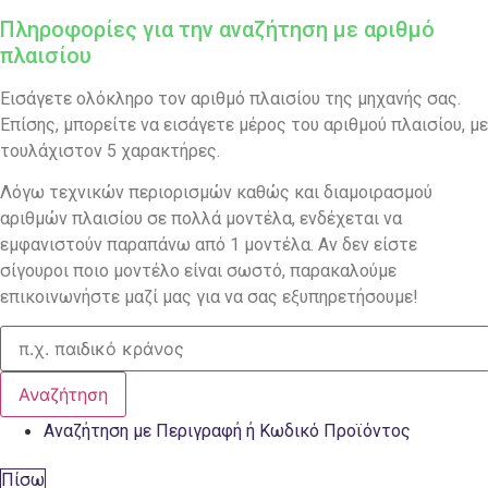
Πληροφορίες για την αναζήτηση με αριθμό
πλαισίου
Εισάγετε ολόκληρο τον αριθμό πλαισίου της μηχανής σας.
Επίσης, μπορείτε να εισάγετε μέρος του αριθμού πλαισίου, με
τουλάχιστον 5 χαρακτήρες.
Λόγω τεχνικών περιορισμών καθώς και διαμοιρασμού
αριθμών πλαισίου σε πολλά μοντέλα, ενδέχεται να
εμφανιστούν παραπάνω από 1 μοντέλα. Αν δεν είστε
σίγουροι ποιο μοντέλο είναι σωστό, παρακαλούμε
επικοινωνήστε μαζί μας για να σας εξυπηρετήσουμε!
Αναζήτηση
Αναζήτηση με Περιγραφή ή Κωδικό Προϊόντος
Πίσω