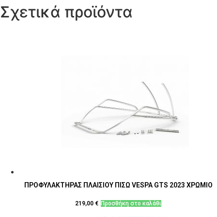
Σχετικά προϊόντα
ΠΡΟΦΥΛΑΚΤΗΡΑΣ ΠΛΑΙΣΙΟΥ ΠΙΣΩ VESPA GTS 2023 ΧΡΩΜΙΟ
219,00
€
Προσθήκη στο καλάθι