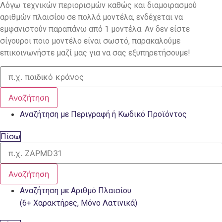
Λόγω τεχνικών περιορισμών καθώς και διαμοιρασμού
αριθμών πλαισίου σε πολλά μοντέλα, ενδέχεται να
εμφανιστούν παραπάνω από 1 μοντέλα. Αν δεν είστε
σίγουροι ποιο μοντέλο είναι σωστό, παρακαλούμε
επικοινωνήστε μαζί μας για να σας εξυπηρετήσουμε!
Αναζήτηση
Αναζήτηση με Περιγραφή ή Κωδικό Προϊόντος
Πίσω
Αναζήτηση
Αναζήτηση με Αριθμό Πλαισίου
(6+ Χαρακτήρες, Μόνο Λατινικά)