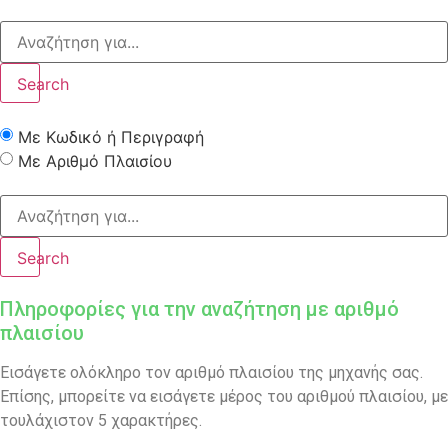
Search
Με Κωδικό ή Περιγραφή
Με Αριθμό Πλαισίου
Search
Πληροφορίες για την αναζήτηση με αριθμό
πλαισίου
Εισάγετε ολόκληρο τον αριθμό πλαισίου της μηχανής σας.
Επίσης, μπορείτε να εισάγετε μέρος του αριθμού πλαισίου, με
τουλάχιστον 5 χαρακτήρες.