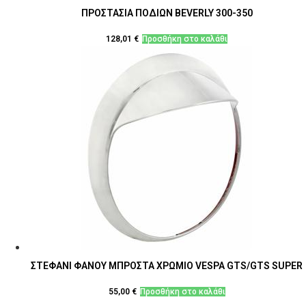
ΠΡΟΣΤΑΣΙΑ ΠΟΔΙΩΝ BEVERLY 300-350
128,01
€
Προσθήκη στο καλάθι
ΣΤΕΦΑΝΙ ΦΑΝΟΥ ΜΠΡΟΣΤΑ ΧΡΩΜΙΟ VESPA GTS/GTS SUPER
55,00
€
Προσθήκη στο καλάθι