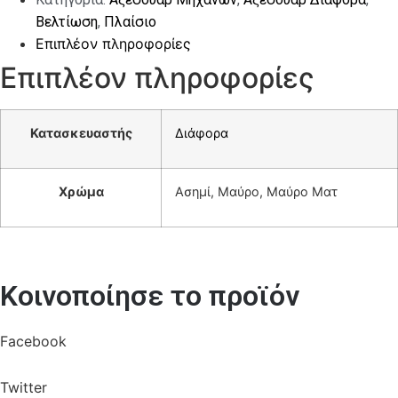
Βελτίωση
,
Πλαίσιο
Επιπλέον πληροφορίες
Επιπλέον πληροφορίες
Κατασκευαστής
Διάφορα
Χρώμα
Ασημί, Μαύρο, Μαύρο Ματ
Κοινοποίησε το προϊόν
Facebook
Twitter