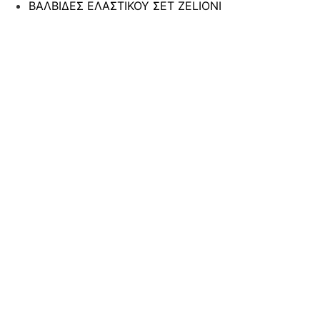
ΒΑΛΒΙΔΕΣ ΕΛΑΣΤΙΚΟΥ ΣΕΤ ZELIONI