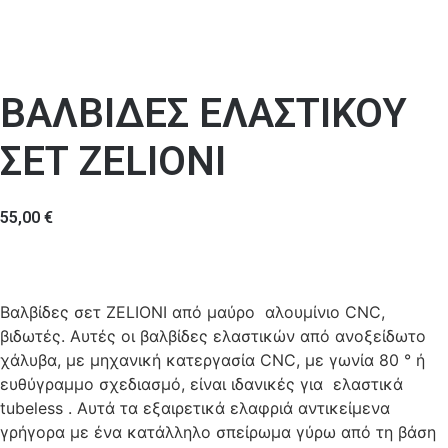
ΒΑΛΒΙΔΕΣ ΕΛΑΣΤΙΚΟΥ
ΣΕΤ ZELIONI
55,00
€
Βαλβίδες σετ ZELIONI από μαύρο αλουμίνιο CNC,
βιδωτές. Αυτές οι βαλβίδες ελαστικών από ανοξείδωτο
χάλυβα, με μηχανική κατεργασία CNC, με γωνία 80 ° ή
ευθύγραμμο σχεδιασμό, είναι ιδανικές για ελαστικά
tubeless . Αυτά τα εξαιρετικά ελαφριά αντικείμενα
γρήγορα με ένα κατάλληλο σπείρωμα γύρω από τη βάση