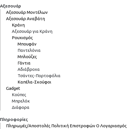
Αξεσουάρ
Αξεσουάρ Μοντέλων
Αξεσουάρ Αναβάτη
Κράνη
Αξεσουάρ για Κράνη
Ρουχισμός
Μπουφάν
Παντελόνια
Μπλούζες
Γάντια
Αδιάβροχα
Τσάντες-Πορτοφόλια
Καπέλα-Σκούφοι
Gadget
Κούπες
Μπρελόκ
Διάφορα
Πληροφορίες
Πληρωμές/Αποστολές
Πολιτική Επιστροφών
Ο Λογαριασμός