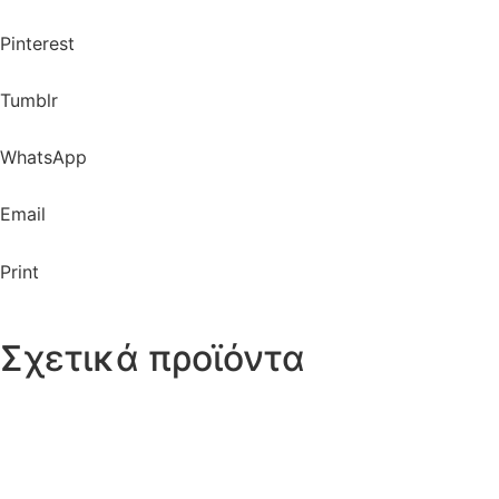
Pinterest
Tumblr
WhatsApp
Email
Print
Σχετικά προϊόντα