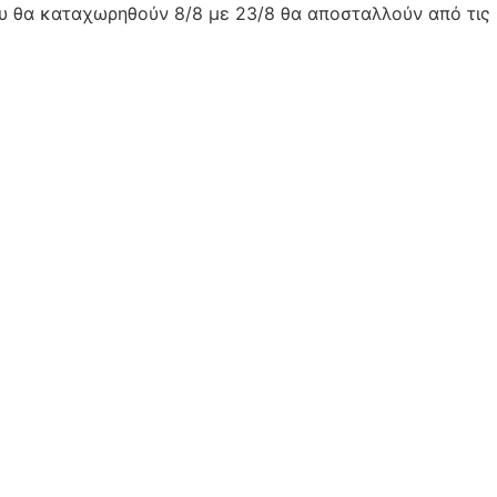
ου θα καταχωρηθούν 8/8 με 23/8 θα αποσταλλούν από τις 