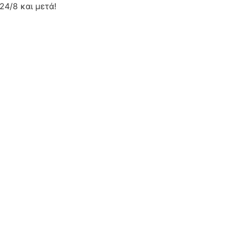
24/8 και μετά!