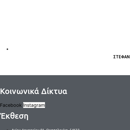
ΣΤΕΦΑΝ
Κοινωνικά Δίκτυα
Facebook
Instagram
Έκθεση