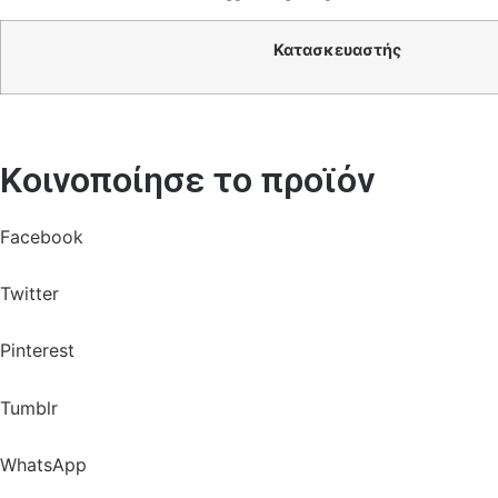
Κατασκευαστής
Κοινοποίησε το προϊόν
Facebook
Twitter
Pinterest
Tumblr
WhatsApp