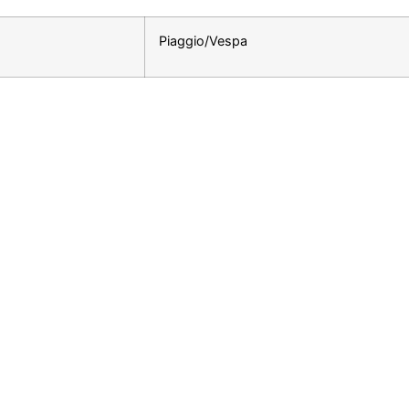
Piaggio/Vespa