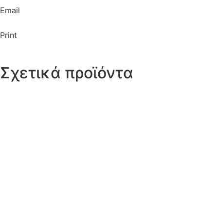
Email
Print
Σχετικά προϊόντα