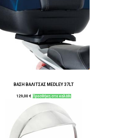
ΒΑΣΗ ΒΑΛΙΤΣΑΣ MEDLEY 37LT
129,00
€
Προσθήκη στο καλάθι