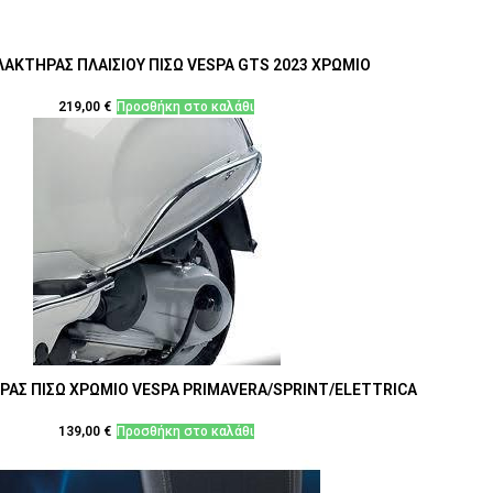
ΑΚΤΗΡΑΣ ΠΛΑΙΣΙΟΥ ΠΙΣΩ VESPA GTS 2023 ΧΡΩΜΙΟ
219,00
€
Προσθήκη στο καλάθι
ΑΣ ΠΙΣΩ ΧΡΩΜΙΟ VESPA PRIMAVERA/SPRINT/ELETTRICA
139,00
€
Προσθήκη στο καλάθι