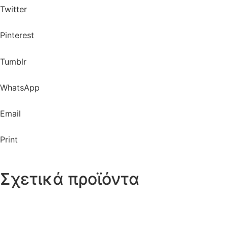
Twitter
Pinterest
Tumblr
WhatsApp
Email
Print
Σχετικά προϊόντα