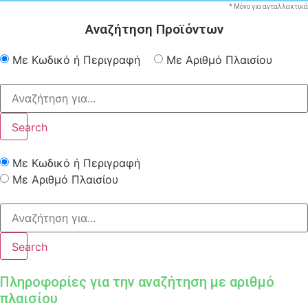
* Μόνο για ανταλλακτικά
Αναζήτηση Προϊόντων
Με Κωδικό ή Περιγραφή
Με Αριθμό Πλαισίου
Search
Με Κωδικό ή Περιγραφή
Με Αριθμό Πλαισίου
Search
Πληροφορίες για την αναζήτηση με αριθμό
πλαισίου