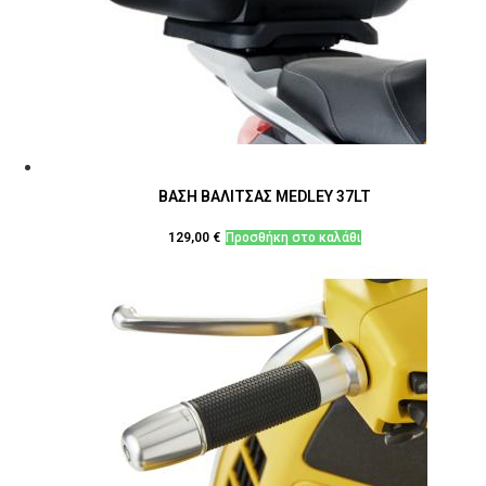
ΒΑΣΗ ΒΑΛΙΤΣΑΣ MEDLEY 37LT
129,00
€
Προσθήκη στο καλάθι