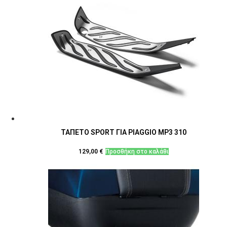
ΤΑΠΕΤΟ SPORT ΓΙΑ PIAGGIO MP3 310
129,00
€
Προσθήκη στο καλάθι