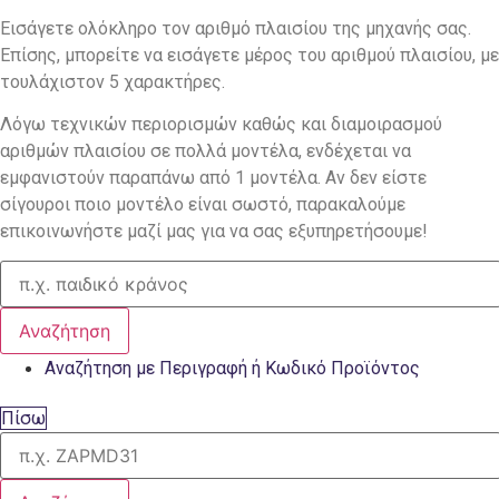
Εισάγετε ολόκληρο τον αριθμό πλαισίου της μηχανής σας.
Επίσης, μπορείτε να εισάγετε μέρος του αριθμού πλαισίου, με
τουλάχιστον 5 χαρακτήρες.
Λόγω τεχνικών περιορισμών καθώς και διαμοιρασμού
αριθμών πλαισίου σε πολλά μοντέλα, ενδέχεται να
εμφανιστούν παραπάνω από 1 μοντέλα. Αν δεν είστε
σίγουροι ποιο μοντέλο είναι σωστό, παρακαλούμε
επικοινωνήστε μαζί μας για να σας εξυπηρετήσουμε!
Αναζήτηση
Αναζήτηση με Περιγραφή ή Κωδικό Προϊόντος
Πίσω