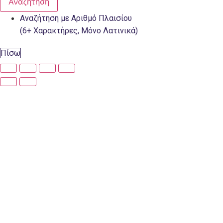
Αναζήτηση
Αναζήτηση με Αριθμό Πλαισίου
(6+ Χαρακτήρες, Μόνο Λατινικά)
Πίσω