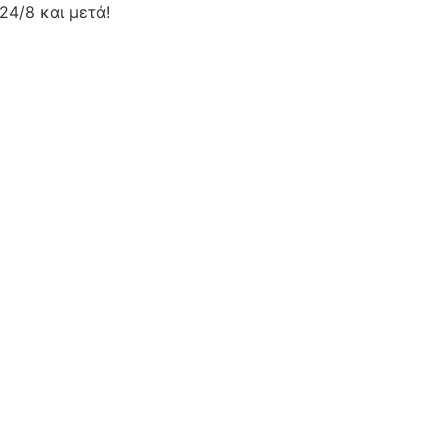
24/8 και μετά!