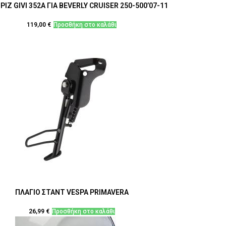
ΙΖ GIVI 352Α ΓΙΑ BEVERLY CRUISER 250-500’07-11
119,00
€
Προσθήκη στο καλάθι
ΠΛΑΓΙΟ ΣΤΑΝΤ VESPA PRIMAVERA
26,99
€
Προσθήκη στο καλάθι