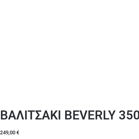
ΒΑΛΙΤΣΑΚΙ ΒEVERLY 35
249,00
€