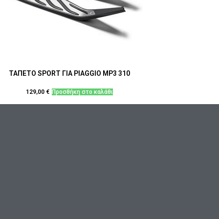
ΤΑΠΕΤΟ SPORT ΓΙΑ PIAGGIO MP3 310
129,00
€
Προσθήκη στο καλάθι