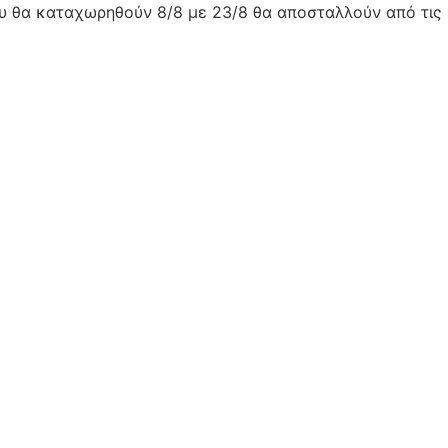
ου θα καταχωρηθούν 8/8 με 23/8 θα αποσταλλούν από τις 