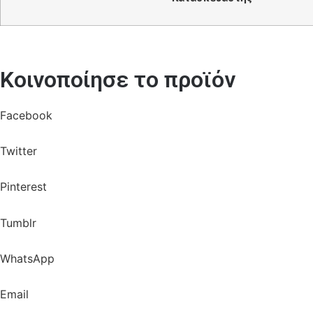
Κοινοποίησε το προϊόν
Facebook
Twitter
Pinterest
Tumblr
WhatsApp
Email