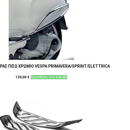
ΑΣ ΠΙΣΩ ΧΡΩΜΙΟ VESPA PRIMAVERA/SPRINT/ELETTRICA
139,00
€
Προσθήκη στο καλάθι