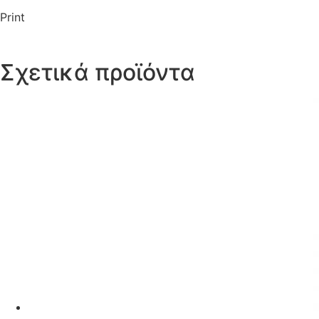
Print
Σχετικά προϊόντα