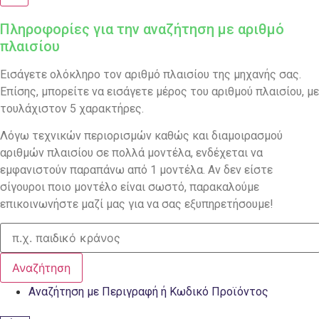
Πληροφορίες για την αναζήτηση με αριθμό
πλαισίου
Εισάγετε ολόκληρο τον αριθμό πλαισίου της μηχανής σας.
Επίσης, μπορείτε να εισάγετε μέρος του αριθμού πλαισίου, με
τουλάχιστον 5 χαρακτήρες.
Λόγω τεχνικών περιορισμών καθώς και διαμοιρασμού
αριθμών πλαισίου σε πολλά μοντέλα, ενδέχεται να
εμφανιστούν παραπάνω από 1 μοντέλα. Αν δεν είστε
σίγουροι ποιο μοντέλο είναι σωστό, παρακαλούμε
επικοινωνήστε μαζί μας για να σας εξυπηρετήσουμε!
Αναζήτηση
Αναζήτηση με Περιγραφή ή Κωδικό Προϊόντος