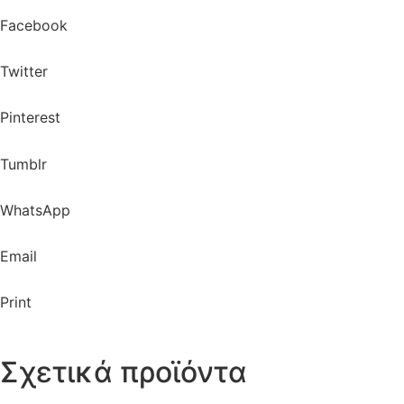
Facebook
Twitter
Pinterest
Tumblr
WhatsApp
Email
Print
Σχετικά προϊόντα