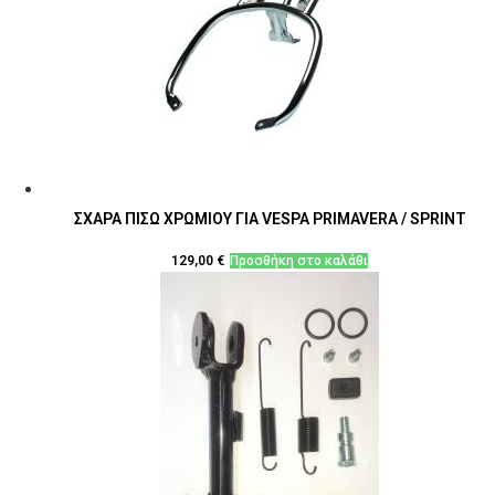
ΣΧΑΡΑ ΠΙΣΩ ΧΡΩΜΙΟΥ ΓΙΑ VESPA PRIMAVERA / SPRINT
129,00
€
Προσθήκη στο καλάθι