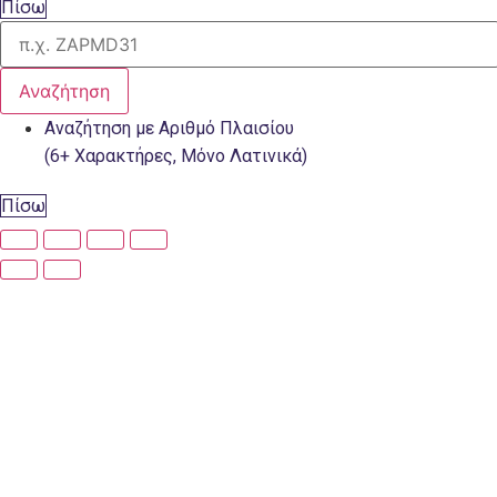
Πίσω
Αναζήτηση
Αναζήτηση με Αριθμό Πλαισίου
(6+ Χαρακτήρες, Μόνο Λατινικά)
Πίσω