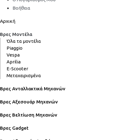
Βοήθεια
Αρχική
Βρες Μοντέλα
Όλα τα μοντέλα
Piaggio
Vespa
Aprilia
E-Scooter
Μεταχειρισμένα
Βρες Ανταλλακτικά Μηχανών
Βρες Αξεσουάρ Μηχανών
Βρες Βελτίωση Μηχανών
Βρες Gadget