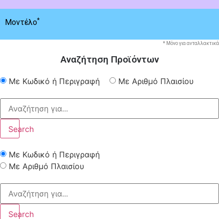
*
Μοντέλο
* Μόνο για ανταλλακτικά
Αναζήτηση Προϊόντων
Με Κωδικό ή Περιγραφή
Με Αριθμό Πλαισίου
Search
Με Κωδικό ή Περιγραφή
Με Αριθμό Πλαισίου
Search