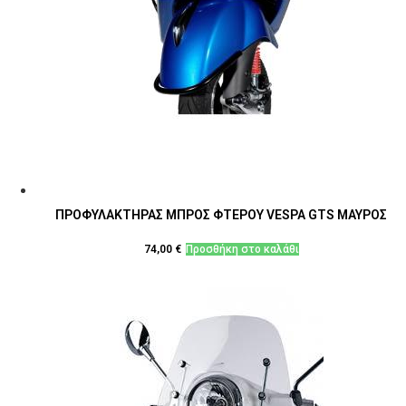
ΠΡΟΦΥΛΑΚΤΗΡΑΣ ΜΠΡΟΣ ΦΤΕΡΟΥ VESPA GTS ΜΑΥΡΟΣ
74,00
€
Προσθήκη στο καλάθι