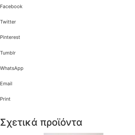
Facebook
Twitter
Pinterest
Tumblr
WhatsApp
Email
Print
Σχετικά προϊόντα