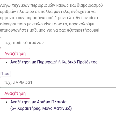
Λόγω τεχνικών περιορισμών καθώς και διαμοιρασμού
αριθμών πλαισίου σε πολλά μοντέλα, ενδέχεται να
εμφανιστούν παραπάνω από 1 μοντέλα. Αν δεν είστε
σίγουροι ποιο μοντέλο είναι σωστό, παρακαλούμε
επικοινωνήστε μαζί μας για να σας εξυπηρετήσουμε!
Αναζήτηση
Αναζήτηση με Περιγραφή ή Κωδικό Προϊόντος
Πίσω
Αναζήτηση
Αναζήτηση με Αριθμό Πλαισίου
(6+ Χαρακτήρες, Μόνο Λατινικά)