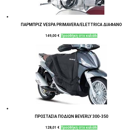
ΠΑΡΜΠΡΙΖ VESPA PRIMAVERA/ELETTRICA ΔΙΑΦΑΝΟ
149,00
€
Προσθήκη στο καλάθι
ΠΡΟΣΤΑΣΙΑ ΠΟΔΙΩΝ BEVERLY 300-350
128,01
€
Προσθήκη στο καλάθι