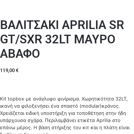
ΒΑΛΙΤΣΑΚΙ APRILIA SR
GT/SXR 32LT ΜΑΥΡΟ
ΑΒΑΦΟ
119,00
€
Kit topbox με ανάγλυφο φινίρισμα. Χωρητικότητα 32LT,
ικανή να φιλοξενήσει ένα σπαστό (modular)κράνος.
Χρειάζεται ειδική υποστήριξη για τοποθέτηση στην ήδη
υπάρχουσα σχάρα. Περιλαμβάνει ετικέτα Aprilia στο
επάνω μέρος. Η βάση στήριξης του κιτ και η πλάτη είναι