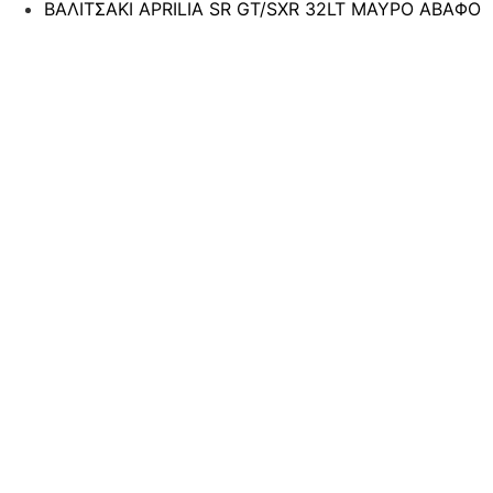
ΒΑΛΙΤΣΑΚΙ APRILIA SR GT/SXR 32LT ΜΑΥΡΟ ΑΒΑΦΟ