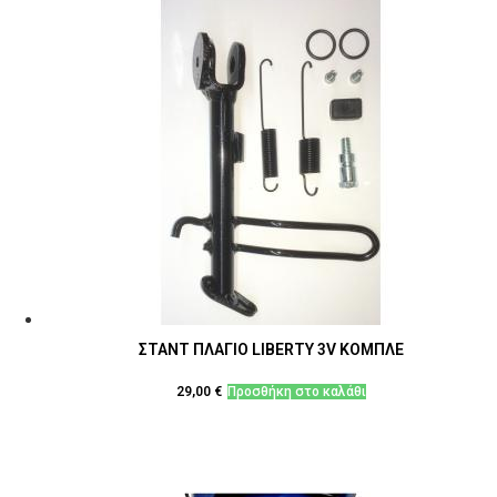
ΣΤΑΝΤ ΠΛΑΓΙΟ LIBERTY 3V ΚΟΜΠΛΕ
29,00
€
Προσθήκη στο καλάθι