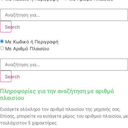
Search
Με Κωδικό ή Περιγραφή
Με Αριθμό Πλαισίου
Search
Πληροφορίες για την αναζήτηση με αριθμό
πλαισίου
Εισάγετε ολόκληρο τον αριθμό πλαισίου της μηχανής σας.
Επίσης, μπορείτε να εισάγετε μέρος του αριθμού πλαισίου, με
τουλάχιστον 5 χαρακτήρες.