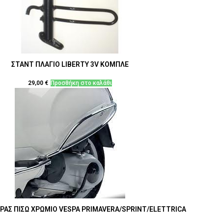
ΣΤΑΝΤ ΠΛΑΓΙΟ LIBERTY 3V ΚΟΜΠΛΕ
29,00
€
Προσθήκη στο καλάθι
ΑΣ ΠΙΣΩ ΧΡΩΜΙΟ VESPA PRIMAVERA/SPRINT/ELETTRICA