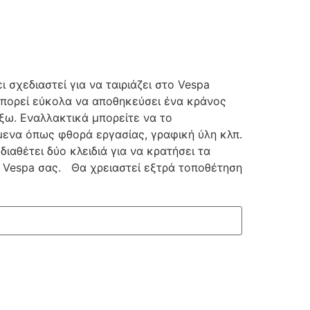
 σχεδιαστεί για να ταιριάζει στο Vespa
 μπορεί εύκολα να αποθηκεύσει ένα κράνος
ε έξω. Εναλλακτικά μπορείτε να το
μενα όπως φθορά εργασίας, γραφική ύλη κλπ.
ιαθέτει δύο κλειδιά για να κρατήσει τα
Vespa σας. Θα χρειαστεί εξτρά τοποθέτηση