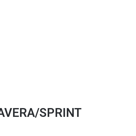
AVERA/SPRINT