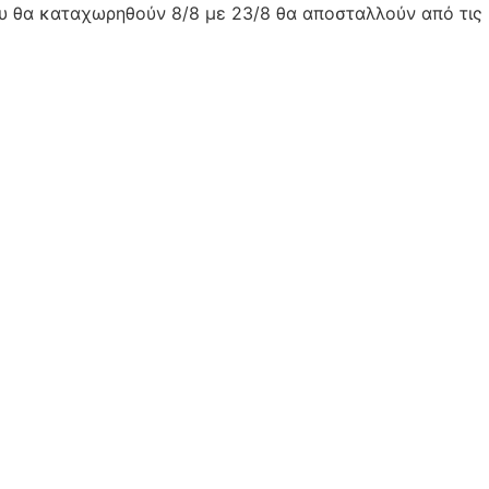
ου θα καταχωρηθούν 8/8 με 23/8 θα αποσταλλούν από τις 