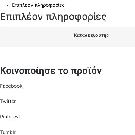
Επιπλέον πληροφορίες
Επιπλέον πληροφορίες
Κατασκευαστής
Κοινοποίησε το προϊόν
Facebook
Twitter
Pinterest
Tumblr