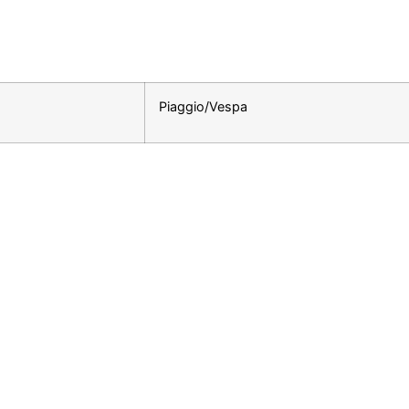
Piaggio/Vespa