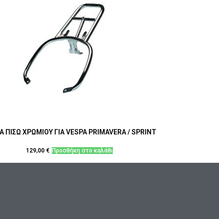
Α ΠΙΣΩ ΧΡΩΜΙΟΥ ΓΙΑ VESPA PRIMAVERA / SPRINT
129,00
€
Προσθήκη στο καλάθι