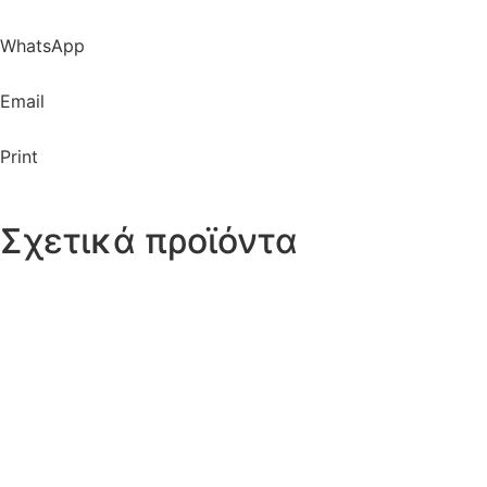
WhatsApp
Email
Print
Σχετικά προϊόντα