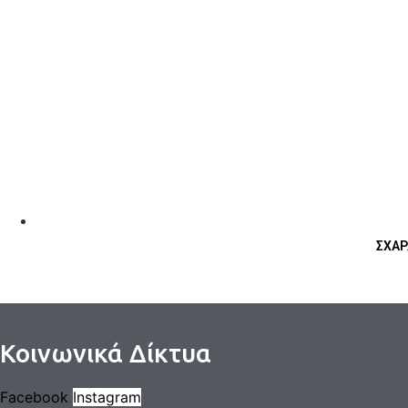
ΣΧΑΡ
Κοινωνικά Δίκτυα
Facebook
Instagram