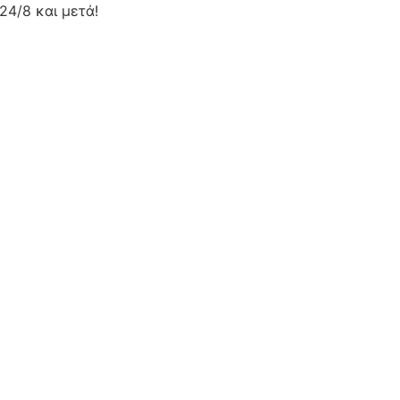
24/8 και μετά!