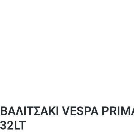
ΒΑΛΙΤΣΑΚΙ VESPA PRIM
32LT