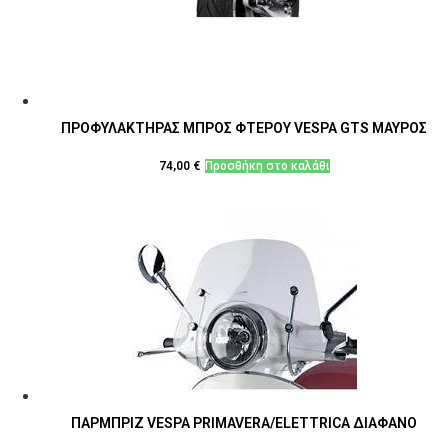
ΠΡΟΦΥΛΑΚΤΗΡΑΣ ΜΠΡΟΣ ΦΤΕΡΟΥ VESPA GTS ΜΑΥΡΟΣ
74,00
€
Προσθήκη στο καλάθι
ΠΑΡΜΠΡΙΖ VESPA PRIMAVERA/ELETTRICA ΔΙΑΦΑΝΟ