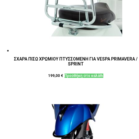
ΣΧΑΡΑ ΠΙΣΩ ΧΡΩΜΙΟΥ ΠΤΥΣΣΟΜΕΝΗ ΓΙΑ VESPA PRIMAVERA /
SPRINT
199,00
€
Προσθήκη στο καλάθι