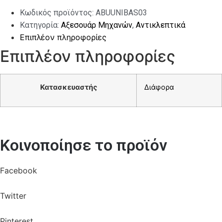
ποσότητα
Κωδικός προϊόντος:
ABUUNIBAS03
Κατηγορία:
Αξεσουάρ Μηχανών
,
Αντικλεπτικά
Επιπλέον πληροφορίες
Επιπλέον πληροφορίες
Κατασκευαστής
Διάφορα
Κοινοποίησε το προϊόν
Facebook
Twitter
Pinterest