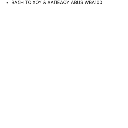
ΒΑΣΗ ΤΟΙΧΟΥ & ΔΑΠΕΔΟΥ ABUS WBA100