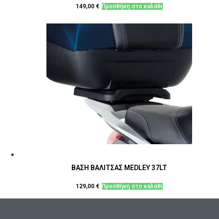
149,00
€
Προσθήκη στο καλάθι
ΒΑΣΗ ΒΑΛΙΤΣΑΣ MEDLEY 37LT
129,00
€
Προσθήκη στο καλάθι