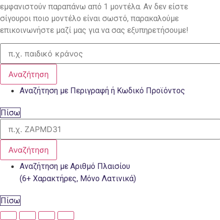
εμφανιστούν παραπάνω από 1 μοντέλα. Αν δεν είστε
σίγουροι ποιο μοντέλο είναι σωστό, παρακαλούμε
επικοινωνήστε μαζί μας για να σας εξυπηρετήσουμε!
Αναζήτηση
Αναζήτηση με Περιγραφή ή Κωδικό Προϊόντος
Πίσω
Αναζήτηση
Αναζήτηση με Αριθμό Πλαισίου
(6+ Χαρακτήρες, Μόνο Λατινικά)
Πίσω