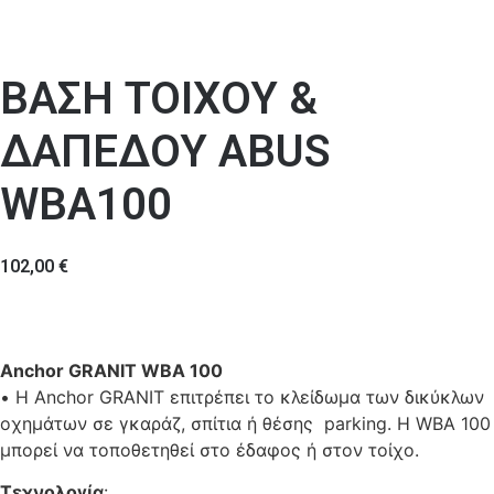
ΒΑΣΗ ΤΟΙΧΟΥ &
ΔΑΠΕΔΟΥ ABUS
WBA100
102,00
€
Anchor GRANIT WBA 100
• Η Anchor GRANIT επιτρέπει το κλείδωμα των δικύκλων
οχημάτων σε γκαράζ, σπίτια ή θέσης parking. Η WBA 100
μπορεί να τοποθετηθεί στο έδαφος ή στον τοίχο.
Τεχνολογία
: