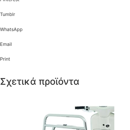
Tumblr
WhatsApp
Email
Print
Σχετικά προϊόντα