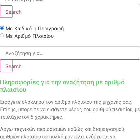
Search
Με Κωδικό ή Περιγραφή
Με Αριθμό Πλαισίου
Search
Πληροφορίες για την αναζήτηση με αριθμό
πλαισίου
Εισάγετε ολόκληρο τον αριθμό πλαισίου της μηχανής σας.
Επίσης, μπορείτε να εισάγετε μέρος του αριθμού πλαισίου, με
τουλάχιστον 5 χαρακτήρες.
Λόγω τεχνικών περιορισμών καθώς και διαμοιρασμού
αριθμών πλαισίου σε πολλά μοντέλα, ενδέχεται να