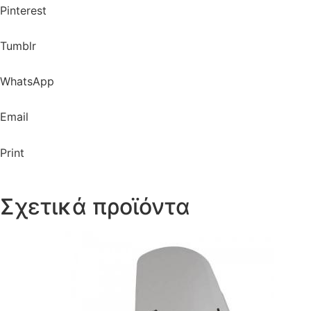
Pinterest
Tumblr
WhatsApp
Email
Print
Σχετικά προϊόντα