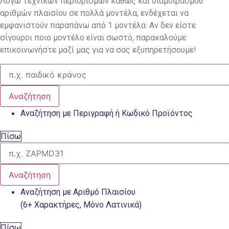
Λόγω τεχνικών περιορισμών καθώς και διαμοιρασμού
αριθμών πλαισίου σε πολλά μοντέλα, ενδέχεται να
εμφανιστούν παραπάνω από 1 μοντέλα. Αν δεν είστε
σίγουροι ποιο μοντέλο είναι σωστό, παρακαλούμε
επικοινωνήστε μαζί μας για να σας εξυπηρετήσουμε!
Αναζήτηση
Αναζήτηση με Περιγραφή ή Κωδικό Προϊόντος
Πίσω
Αναζήτηση
Αναζήτηση με Αριθμό Πλαισίου
(6+ Χαρακτήρες, Μόνο Λατινικά)
Πίσω