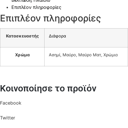
Βελτίωση
,
Πλαίσιο
Επιπλέον πληροφορίες
Επιπλέον πληροφορίες
Κατασκευαστής
Διάφορα
Χρώμα
Ασημί, Μαύρο, Μαύρο Ματ, Χρώμιο
Κοινοποίησε το προϊόν
Facebook
Twitter