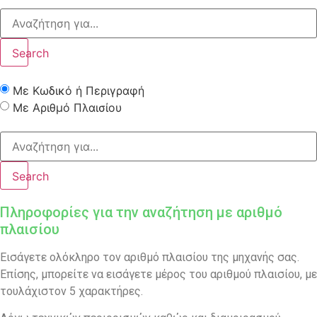
Search
Με Κωδικό ή Περιγραφή
Με Αριθμό Πλαισίου
Search
Πληροφορίες για την αναζήτηση με αριθμό
πλαισίου
Εισάγετε ολόκληρο τον αριθμό πλαισίου της μηχανής σας.
Επίσης, μπορείτε να εισάγετε μέρος του αριθμού πλαισίου, με
τουλάχιστον 5 χαρακτήρες.