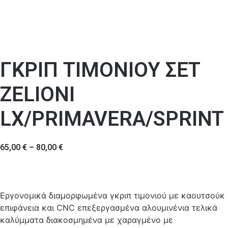
ΓΚΡΙΠ ΤΙΜΟΝΙΟΥ ΣΕΤ
ZELIONI
LX/PRIMAVERA/SPRINT
65,00
€
–
80,00
€
Εργονομικά διαμορφωμένα γκριπ τιμονιού με καουτσούκ
επιφάνεια και CNC επεξεργασμένα αλουμινένια τελικά
καλύμματα διακοσμημένα με χαραγμένο με