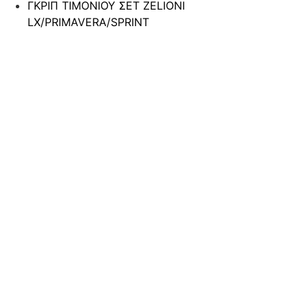
ΓΚΡΙΠ ΤΙΜΟΝΙΟΥ ΣΕΤ ZELIONI
LX/PRIMAVERA/SPRINT