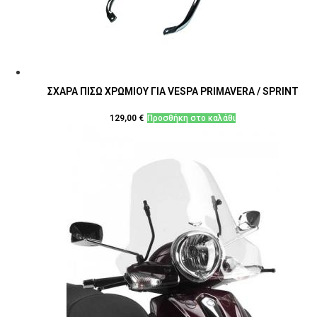
ΣΧΑΡΑ ΠΙΣΩ ΧΡΩΜΙΟΥ ΓΙΑ VESPA PRIMAVERA / SPRINT
129,00
€
Προσθήκη στο καλάθι