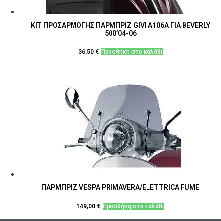
ΚΙΤ ΠΡΟΣΑΡΜΟΓΗΣ ΠΑΡΜΠΡΙΖ GIVI A106A ΓΙΑ BEVERLY
500’04-06
36,50
€
Προσθήκη στο καλάθι
ΠΑΡΜΠΡΙΖ VESPA PRIMAVERA/ELETTRICA FUME
149,00
€
Προσθήκη στο καλάθι