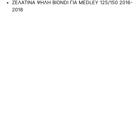
ΖΕΛΑΤΙΝΑ ΨΗΛΗ BIONDI ΓΙΑ MEDLEY 125/150 2016-
2018