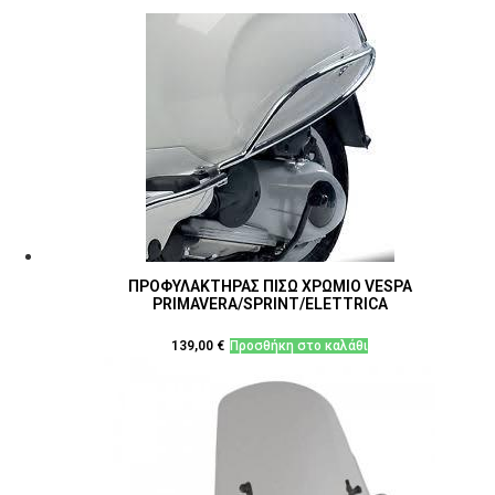
ΠΡΟΦΥΛΑΚΤΗΡΑΣ ΠΙΣΩ ΧΡΩΜΙΟ VESPA
PRIMAVERA/SPRINT/ELETTRICA
139,00
€
Προσθήκη στο καλάθι