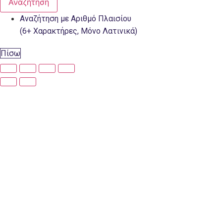
Αναζήτηση
Αναζήτηση με Αριθμό Πλαισίου
(6+ Χαρακτήρες, Μόνο Λατινικά)
Πίσω