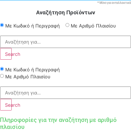
* Μόνο για ανταλλακτικά
Αναζήτηση Προϊόντων
Με Κωδικό ή Περιγραφή
Με Αριθμό Πλαισίου
Search
Με Κωδικό ή Περιγραφή
Με Αριθμό Πλαισίου
Search
Πληροφορίες για την αναζήτηση με αριθμό
πλαισίου