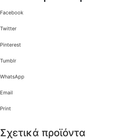
Facebook
Twitter
Pinterest
Tumblr
WhatsApp
Email
Print
Σχετικά προϊόντα