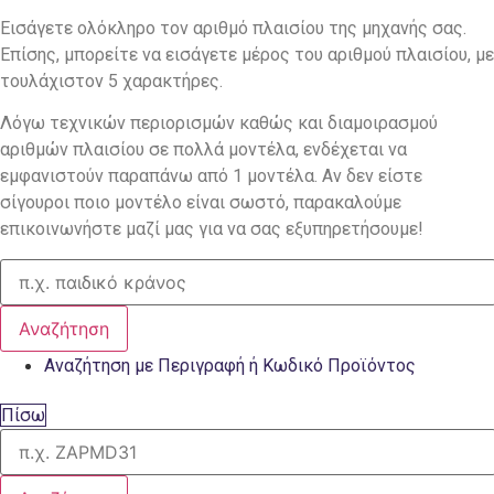
Εισάγετε ολόκληρο τον αριθμό πλαισίου της μηχανής σας.
Επίσης, μπορείτε να εισάγετε μέρος του αριθμού πλαισίου, με
τουλάχιστον 5 χαρακτήρες.
Λόγω τεχνικών περιορισμών καθώς και διαμοιρασμού
αριθμών πλαισίου σε πολλά μοντέλα, ενδέχεται να
εμφανιστούν παραπάνω από 1 μοντέλα. Αν δεν είστε
σίγουροι ποιο μοντέλο είναι σωστό, παρακαλούμε
επικοινωνήστε μαζί μας για να σας εξυπηρετήσουμε!
Αναζήτηση
Αναζήτηση με Περιγραφή ή Κωδικό Προϊόντος
Πίσω