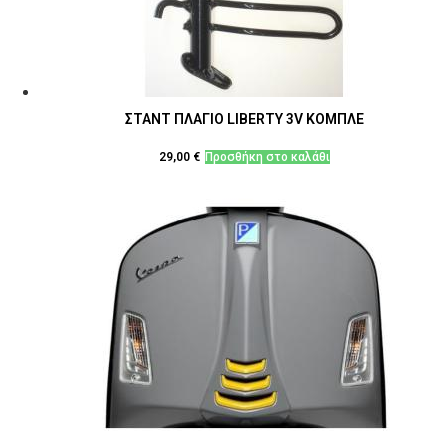
ΣΤΑΝΤ ΠΛΑΓΙΟ LIBERTY 3V ΚΟΜΠΛΕ
29,00
€
Προσθήκη στο καλάθι