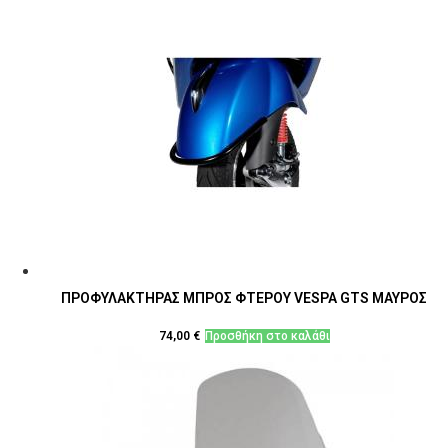
ΠΡΟΦΥΛΑΚΤΗΡΑΣ ΜΠΡΟΣ ΦΤΕΡΟΥ VESPA GTS ΜΑΥΡΟΣ
74,00
€
Προσθήκη στο καλάθι