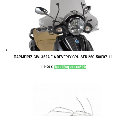
ΠΑΡΜΠΡΙΖ GIVI 352Α ΓΙΑ BEVERLY CRUISER 250-500’07-11
119,00
€
Προσθήκη στο καλάθι