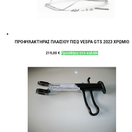
ΠΡΟΦΥΛΑΚΤΗΡΑΣ ΠΛΑΙΣΙΟΥ ΠΙΣΩ VESPA GTS 2023 ΧΡΩΜΙΟ
219,00
€
Προσθήκη στο καλάθι