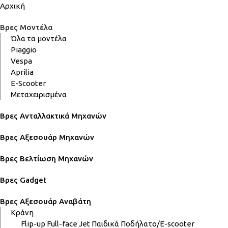
Αρχική
Βρες Μοντέλα
Όλα τα μοντέλα
Piaggio
Vespa
Aprilia
E-Scooter
Μεταχειρισμένα
Βρες Ανταλλακτικά Μηχανών
Βρες Αξεσουάρ Μηχανών
Βρες Βελτίωση Μηχανών
Βρες Gadget
Βρες Αξεσουάρ Αναβάτη
Κράνη
Flip-up
Full-face
Jet
Παιδικά
Ποδήλατο/E-scooter