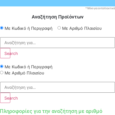
* Μόνο για ανταλλακτικά
Αναζήτηση Προϊόντων
Με Κωδικό ή Περιγραφή
Με Αριθμό Πλαισίου
Search
Με Κωδικό ή Περιγραφή
Με Αριθμό Πλαισίου
Search
Πληροφορίες για την αναζήτηση με αριθμό