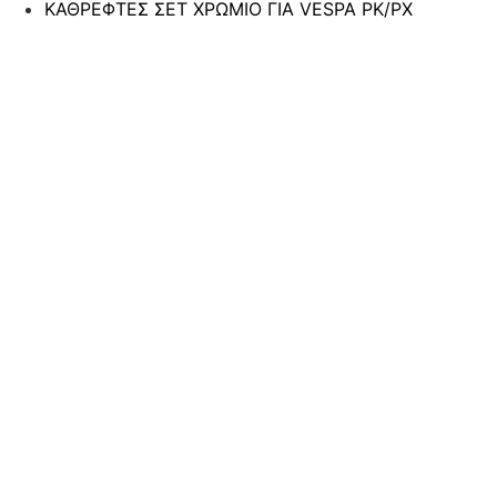
ΚΑΘΡΕΦΤΕΣ ΣΕΤ ΧΡΩΜΙΟ ΓΙΑ VESPA PK/PX