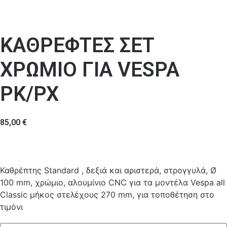
ΚΑΘΡΕΦΤΕΣ ΣΕΤ
ΧΡΩΜΙΟ ΓΙΑ VESPA
PK/PX
85,00
€
Καθρέπτης Standard , δεξιά και αριστερά, στρογγυλά, Ø
100 mm, χρώμιο, αλουμίνιο CNC για τα μοντέλα Vespa all
Classic μήκος στελέχους 270 mm, για τοποθέτηση στο
τιμόνι
ΚΑΘΡΕΦΤΕΣ