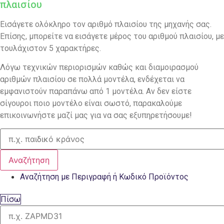
πλαισίου
Εισάγετε ολόκληρο τον αριθμό πλαισίου της μηχανής σας.
Επίσης, μπορείτε να εισάγετε μέρος του αριθμού πλαισίου, με
τουλάχιστον 5 χαρακτήρες.
Λόγω τεχνικών περιορισμών καθώς και διαμοιρασμού
αριθμών πλαισίου σε πολλά μοντέλα, ενδέχεται να
εμφανιστούν παραπάνω από 1 μοντέλα. Αν δεν είστε
σίγουροι ποιο μοντέλο είναι σωστό, παρακαλούμε
επικοινωνήστε μαζί μας για να σας εξυπηρετήσουμε!
Αναζήτηση
Αναζήτηση με Περιγραφή ή Κωδικό Προϊόντος
Πίσω