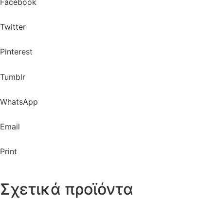
Facebook
Twitter
Pinterest
Tumblr
WhatsApp
Email
Print
Σχετικά προϊόντα