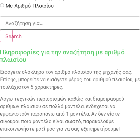
Με Αριθμό Πλαισίου
Search
Πληροφορίες για την αναζήτηση με αριθμό
πλαισίου
Εισάγετε ολόκληρο τον αριθμό πλαισίου της μηχανής σας.
Επίσης, μπορείτε να εισάγετε μέρος του αριθμού πλαισίου, με
τουλάχιστον 5 χαρακτήρες.
Λόγω τεχνικών περιορισμών καθώς και διαμοιρασμού
αριθμών πλαισίου σε πολλά μοντέλα, ενδέχεται να
εμφανιστούν παραπάνω από 1 μοντέλα. Αν δεν είστε
σίγουροι ποιο μοντέλο είναι σωστό, παρακαλούμε
επικοινωνήστε μαζί μας για να σας εξυπηρετήσουμε!