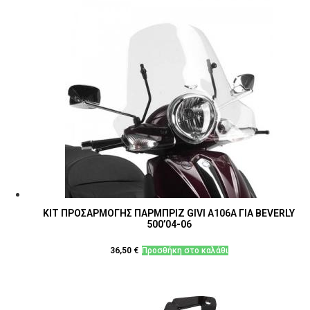
ΚΙΤ ΠΡΟΣΑΡΜΟΓΗΣ ΠΑΡΜΠΡΙΖ GIVI A106A ΓΙΑ BEVERLY
500’04-06
36,50
€
Προσθήκη στο καλάθι