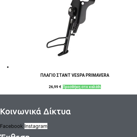
ΠΛΑΓΙΟ ΣΤΑΝΤ VESPA PRIMAVERA
26,99
€
Προσθήκη στο καλάθι
Κοινωνικά Δίκτυα
Facebook
Instagram