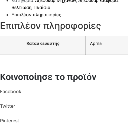
Κατηγορία:
Αξεσουάρ Μηχανών
,
Αξεσουάρ Διάφορα
,
Βελτίωση
,
Πλαίσιο
Επιπλέον πληροφορίες
Επιπλέον πληροφορίες
Κατασκευαστής
Aprilia
Κοινοποίησε το προϊόν
Facebook
Twitter
Pinterest