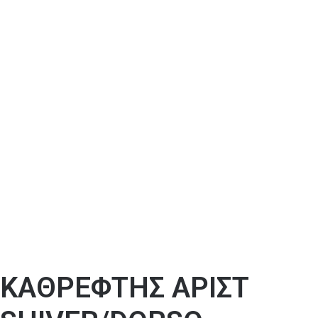
ΚΑΘΡΕΦΤΗΣ ΑΡΙΣΤ