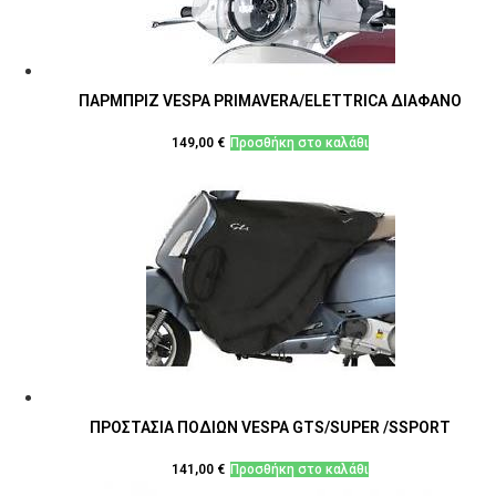
ΠΑΡΜΠΡΙΖ VESPA PRIMAVERA/ELETTRICA ΔΙΑΦΑΝΟ
149,00
€
Προσθήκη στο καλάθι
ΠΡΟΣΤΑΣΙΑ ΠΟΔΙΩΝ VESPA GTS/SUPER /SSPORT
141,00
€
Προσθήκη στο καλάθι