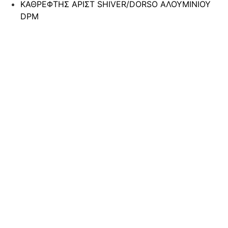
ΚΑΘΡΕΦΤΗΣ ΑΡΙΣΤ SHIVER/DORSO ΑΛΟΥΜΙΝΙΟΥ
DPM