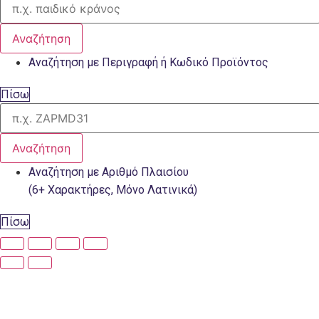
Αναζήτηση
Αναζήτηση με Περιγραφή ή Κωδικό Προϊόντος
Πίσω
Αναζήτηση
Αναζήτηση με Αριθμό Πλαισίου
(6+ Χαρακτήρες, Μόνο Λατινικά)
Πίσω