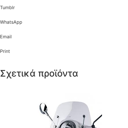
Tumblr
WhatsApp
Email
Print
Σχετικά προϊόντα