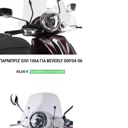
ΠΑΡΜΠΡΙΖ GIVI 106A ΓΙΑ BEVERLY 500’04-06
65,00
€
Προσθήκη στο καλάθι