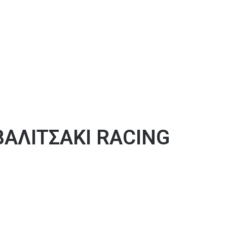
ΒΑΛΙΤΣΑΚΙ RACING