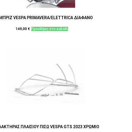
ΜΠΡΙΖ VESPA PRIMAVERA/ELETTRICA ΔΙΑΦΑΝΟ
149,00
€
Προσθήκη στο καλάθι
ΑΚΤΗΡΑΣ ΠΛΑΙΣΙΟΥ ΠΙΣΩ VESPA GTS 2023 ΧΡΩΜΙΟ