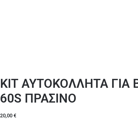
ΚΙΤ ΑΥΤΟΚΟΛΛΗΤΑ ΓΙΑ 
60S ΠΡΑΣΙΝΟ
20,00
€