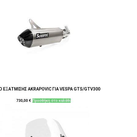
Ο ΕΞΑΤΜΙΣΗΣ AKRAPOVIC ΓΙΑ VESPA GTS/GTV300
730,00
€
Προσθήκη στο καλάθι