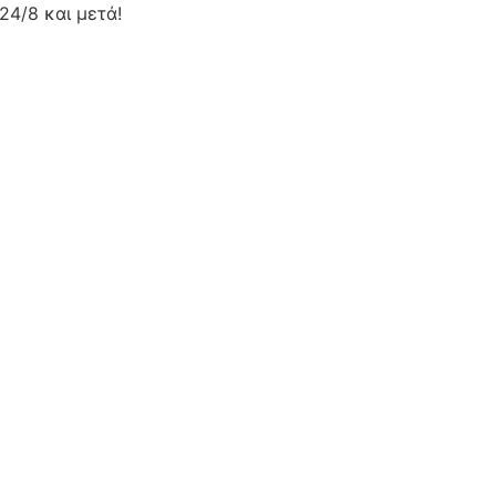
24/8 και μετά!