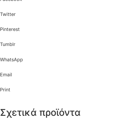
Twitter
Pinterest
Tumblr
WhatsApp
Email
Print
Σχετικά προϊόντα