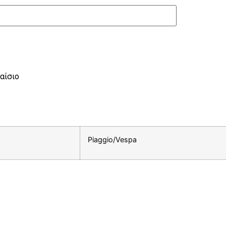
αίσιο
Piaggio/Vespa