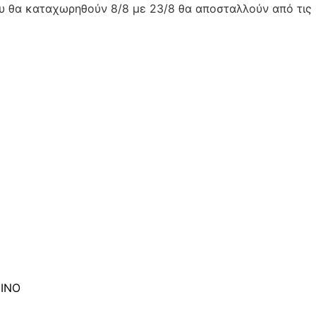
ου θα καταχωρηθούν 8/8 με 23/8 θα αποσταλλούν από τις 
ΣΙΝΟ