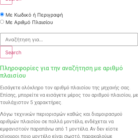
Με Κωδικό ή Περιγραφή
Με Αριθμό Πλαισίου
Search
Πληροφορίες για την αναζήτηση με αριθμό
πλαισίου
Εισάγετε ολόκληρο τον αριθμό πλαισίου της μηχανής σας.
Επίσης, μπορείτε να εισάγετε μέρος του αριθμού πλαισίου, με
τουλάχιστον 5 χαρακτήρες.
Λόγω τεχνικών περιορισμών καθώς και διαμοιρασμού
αριθμών πλαισίου σε πολλά μοντέλα, ενδέχεται να
εμφανιστούν παραπάνω από 1 μοντέλα. Αν δεν είστε
σίγουροι ποιο μοντέλο είναι σωστό, παρακαλούμε