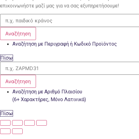
επικοινωνήστε μαζί μας για να σας εξυπηρετήσουμε!
Αναζήτηση
Αναζήτηση με Περιγραφή ή Κωδικό Προϊόντος
Πίσω
Αναζήτηση
Αναζήτηση με Αριθμό Πλαισίου
(6+ Χαρακτήρες, Μόνο Λατινικά)
Πίσω