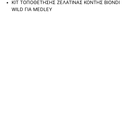
ΚΙΤ ΤΟΠΟΘΕΤΗΣΗΣ ΖΕΛΑΤΙΝΑΣ ΚΟΝΤΗΣ BIONDI
WILD ΓΙΑ MEDLEY