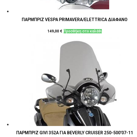
ΠΑΡΜΠΡΙΖ VESPA PRIMAVERA/ELETTRICA ΔΙΑΦΑΝΟ
149,00
€
Προσθήκη στο καλάθι
ΠΑΡΜΠΡΙΖ GIVI 352Α ΓΙΑ BEVERLY CRUISER 250-500’07-11