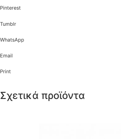
Pinterest
Tumblr
WhatsApp
Email
Print
Σχετικά προϊόντα