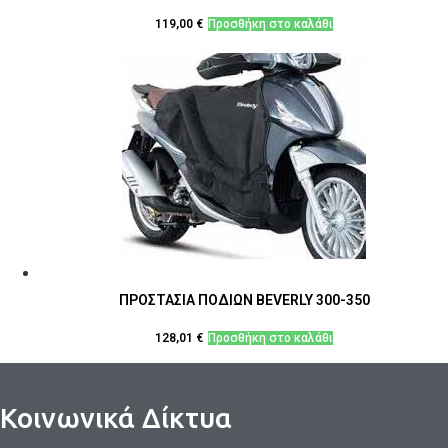
119,00
€
Προσθήκη στο καλάθι
ΠΡΟΣΤΑΣΙΑ ΠΟΔΙΩΝ BEVERLY 300-350
128,01
€
Προσθήκη στο καλάθι
Κοινωνικά Δίκτυα