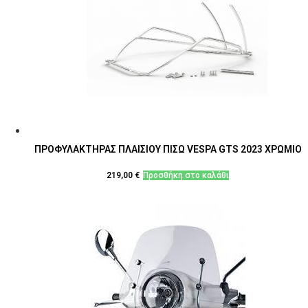
ΠΡΟΦΥΛΑΚΤΗΡΑΣ ΠΛΑΙΣΙΟΥ ΠΙΣΩ VESPA GTS 2023 ΧΡΩΜΙΟ
219,00
€
Προσθήκη στο καλάθι