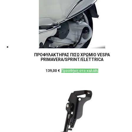
ΠΡΟΦΥΛΑΚΤΗΡΑΣ ΠΙΣΩ ΧΡΩΜΙΟ VESPA
PRIMAVERA/SPRINT/ELETTRICA
139,00
€
Προσθήκη στο καλάθι