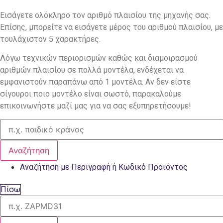
Εισάγετε ολόκληρο τον αριθμό πλαισίου της μηχανής σας.
Επίσης, μπορείτε να εισάγετε μέρος του αριθμού πλαισίου, με
τουλάχιστον 5 χαρακτήρες.
Λόγω τεχνικών περιορισμών καθώς και διαμοιρασμού
αριθμών πλαισίου σε πολλά μοντέλα, ενδέχεται να
εμφανιστούν παραπάνω από 1 μοντέλα. Αν δεν είστε
σίγουροι ποιο μοντέλο είναι σωστό, παρακαλούμε
επικοινωνήστε μαζί μας για να σας εξυπηρετήσουμε!
Αναζήτηση
Αναζήτηση με Περιγραφή ή Κωδικό Προϊόντος
Πίσω