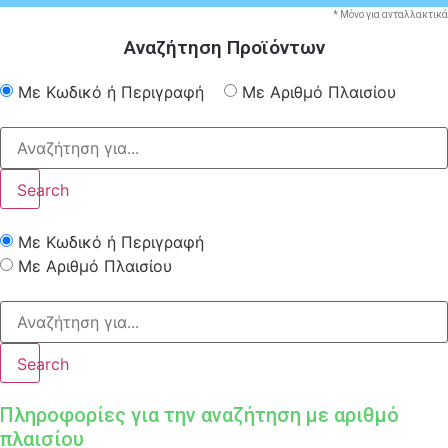
* Μόνο για ανταλλακτικά
Αναζήτηση Προϊόντων
Με Κωδικό ή Περιγραφή
Με Αριθμό Πλαισίου
Search
Με Κωδικό ή Περιγραφή
Με Αριθμό Πλαισίου
Search
Πληροφορίες για την αναζήτηση με αριθμό
πλαισίου