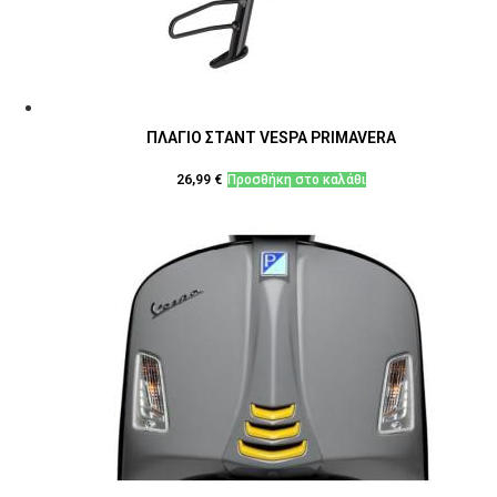
ΠΛΑΓΙΟ ΣΤΑΝΤ VESPA PRIMAVERA
26,99
€
Προσθήκη στο καλάθι