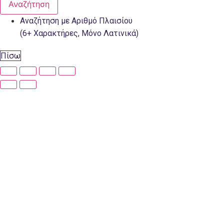
Αναζήτηση
Αναζήτηση με Αριθμό Πλαισίου
(6+ Χαρακτήρες, Μόνο Λατινικά)
Πίσω