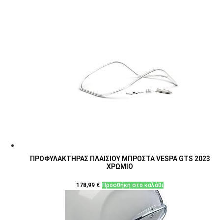
ΠΡΟΦΥΛΑΚΤΗΡΑΣ ΠΛΑΙΣΙΟΥ ΜΠΡΟΣΤΑ VESPA GTS 2023
ΧΡΩΜΙΟ
178,99
€
Προσθήκη στο καλάθι