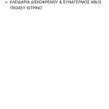
ΚΛΕΙΔΑΡΙΑ ΔΙΣΚΟΦΡΕΝΟΥ & ΣΥΝΑΓΕΡΜΟΣ ABUS
TRI345Y ΚΙΤΡΙΝΟ