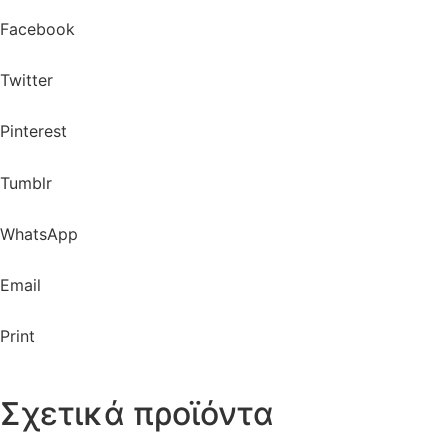
Facebook
Twitter
Pinterest
Tumblr
WhatsApp
Email
Print
Σχετικά προϊόντα