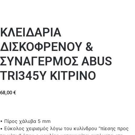
ΚΛΕΙΔΑΡΙΑ
ΔΙΣΚΟΦΡΕΝΟΥ &
ΣΥΝΑΓΕΡΜΟΣ ABUS
TRI345Y ΚΙΤΡΙΝΟ
68,00
€
• Πίρος χάλυβα 5 mm
• Εύκολος χειρισμός λόγω του κυλίνδρου “πίεσης προς