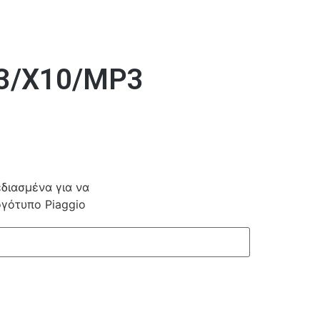
3/X10/MP3
διασμένα για να
γότυπο Piaggio