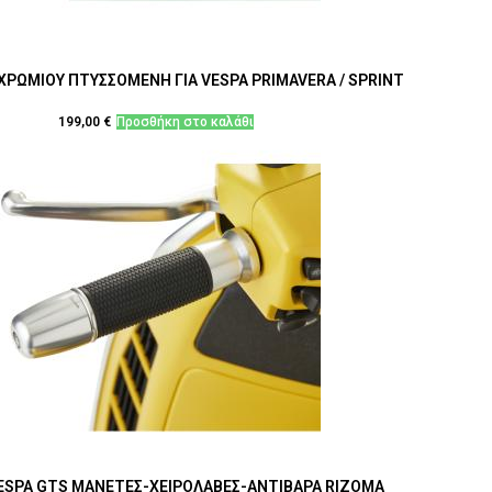
 ΧΡΩΜΙΟΥ ΠΤΥΣΣΟΜΕΝΗ ΓΙΑ VESPA PRIMAVERA / SPRINT
199,00
€
Προσθήκη στο καλάθι
VESPA GTS ΜΑΝΕΤΕΣ-ΧΕΙΡΟΛΑΒΕΣ-ΑΝΤΙΒΑΡΑ RIZOMA