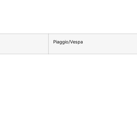
Piaggio/Vespa