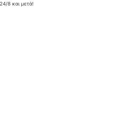
24/8 και μετά!