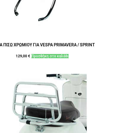
Α ΠΙΣΩ ΧΡΩΜΙΟΥ ΓΙΑ VESPA PRIMAVERA / SPRINT
129,00
€
Προσθήκη στο καλάθι