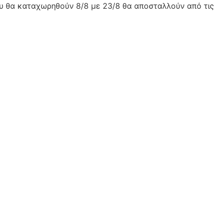
ου θα καταχωρηθούν 8/8 με 23/8 θα αποσταλλούν από τις 