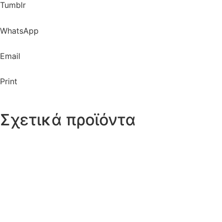
Tumblr
WhatsApp
Email
Print
Σχετικά προϊόντα