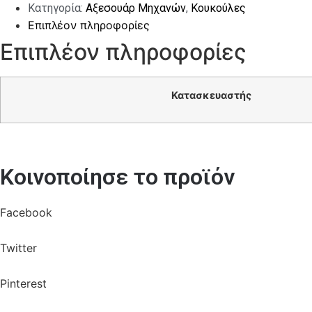
Κατηγορία:
Αξεσουάρ Μηχανών
,
Κουκούλες
Επιπλέον πληροφορίες
Επιπλέον πληροφορίες
Κατασκευαστής
Κοινοποίησε το προϊόν
Facebook
Twitter
Pinterest