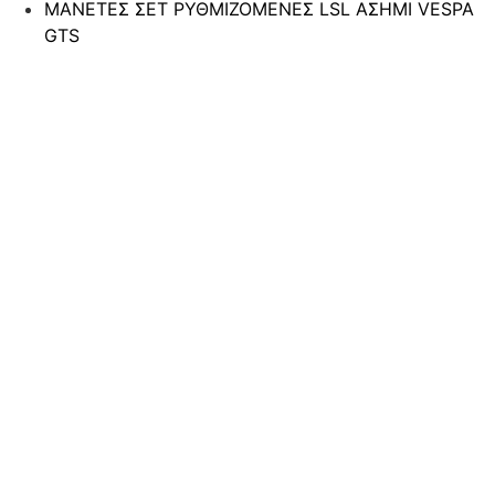
ΜΑΝΕΤΕΣ ΣΕΤ ΡΥΘΜΙΖΟΜΕΝΕΣ LSL ΑΣΗΜΙ VESPA
GTS