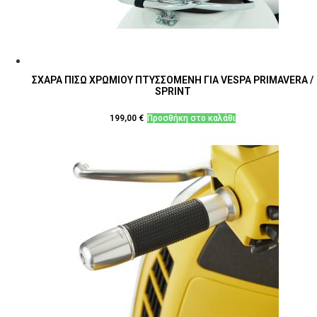
ΣΧΑΡΑ ΠΙΣΩ ΧΡΩΜΙΟΥ ΠΤΥΣΣΟΜΕΝΗ ΓΙΑ VESPA PRIMAVERA /
SPRINT
199,00
€
Προσθήκη στο καλάθι