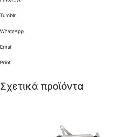
Tumblr
WhatsApp
Email
Print
Σχετικά προϊόντα