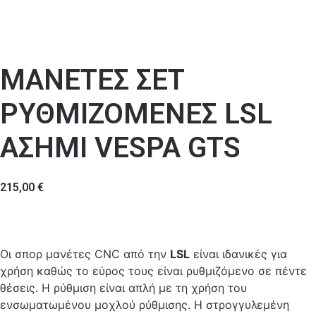
ΜΑΝΕΤΕΣ ΣΕΤ
ΡΥΘΜΙΖΟΜΕΝΕΣ LSL
ΑΣΗΜΙ VESPA GTS
215,00
€
Οι σπορ μανέτες CNC από την
LSL
είναι ιδανικές για
χρήση καθώς το εύρος τους είναι ρυθμιζόμενο σε πέντε
θέσεις. Η ρύθμιση είναι απλή με τη χρήση του
ενσωματωμένου μοχλού ρύθμισης. Η στρογγυλεμένη