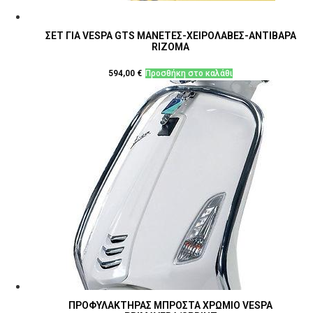
ΣΕΤ ΓΙΑ VESPA GTS ΜΑΝΕΤΕΣ-ΧΕΙΡΟΛΑΒΕΣ-ΑΝΤΙΒΑΡΑ
RIZOMA
594,00
€
Προσθήκη στο καλάθι
ΠΡΟΦΥΛΑΚΤΗΡΑΣ ΜΠΡΟΣΤΑ ΧΡΩΜΙΟ VESPA