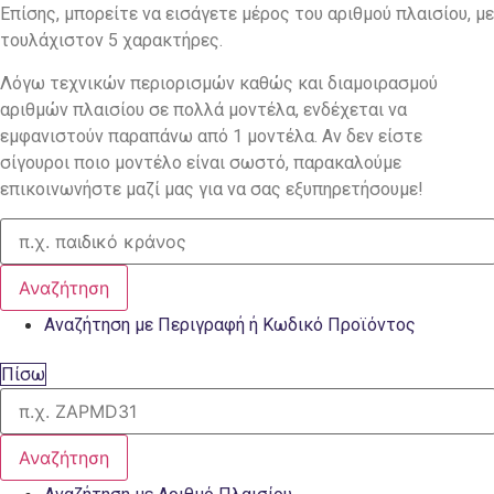
Επίσης, μπορείτε να εισάγετε μέρος του αριθμού πλαισίου, με
τουλάχιστον 5 χαρακτήρες.
Λόγω τεχνικών περιορισμών καθώς και διαμοιρασμού
αριθμών πλαισίου σε πολλά μοντέλα, ενδέχεται να
εμφανιστούν παραπάνω από 1 μοντέλα. Αν δεν είστε
σίγουροι ποιο μοντέλο είναι σωστό, παρακαλούμε
επικοινωνήστε μαζί μας για να σας εξυπηρετήσουμε!
Αναζήτηση
Αναζήτηση με Περιγραφή ή Κωδικό Προϊόντος
Πίσω
Αναζήτηση