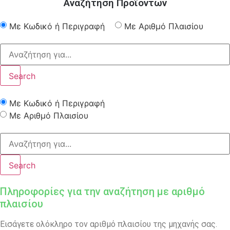
Αναζήτηση Προϊόντων
Με Κωδικό ή Περιγραφή
Με Αριθμό Πλαισίου
Search
Με Κωδικό ή Περιγραφή
Με Αριθμό Πλαισίου
Search
Πληροφορίες για την αναζήτηση με αριθμό
πλαισίου
Εισάγετε ολόκληρο τον αριθμό πλαισίου της μηχανής σας.