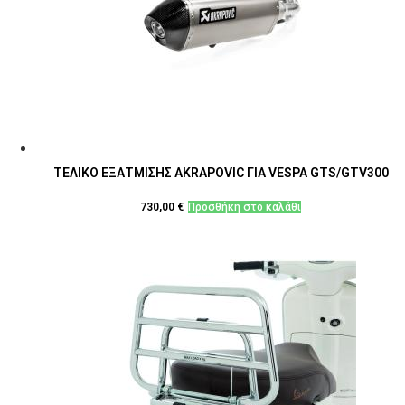
ΤΕΛΙΚΟ ΕΞΑΤΜΙΣΗΣ AKRAPOVIC ΓΙΑ VESPA GTS/GTV300
730,00
€
Προσθήκη στο καλάθι