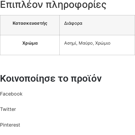
Επιπλέον πληροφορίες
Κατασκευαστής
Διάφορα
Χρώμα
Ασημί, Μαύρο, Χρώμιο
Κοινοποίησε το προϊόν
Facebook
Twitter
Pinterest