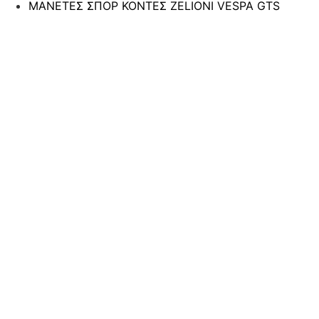
ΜΑΝΕΤΕΣ ΣΠΟΡ ΚΟΝΤΕΣ ZELIONI VESPA GTS