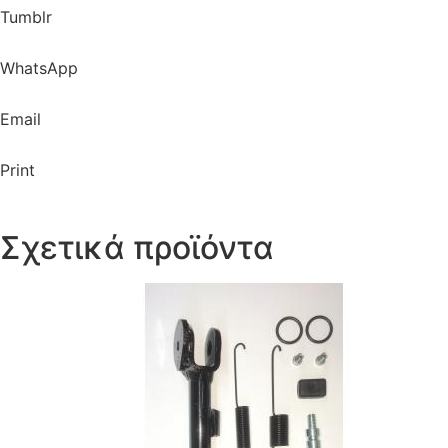
Tumblr
WhatsApp
Email
Print
Σχετικά προϊόντα