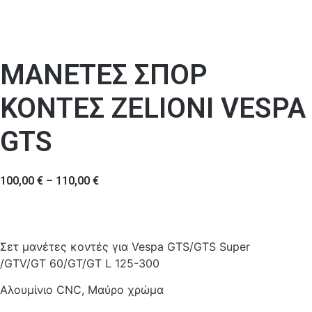
ΜΑΝΕΤΕΣ ΣΠΟΡ
ΚΟΝΤΕΣ ZELIONI VESPA
GTS
100,00
€
–
110,00
€
Σετ μανέτες κοντές για Vespa GTS/GTS Super
/GTV/GT 60/GT/GT L 125-300
Αλουμίνιο CNC, Μαύρο χρώμα