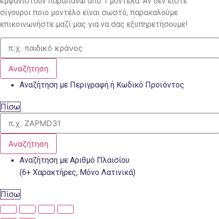
εμφανιστούν παραπάνω από 1 μοντέλα. Αν δεν είστε
σίγουροι ποιο μοντέλο είναι σωστό, παρακαλούμε
επικοινωνήστε μαζί μας για να σας εξυπηρετήσουμε!
Αναζήτηση
Αναζήτηση με Περιγραφή ή Κωδικό Προϊόντος
Πίσω
Αναζήτηση
Αναζήτηση με Αριθμό Πλαισίου
(6+ Χαρακτήρες, Μόνο Λατινικά)
Πίσω