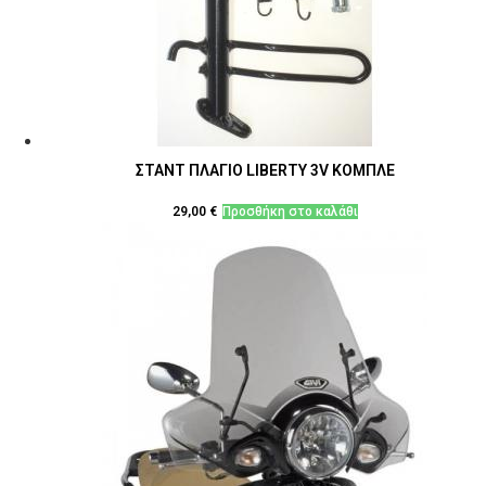
ΣΤΑΝΤ ΠΛΑΓΙΟ LIBERTY 3V ΚΟΜΠΛΕ
29,00
€
Προσθήκη στο καλάθι