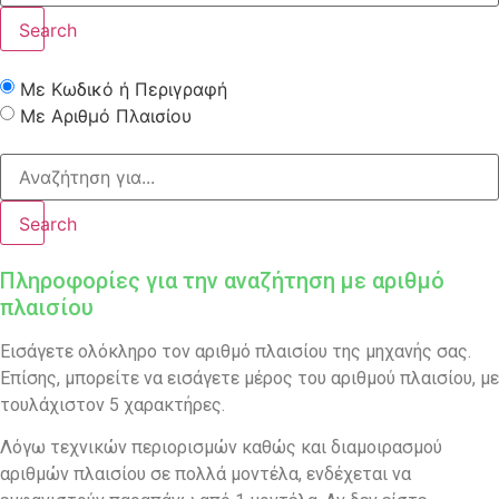
Search
Με Κωδικό ή Περιγραφή
Με Αριθμό Πλαισίου
Search
Πληροφορίες για την αναζήτηση με αριθμό
πλαισίου
Εισάγετε ολόκληρο τον αριθμό πλαισίου της μηχανής σας.
Επίσης, μπορείτε να εισάγετε μέρος του αριθμού πλαισίου, με
τουλάχιστον 5 χαρακτήρες.
Λόγω τεχνικών περιορισμών καθώς και διαμοιρασμού
αριθμών πλαισίου σε πολλά μοντέλα, ενδέχεται να