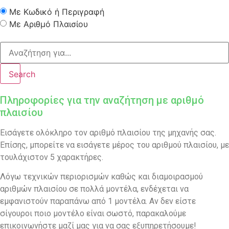
Με Κωδικό ή Περιγραφή
Με Αριθμό Πλαισίου
Search
Πληροφορίες για την αναζήτηση με αριθμό
πλαισίου
Εισάγετε ολόκληρο τον αριθμό πλαισίου της μηχανής σας.
Επίσης, μπορείτε να εισάγετε μέρος του αριθμού πλαισίου, με
τουλάχιστον 5 χαρακτήρες.
Λόγω τεχνικών περιορισμών καθώς και διαμοιρασμού
αριθμών πλαισίου σε πολλά μοντέλα, ενδέχεται να
εμφανιστούν παραπάνω από 1 μοντέλα. Αν δεν είστε
σίγουροι ποιο μοντέλο είναι σωστό, παρακαλούμε
επικοινωνήστε μαζί μας για να σας εξυπηρετήσουμε!