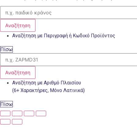
Αναζήτηση
Αναζήτηση με Περιγραφή ή Κωδικό Προϊόντος
Πίσω
Αναζήτηση
Αναζήτηση με Αριθμό Πλαισίου
(6+ Χαρακτήρες, Μόνο Λατινικά)
Πίσω