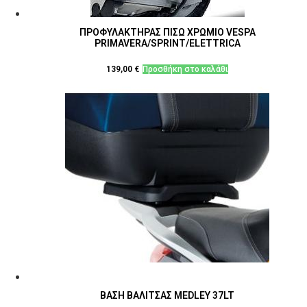
ΠΡΟΦΥΛΑΚΤΗΡΑΣ ΠΙΣΩ ΧΡΩΜΙΟ VESPA
PRIMAVERA/SPRINT/ELETTRICA
139,00
€
Προσθήκη στο καλάθι
ΒΑΣΗ ΒΑΛΙΤΣΑΣ MEDLEY 37LT