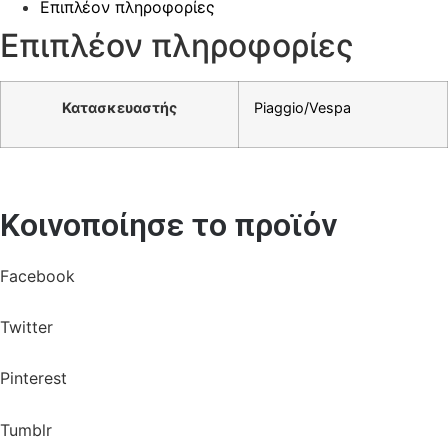
Επιπλέον πληροφορίες
Επιπλέον πληροφορίες
Κατασκευαστής
Piaggio/Vespa
Κοινοποίησε το προϊόν
Facebook
Twitter
Pinterest
Tumblr