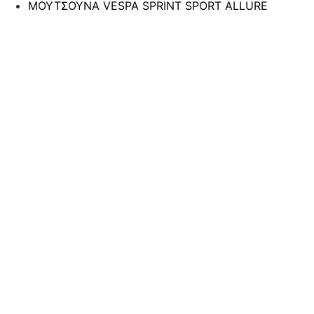
ΜΟΥΤΣΟΥΝΑ VESPA SPRINT SPORT ALLURE