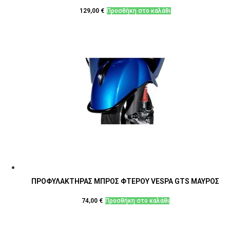
129,00
€
Προσθήκη στο καλάθι
ΠΡΟΦΥΛΑΚΤΗΡΑΣ ΜΠΡΟΣ ΦΤΕΡΟΥ VESPA GTS ΜΑΥΡΟΣ
74,00
€
Προσθήκη στο καλάθι