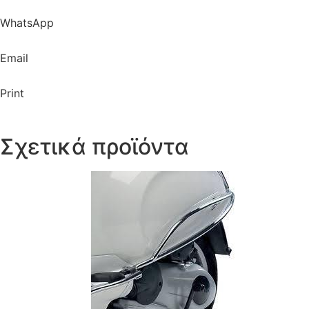
WhatsApp
Email
Print
Σχετικά προϊόντα