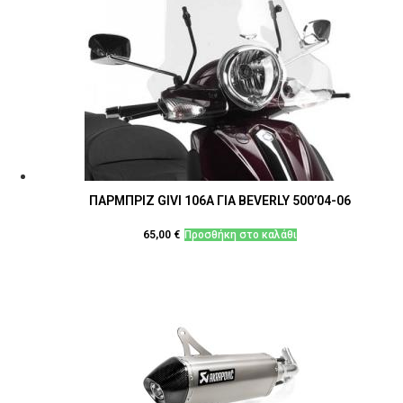
ΠΑΡΜΠΡΙΖ GIVI 106A ΓΙΑ BEVERLY 500’04-06
65,00
€
Προσθήκη στο καλάθι