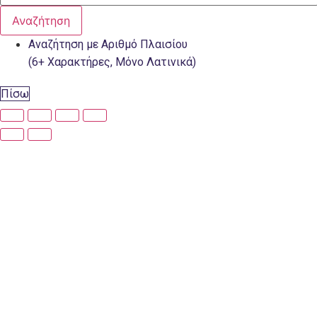
Αναζήτηση
Αναζήτηση με Αριθμό Πλαισίου
(6+ Χαρακτήρες, Μόνο Λατινικά)
Πίσω