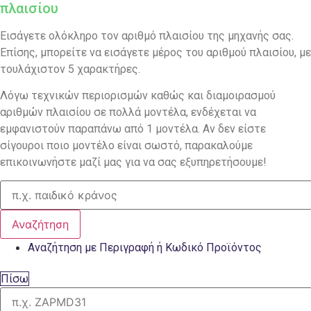
πλαισίου
Εισάγετε ολόκληρο τον αριθμό πλαισίου της μηχανής σας.
Επίσης, μπορείτε να εισάγετε μέρος του αριθμού πλαισίου, με
τουλάχιστον 5 χαρακτήρες.
Λόγω τεχνικών περιορισμών καθώς και διαμοιρασμού
αριθμών πλαισίου σε πολλά μοντέλα, ενδέχεται να
εμφανιστούν παραπάνω από 1 μοντέλα. Αν δεν είστε
σίγουροι ποιο μοντέλο είναι σωστό, παρακαλούμε
επικοινωνήστε μαζί μας για να σας εξυπηρετήσουμε!
Αναζήτηση
Αναζήτηση με Περιγραφή ή Κωδικό Προϊόντος
Πίσω