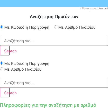
* Μόνο για ανταλλακτικά
Αναζήτηση Προϊόντων
Με Κωδικό ή Περιγραφή
Με Αριθμό Πλαισίου
Search
Με Κωδικό ή Περιγραφή
Με Αριθμό Πλαισίου
Search
Πληροφορίες για την αναζήτηση με αριθμό