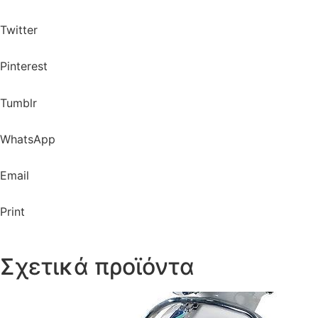
Twitter
Pinterest
Tumblr
WhatsApp
Email
Print
Σχετικά προϊόντα