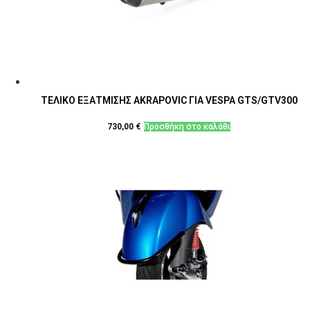
ΤΕΛΙΚΟ ΕΞΑΤΜΙΣΗΣ AKRAPOVIC ΓΙΑ VESPA GTS/GTV300
730,00
€
Προσθήκη στο καλάθι