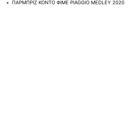
ΠΑΡΜΠΡΙΖ ΚΟΝΤΟ ΦΙΜΕ PIAGGIO MEDLEY 2020