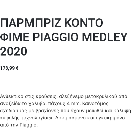
ΠΑΡΜΠΡΙΖ ΚΟΝΤΟ
ΦΙΜΕ PIAGGIO MEDLEY
2020
178,99
€
Ανθεκτικό στις κρούσεις, αλεξήνεμο μετακρυλικού από
ανοξείδωτο χάλυβα, πάχους 4 mm. Καινοτόμος
σχεδιασμός με βραχίονες που έχουν μειωθεί και κάλυψη
«υψηλής τεχνολογίας». Δοκιμασμένο και εγκεκριμένο
από την Piaggio.