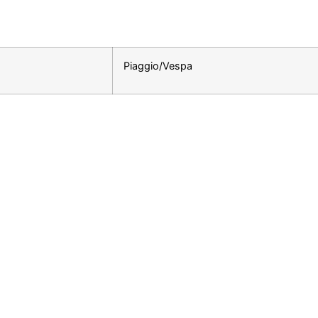
Piaggio/Vespa