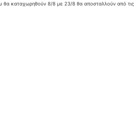
ου θα καταχωρηθούν 8/8 με 23/8 θα αποσταλλούν από τις 