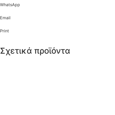
WhatsApp
Email
Print
Σχετικά προϊόντα