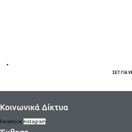
ΣΕΤ ΓΙΑ 
Κοινωνικά Δίκτυα
Facebook
Instagram