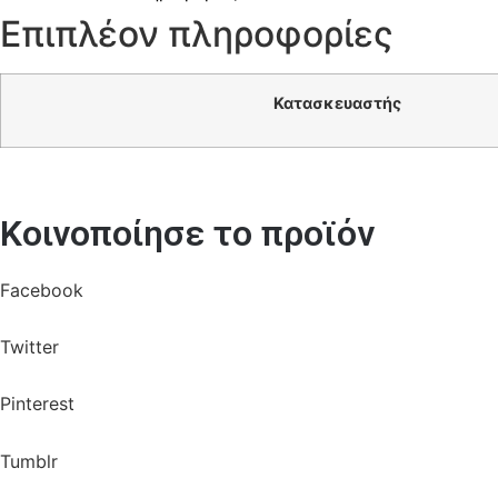
Επιπλέον πληροφορίες
Κατασκευαστής
Κοινοποίησε το προϊόν
Facebook
Twitter
Pinterest
Tumblr