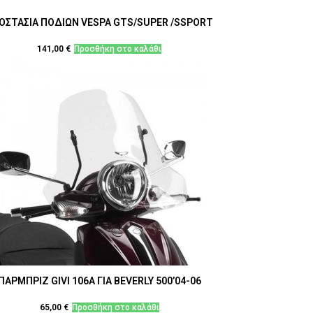
ΟΣΤΑΣΙΑ ΠΟΔΙΩΝ VESPA GTS/SUPER /SSPORT
141,00
€
Προσθήκη στο καλάθι
ΠΑΡΜΠΡΙΖ GIVI 106A ΓΙΑ BEVERLY 500’04-06
65,00
€
Προσθήκη στο καλάθι