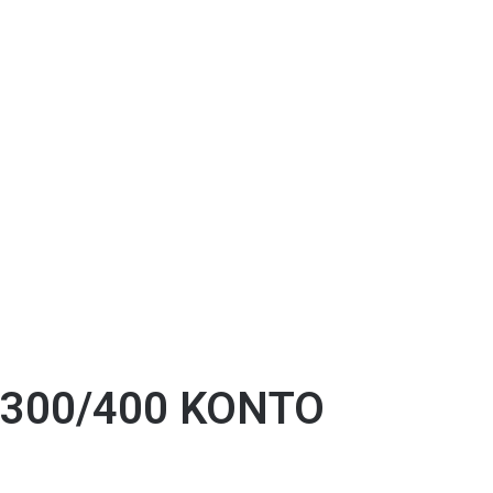
 300/400 ΚΟΝΤΟ