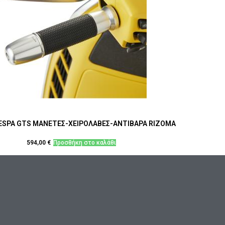
VESPA GTS ΜΑΝΕΤΕΣ-ΧΕΙΡΟΛΑΒΕΣ-ΑΝΤΙΒΑΡΑ RIZOMA
594,00
€
Προσθήκη στο καλάθι