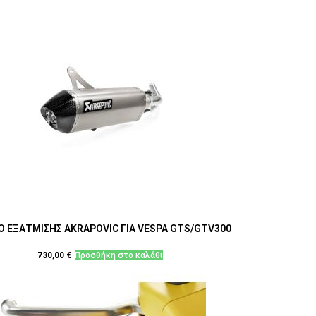
Ο ΕΞΑΤΜΙΣΗΣ AKRAPOVIC ΓΙΑ VESPA GTS/GTV300
730,00
€
Προσθήκη στο καλάθι