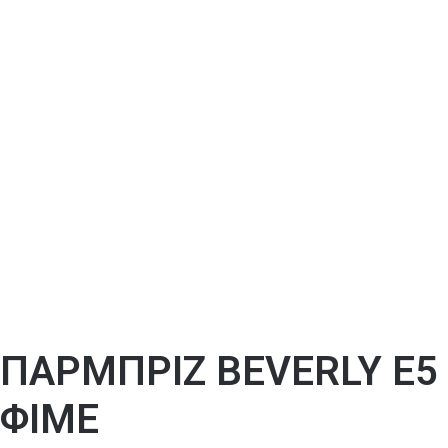
ΠΑΡΜΠΡΙΖ BEVERLY E5
ΦΙΜΕ