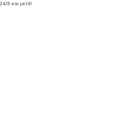
24/8 και μετά!