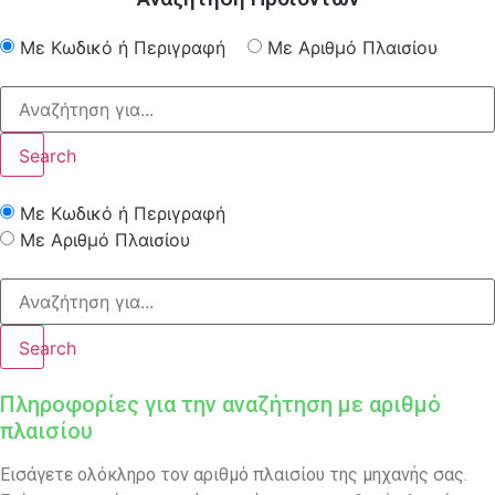
Με Κωδικό ή Περιγραφή
Με Αριθμό Πλαισίου
Search
Με Κωδικό ή Περιγραφή
Με Αριθμό Πλαισίου
Search
Πληροφορίες για την αναζήτηση με αριθμό
πλαισίου
Εισάγετε ολόκληρο τον αριθμό πλαισίου της μηχανής σας.