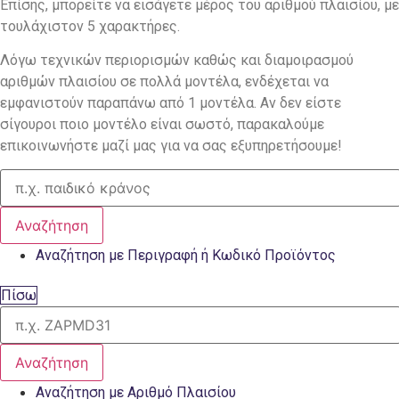
Επίσης, μπορείτε να εισάγετε μέρος του αριθμού πλαισίου, με
τουλάχιστον 5 χαρακτήρες.
Λόγω τεχνικών περιορισμών καθώς και διαμοιρασμού
αριθμών πλαισίου σε πολλά μοντέλα, ενδέχεται να
εμφανιστούν παραπάνω από 1 μοντέλα. Αν δεν είστε
σίγουροι ποιο μοντέλο είναι σωστό, παρακαλούμε
επικοινωνήστε μαζί μας για να σας εξυπηρετήσουμε!
Αναζήτηση
Αναζήτηση με Περιγραφή ή Κωδικό Προϊόντος
Πίσω
Αναζήτηση
Αναζήτηση με Αριθμό Πλαισίου