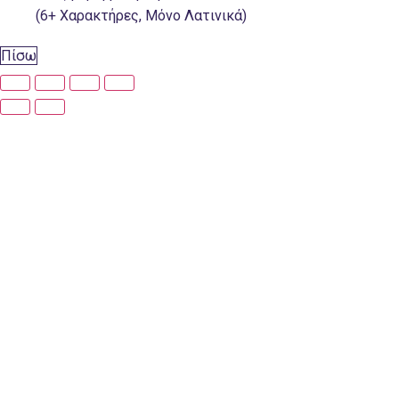
(6+ Χαρακτήρες, Μόνο Λατινικά)
Πίσω