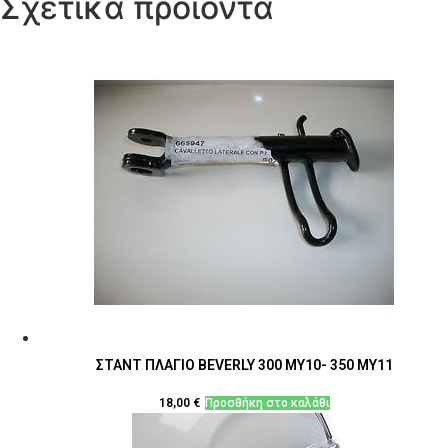
Σχετικά προϊόντα
ΣΤΑΝΤ ΠΛΑΓΙΟ BEVERLY 300 MY10- 350 MY11
18,00
€
Προσθήκη στο καλάθι