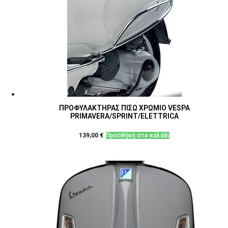
ΠΡΟΦΥΛΑΚΤΗΡΑΣ ΠΙΣΩ ΧΡΩΜΙΟ VESPA
PRIMAVERA/SPRINT/ELETTRICA
139,00
€
Προσθήκη στο καλάθι