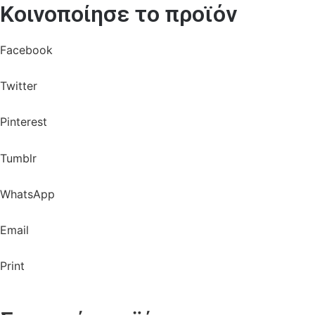
Κοινοποίησε το προϊόν
Facebook
Twitter
Pinterest
Tumblr
WhatsApp
Email
Print