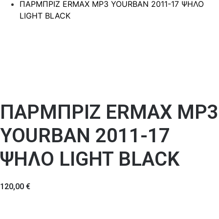
ΠΑΡΜΠΡΙΖ ERMAX MP3 YOURBAN 2011-17 ΨΗΛΟ
LIGHT BLACK
ΠΑΡΜΠΡΙΖ ERMAX MP3
YOURBAN 2011-17
ΨΗΛΟ LIGHT BLACK
120,00
€