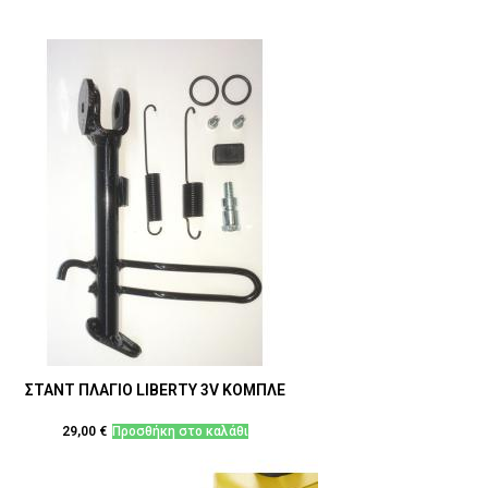
ΣΤΑΝΤ ΠΛΑΓΙΟ LIBERTY 3V ΚΟΜΠΛΕ
29,00
€
Προσθήκη στο καλάθι