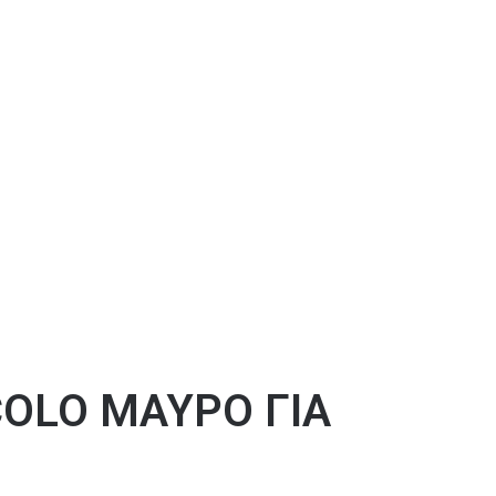
OLO ΜΑΥΡΟ ΓΙΑ