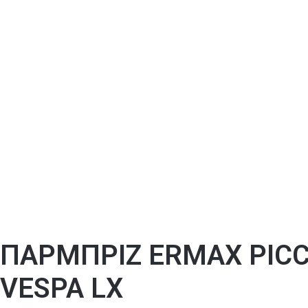
ΠΑΡΜΠΡΙΖ ERMAX PICC
VESPA LX