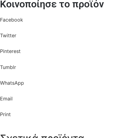
Κοινοποίησε το προϊόν
Facebook
Twitter
Pinterest
Tumblr
WhatsApp
Email
Print