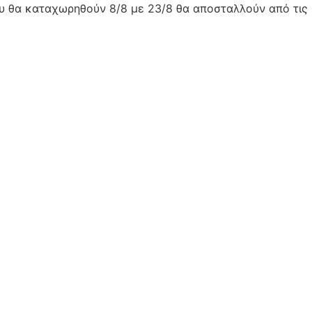
ου θα καταχωρηθούν 8/8 με 23/8 θα αποσταλλούν από τις 