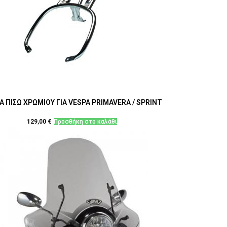
Α ΠΙΣΩ ΧΡΩΜΙΟΥ ΓΙΑ VESPA PRIMAVERA / SPRINT
129,00
€
Προσθήκη στο καλάθι