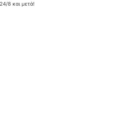
24/8 και μετά!