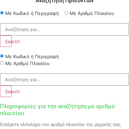
Αναζήτηση Προϊόντων
Με Κωδικό ή Περιγραφή
Με Αριθμό Πλαισίου
Search
Με Κωδικό ή Περιγραφή
Με Αριθμό Πλαισίου
Search
Πληροφορίες για την αναζήτηση με αριθμό
πλαισίου
Εισάγετε ολόκληρο τον αριθμό πλαισίου της μηχανής σας.