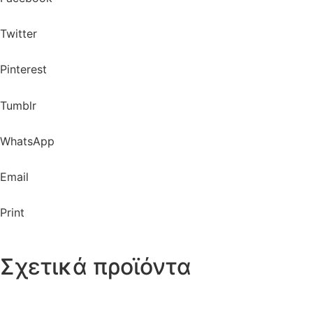
Twitter
Pinterest
Tumblr
WhatsApp
Email
Print
Σχετικά προϊόντα