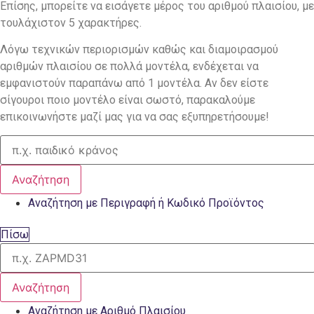
Επίσης, μπορείτε να εισάγετε μέρος του αριθμού πλαισίου, με
τουλάχιστον 5 χαρακτήρες.
Λόγω τεχνικών περιορισμών καθώς και διαμοιρασμού
αριθμών πλαισίου σε πολλά μοντέλα, ενδέχεται να
εμφανιστούν παραπάνω από 1 μοντέλα. Αν δεν είστε
σίγουροι ποιο μοντέλο είναι σωστό, παρακαλούμε
επικοινωνήστε μαζί μας για να σας εξυπηρετήσουμε!
Αναζήτηση
Αναζήτηση με Περιγραφή ή Κωδικό Προϊόντος
Πίσω
Αναζήτηση
Αναζήτηση με Αριθμό Πλαισίου