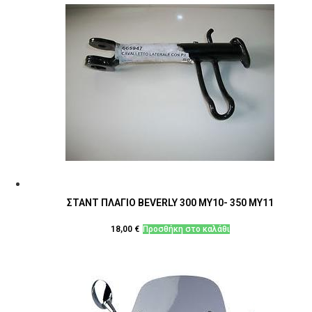
ΣΤΑΝΤ ΠΛΑΓΙΟ BEVERLY 300 MY10- 350 MY11
18,00
€
Προσθήκη στο καλάθι