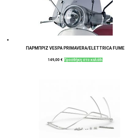
ΠΑΡΜΠΡΙΖ VESPA PRIMAVERA/ELETTRICA FUME
149,00
€
Προσθήκη στο καλάθι