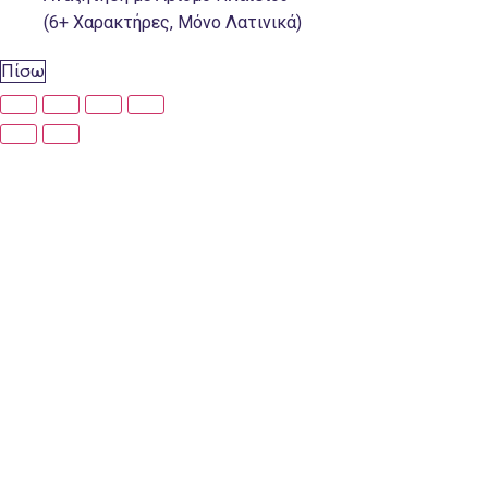
(6+ Χαρακτήρες, Μόνο Λατινικά)
Πίσω