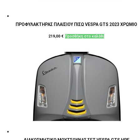
ΠΡΟΦΥΛΑΚΤΗΡΑΣ ΠΛΑΙΣΙΟΥ ΠΙΣΩ VESPA GTS 2023 ΧΡΩΜΙΟ
219,00
€
Προσθήκη στο καλάθι