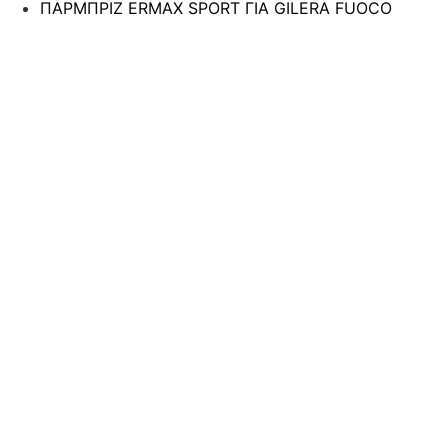
ΠΑΡΜΠΡΙΖ ERMAX SPORT ΓΙΑ GILERA FUOCO