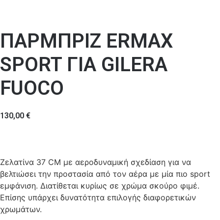
ΠΑΡΜΠΡΙΖ ERMAX
SPORT ΓΙΑ GILERA
FUOCO
130,00
€
Ζελατίνα 37 CM με αεροδυναμική σχεδίαση για να
βελτιώσει την προστασία από τον αέρα με μία πιο sport
εμφάνιση. Διατίθεται κυρίως σε χρώμα σκούρο φιμέ.
Επίσης υπάρχει δυνατότητα επιλογής διαφορετικών
χρωμάτων.