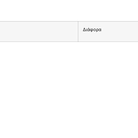
Διάφορα