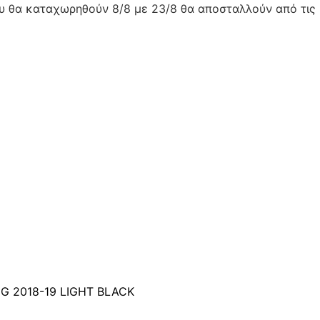
ου θα καταχωρηθούν 8/8 με 23/8 θα αποσταλλούν από τις 
 2018-19 LIGHT BLACK