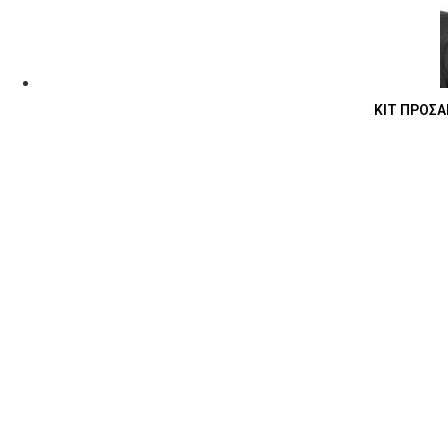
ΚΙΤ ΠΡΟΣΑ