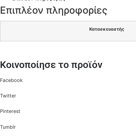
Επιπλέον πληροφορίες
Κατασκευαστής
Κοινοποίησε το προϊόν
Facebook
Twitter
Pinterest
Tumblr