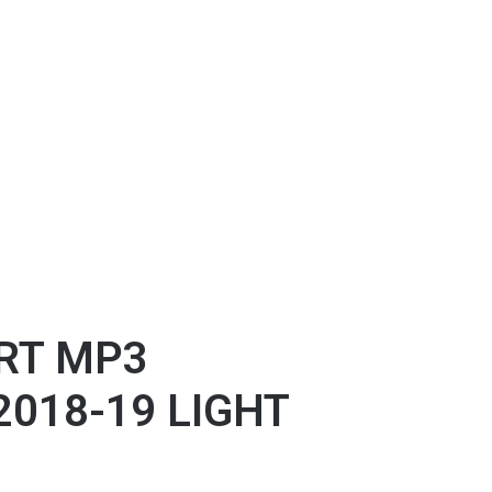
RT MP3
018-19 LIGHT