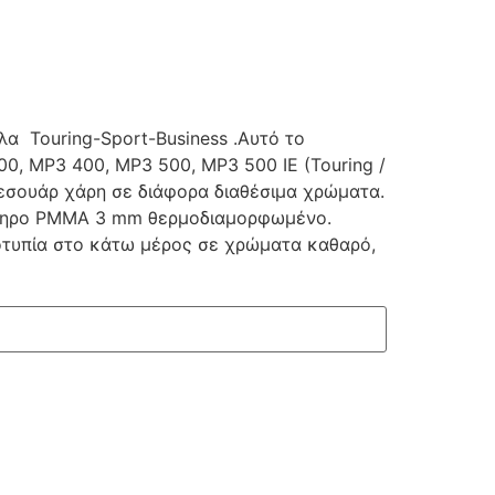
λα Touring-Sport-Business .Αυτό το
00, MP3 400, MP3 500, MP3 500 IE (Touring /
ξεσουάρ χάρη σε διάφορα διαθέσιμα χρώματα.
ίδηρο PMMA 3 mm θερμοδιαμορφωμένο.
ξοτυπία στο κάτω μέρος σε χρώματα καθαρό,