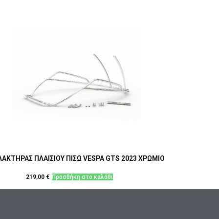
ΑΚΤΗΡΑΣ ΠΛΑΙΣΙΟΥ ΠΙΣΩ VESPA GTS 2023 ΧΡΩΜΙΟ
219,00
€
Προσθήκη στο καλάθι