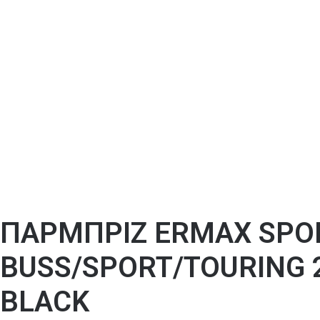
ΠΑΡΜΠΡΙΖ ERMAX SPO
BUSS/SPORT/TOURING 2
BLACK