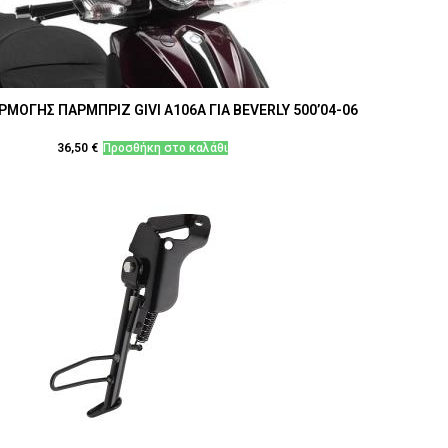
ΡΜΟΓΗΣ ΠΑΡΜΠΡΙΖ GIVI A106A ΓΙΑ BEVERLY 500’04-06
36,50
€
Προσθήκη στο καλάθι