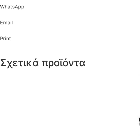
WhatsApp
Email
Print
Σχετικά προϊόντα