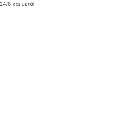
24/8 και μετά!