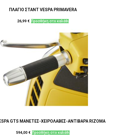
ΠΛΑΓΙΟ ΣΤΑΝΤ VESPA PRIMAVERA
26,99
€
Προσθήκη στο καλάθι
VESPA GTS ΜΑΝΕΤΕΣ-ΧΕΙΡΟΛΑΒΕΣ-ΑΝΤΙΒΑΡΑ RIZOMA
594,00
€
Προσθήκη στο καλάθι