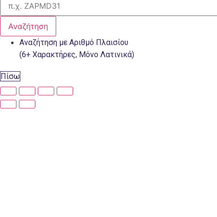
Αναζήτηση
Αναζήτηση με Αριθμό Πλαισίου
(6+ Χαρακτήρες, Μόνο Λατινικά)
Πίσω