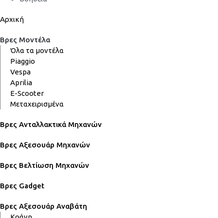
Αρχική
Βρες Μοντέλα
Όλα τα μοντέλα
Piaggio
Vespa
Aprilia
E-Scooter
Μεταχειρισμένα
Βρες Ανταλλακτικά Μηχανών
Βρες Αξεσουάρ Μηχανών
Βρες Βελτίωση Μηχανών
Βρες Gadget
Βρες Αξεσουάρ Αναβάτη
Κράνη