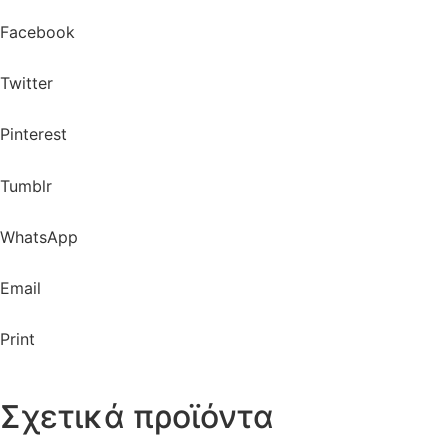
Facebook
Twitter
Pinterest
Tumblr
WhatsApp
Email
Print
Σχετικά προϊόντα