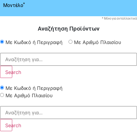
*
Μοντέλο
* Μόνο για ανταλλακτικά
Αναζήτηση Προϊόντων
Με Κωδικό ή Περιγραφή
Με Αριθμό Πλαισίου
Search
Με Κωδικό ή Περιγραφή
Με Αριθμό Πλαισίου
Search