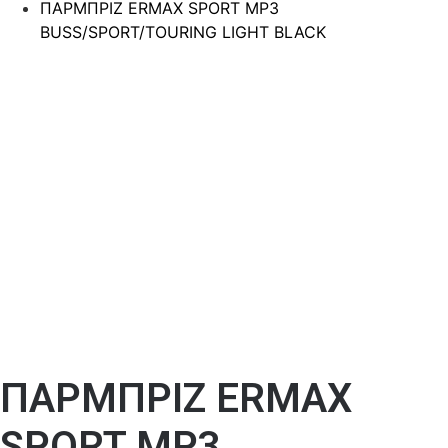
ΠΑΡΜΠΡΙΖ ERMAX SPORT MP3
BUSS/SPORT/TOURING LIGHT BLACK
ΠΑΡΜΠΡΙΖ ERMAX
SPORT MP3