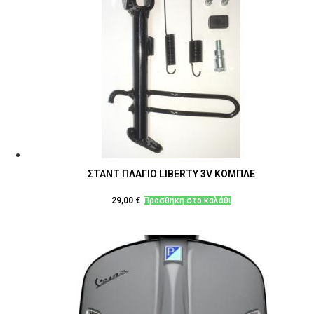
ΣΤΑΝΤ ΠΛΑΓΙΟ LIBERTY 3V ΚΟΜΠΛΕ
29,00
€
Προσθήκη στο καλάθι