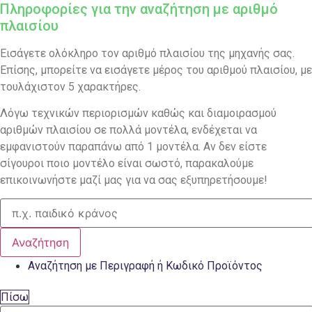
Πληροφορίες για την αναζήτηση με αριθμό
πλαισίου
Εισάγετε ολόκληρο τον αριθμό πλαισίου της μηχανής σας.
Επίσης, μπορείτε να εισάγετε μέρος του αριθμού πλαισίου, με
τουλάχιστον 5 χαρακτήρες.
Λόγω τεχνικών περιορισμών καθώς και διαμοιρασμού
αριθμών πλαισίου σε πολλά μοντέλα, ενδέχεται να
εμφανιστούν παραπάνω από 1 μοντέλα. Αν δεν είστε
σίγουροι ποιο μοντέλο είναι σωστό, παρακαλούμε
επικοινωνήστε μαζί μας για να σας εξυπηρετήσουμε!
Αναζήτηση
Αναζήτηση με Περιγραφή ή Κωδικό Προϊόντος
Πίσω