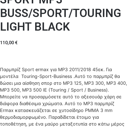
BUSS/SPORT/TOURING
LIGHT BLACK
110,00
€
Παρμπρίζ Sport ermax για MP3 2011/2018 45εκ. Για
μοντέλα Touring-Sport-Business .Αυτό το παρμπρίζ θα
δώσει μια αίσθηση σπορ στο MP3 125, MP3 300, MP3 400,
MP3 500, MP3 500 IE (Touring / Sport / Business).
Μπορείτε να προσαρμόσετε αυτό το αξεσουάρ χάρη σε
διάφορα διαθέσιμα χρώματα. Αυτό το MP3 παρμπρίζ
Ermax κατασκευάζεται σε χυτοσίδηρο PMMA 3 mm
θερμοδιαμορφωμένο. Παραδίδεται έτοιμο για
τοποθέτηση, με ένα μαύρο μεταξοτυπία στο κάτω μέρος