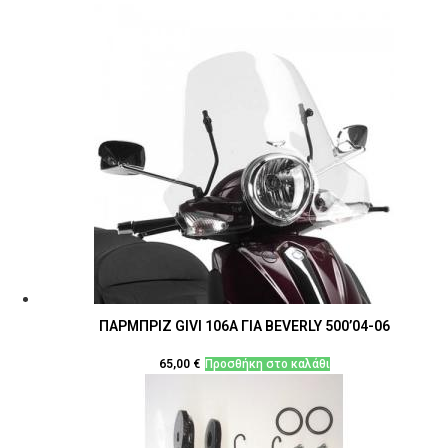
ΠΑΡΜΠΡΙΖ GIVI 106A ΓΙΑ BEVERLY 500’04-06
65,00
€
Προσθήκη στο καλάθι