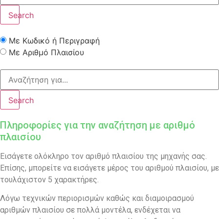
Search
Με Κωδικό ή Περιγραφή
Με Αριθμό Πλαισίου
Search
Πληροφορίες για την αναζήτηση με αριθμό
πλαισίου
Εισάγετε ολόκληρο τον αριθμό πλαισίου της μηχανής σας.
Επίσης, μπορείτε να εισάγετε μέρος του αριθμού πλαισίου, με
τουλάχιστον 5 χαρακτήρες.
Λόγω τεχνικών περιορισμών καθώς και διαμοιρασμού
αριθμών πλαισίου σε πολλά μοντέλα, ενδέχεται να