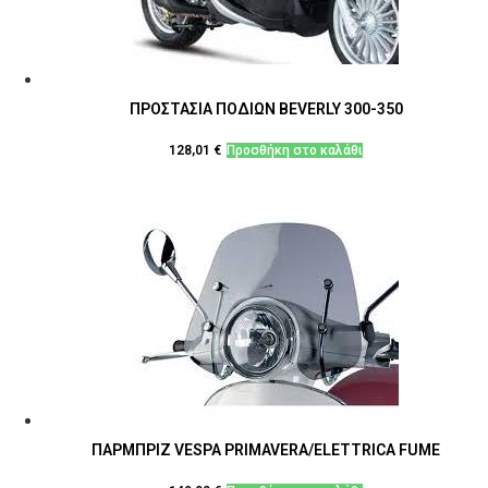
ΠΡΟΣΤΑΣΙΑ ΠΟΔΙΩΝ BEVERLY 300-350
128,01
€
Προσθήκη στο καλάθι
ΠΑΡΜΠΡΙΖ VESPA PRIMAVERA/ELETTRICA FUME