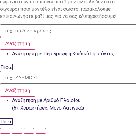
εμφανιστούν παραπάνω από 1 μοντέλα. Αν δεν είστε
σίγουροι ποιο μοντέλο είναι σωστό, παρακαλούμε
επικοινωνήστε μαζί μας για να σας εξυπηρετήσουμε!
Αναζήτηση
Αναζήτηση με Περιγραφή ή Κωδικό Προϊόντος
Πίσω
Αναζήτηση
Αναζήτηση με Αριθμό Πλαισίου
(6+ Χαρακτήρες, Μόνο Λατινικά)
Πίσω