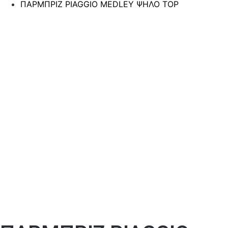
ΠΑΡΜΠΡΙΖ PIAGGIO MEDLEY ΨΗΛΟ TOP