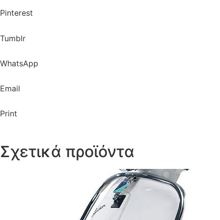
Pinterest
Tumblr
WhatsApp
Email
Print
Σχετικά προϊόντα