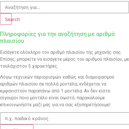
Search
Πληροφορίες για την αναζήτηση με αριθμό
πλαισίου
Εισάγετε ολόκληρο τον αριθμό πλαισίου της μηχανής σας.
Επίσης, μπορείτε να εισάγετε μέρος του αριθμού πλαισίου, με
τουλάχιστον 5 χαρακτήρες.
Λόγω τεχνικών περιορισμών καθώς και διαμοιρασμού
αριθμών πλαισίου σε πολλά μοντέλα, ενδέχεται να
εμφανιστούν παραπάνω από 1 μοντέλα. Αν δεν είστε
σίγουροι ποιο μοντέλο είναι σωστό, παρακαλούμε
επικοινωνήστε μαζί μας για να σας εξυπηρετήσουμε!