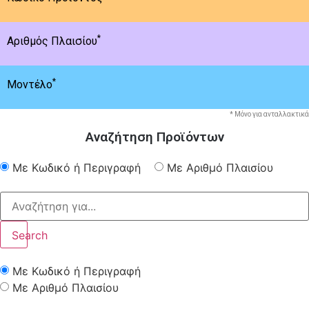
*
Αριθμός Πλαισίου
*
Μοντέλο
* Μόνο για ανταλλακτικά
Αναζήτηση Προϊόντων
Με Κωδικό ή Περιγραφή
Με Αριθμό Πλαισίου
Search
Με Κωδικό ή Περιγραφή
Με Αριθμό Πλαισίου