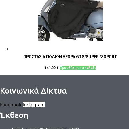
ΠΡΟΣΤΑΣΙΑ ΠΟΔΙΩΝ VESPA GTS/SUPER /SSPORT
141,00
€
Προσθήκη στο καλάθι
Κοινωνικά Δίκτυα
Facebook
Instagram
Έκθεση