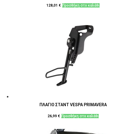
128,01
€
Προσθήκη στο καλάθι
ΠΛΑΓΙΟ ΣΤΑΝΤ VESPA PRIMAVERA
26,99
€
Προσθήκη στο καλάθι