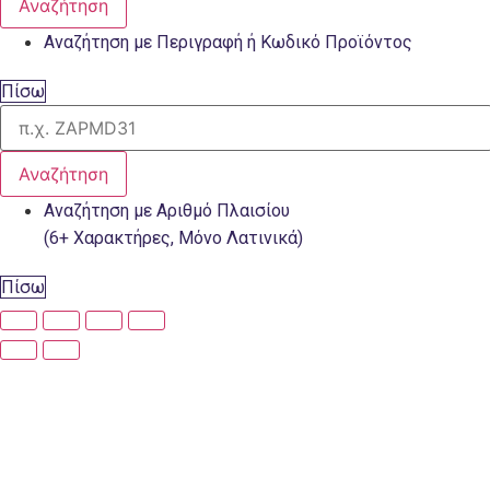
Αναζήτηση
Αναζήτηση με Περιγραφή ή Κωδικό Προϊόντος
Πίσω
Αναζήτηση
Αναζήτηση με Αριθμό Πλαισίου
(6+ Χαρακτήρες, Μόνο Λατινικά)
Πίσω