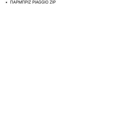
ΠΑΡΜΠΡΙΖ PIAGGIO ZIP