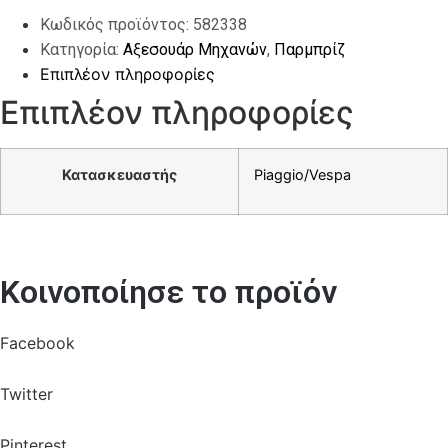
Κωδικός προϊόντος:
582338
Κατηγορία:
Αξεσουάρ Μηχανών
,
Παρμπρίζ
Επιπλέον πληροφορίες
Επιπλέον πληροφορίες
Κατασκευαστής
Piaggio/Vespa
Κοινοποίησε το προϊόν
Facebook
Twitter
Pinterest