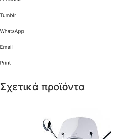
Tumblr
WhatsApp
Email
Print
Σχετικά προϊόντα