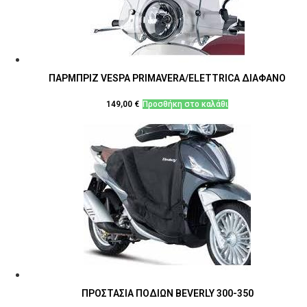
ΠΑΡΜΠΡΙΖ VESPA PRIMAVERA/ELETTRICA ΔΙΑΦΑΝΟ
149,00
€
Προσθήκη στο καλάθι
ΠΡΟΣΤΑΣΙΑ ΠΟΔΙΩΝ BEVERLY 300-350