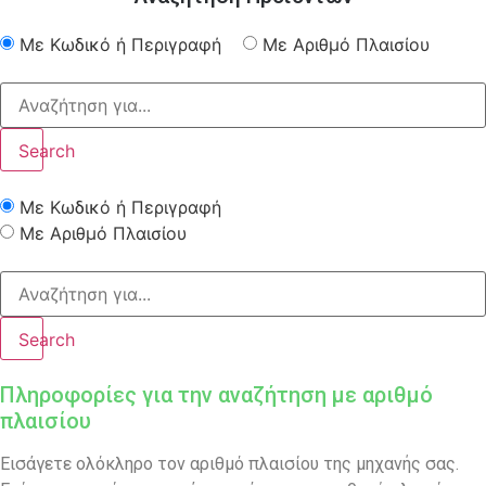
Με Κωδικό ή Περιγραφή
Με Αριθμό Πλαισίου
Search
Με Κωδικό ή Περιγραφή
Με Αριθμό Πλαισίου
Search
Πληροφορίες για την αναζήτηση με αριθμό
πλαισίου
Εισάγετε ολόκληρο τον αριθμό πλαισίου της μηχανής σας.