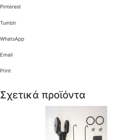
Pinterest
Tumblr
WhatsApp
Email
Print
Σχετικά προϊόντα