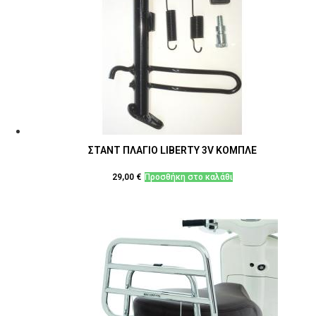
ΣΤΑΝΤ ΠΛΑΓΙΟ LIBERTY 3V ΚΟΜΠΛΕ
29,00
€
Προσθήκη στο καλάθι