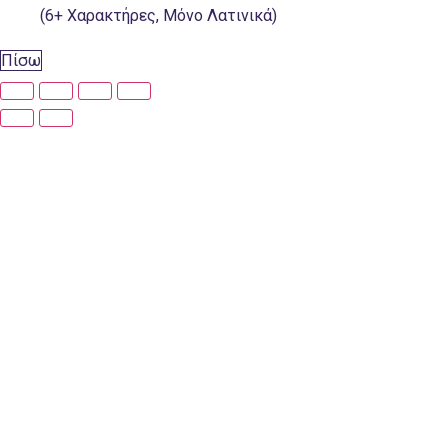
(6+ Χαρακτήρες, Μόνο Λατινικά)
Πίσω