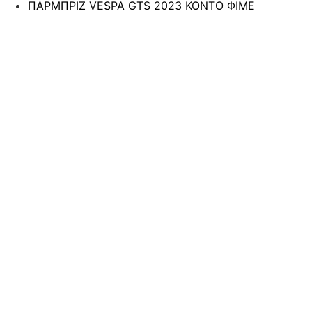
ΠΑΡΜΠΡΙΖ VESPA GTS 2023 ΚΟΝΤΟ ΦΙΜΕ