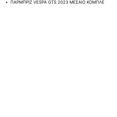
ΠΑΡΜΠΡΙΖ VESPA GTS 2023 ΜΕΣΑΙΟ ΚΟΜΠΛΕ