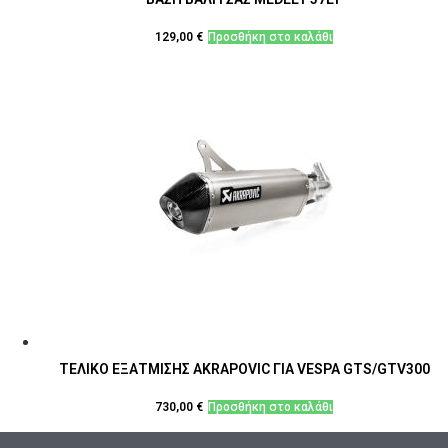
129,00
€
Προσθήκη στο καλάθι
ΤΕΛΙΚΟ ΕΞΑΤΜΙΣΗΣ AKRAPOVIC ΓΙΑ VESPA GTS/GTV300
730,00
€
Προσθήκη στο καλάθι