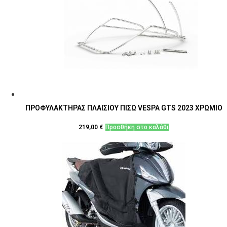
ΠΡΟΦΥΛΑΚΤΗΡΑΣ ΠΛΑΙΣΙΟΥ ΠΙΣΩ VESPA GTS 2023 ΧΡΩΜΙΟ
219,00
€
Προσθήκη στο καλάθι