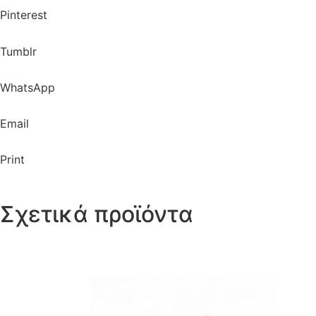
Pinterest
Tumblr
WhatsApp
Email
Print
Σχετικά προϊόντα