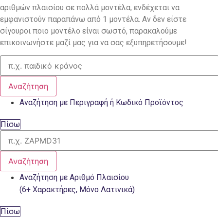
αριθμών πλαισίου σε πολλά μοντέλα, ενδέχεται να
εμφανιστούν παραπάνω από 1 μοντέλα. Αν δεν είστε
σίγουροι ποιο μοντέλο είναι σωστό, παρακαλούμε
επικοινωνήστε μαζί μας για να σας εξυπηρετήσουμε!
Αναζήτηση
Αναζήτηση με Περιγραφή ή Κωδικό Προϊόντος
Πίσω
Αναζήτηση
Αναζήτηση με Αριθμό Πλαισίου
(6+ Χαρακτήρες, Μόνο Λατινικά)
Πίσω