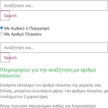
Search
Με Κωδικό ή Περιγραφή
Με Αριθμό Πλαισίου
Search
Πληροφορίες για την αναζήτηση με αριθμό
πλαισίου
Εισάγετε ολόκληρο τον αριθμό πλαισίου της μηχανής σας.
Επίσης, μπορείτε να εισάγετε μέρος του αριθμού πλαισίου, με
τουλάχιστον 5 χαρακτήρες.
Λόγω τεχνικών περιορισμών καθώς και διαμοιρασμού