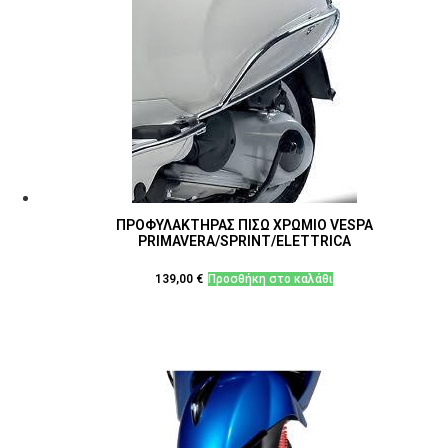
ΠΡΟΦΥΛΑΚΤΗΡΑΣ ΠΙΣΩ ΧΡΩΜΙΟ VESPA
PRIMAVERA/SPRINT/ELETTRICA
139,00
€
Προσθήκη στο καλάθι