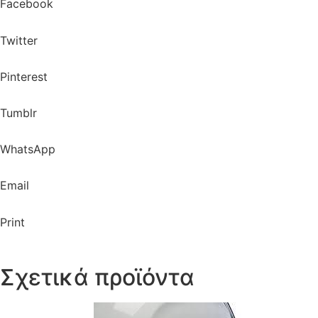
Facebook
Twitter
Pinterest
Tumblr
WhatsApp
Email
Print
Σχετικά προϊόντα