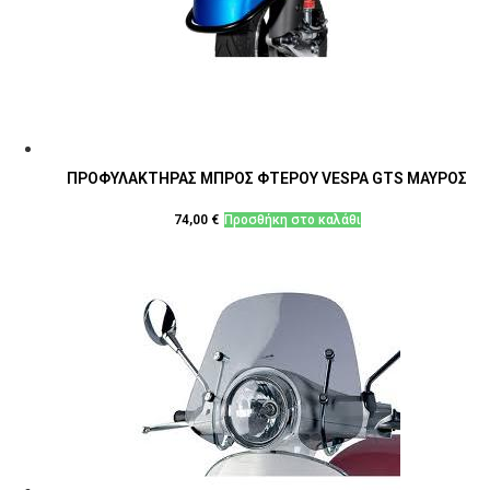
ΠΡΟΦΥΛΑΚΤΗΡΑΣ ΜΠΡΟΣ ΦΤΕΡΟΥ VESPA GTS ΜΑΥΡΟΣ
74,00
€
Προσθήκη στο καλάθι