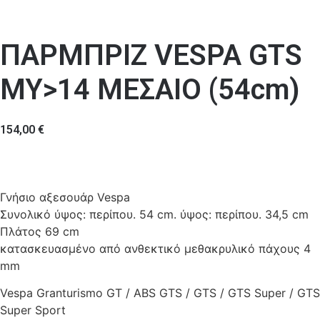
ΠΑΡΜΠΡΙΖ VESPA GTS
MY>14 ΜΕΣΑΙΟ (54cm)
154,00
€
Γνήσιο αξεσουάρ Vespa
Συνολικό ύψος: περίπου. 54 cm. ύψος: περίπου. 34,5 cm
Πλάτος 69 cm
κατασκευασμένο από ανθεκτικό μεθακρυλικό πάχους 4
mm
Vespa Granturismo GT / ABS GTS / GTS / GTS Super / GTS
Super Sport