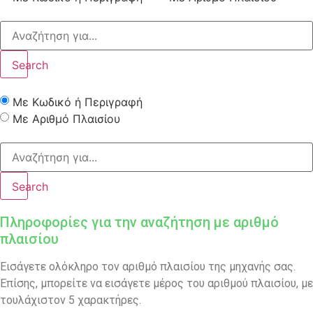
Search
Με Κωδικό ή Περιγραφή
Με Αριθμό Πλαισίου
Search
Πληροφορίες για την αναζήτηση με αριθμό
πλαισίου
Εισάγετε ολόκληρο τον αριθμό πλαισίου της μηχανής σας.
Επίσης, μπορείτε να εισάγετε μέρος του αριθμού πλαισίου, με
τουλάχιστον 5 χαρακτήρες.