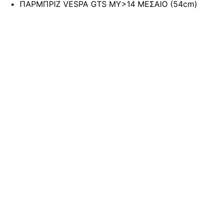
ΠΑΡΜΠΡΙΖ VESPA GTS MY>14 ΜΕΣΑΙΟ (54cm)