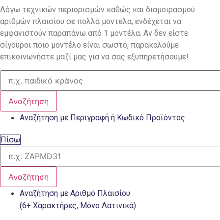
Λόγω τεχνικών περιορισμών καθώς και διαμοιρασμού
αριθμών πλαισίου σε πολλά μοντέλα, ενδέχεται να
εμφανιστούν παραπάνω από 1 μοντέλα. Αν δεν είστε
σίγουροι ποιο μοντέλο είναι σωστό, παρακαλούμε
επικοινωνήστε μαζί μας για να σας εξυπηρετήσουμε!
Αναζήτηση
Αναζήτηση με Περιγραφή ή Κωδικό Προϊόντος
Πίσω
Αναζήτηση
Αναζήτηση με Αριθμό Πλαισίου
(6+ Χαρακτήρες, Μόνο Λατινικά)