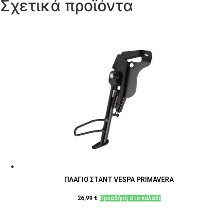
Σχετικά προϊόντα
ΠΛΑΓΙΟ ΣΤΑΝΤ VESPA PRIMAVERA
26,99
€
Προσθήκη στο καλάθι