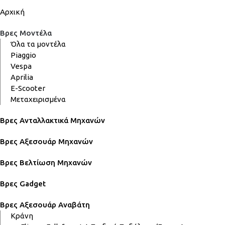
Αρχική
Βρες Μοντέλα
Όλα τα μοντέλα
Piaggio
Vespa
Aprilia
E-Scooter
Μεταχειρισμένα
Βρες Ανταλλακτικά Μηχανών
Βρες Αξεσουάρ Μηχανών
Βρες Βελτίωση Μηχανών
Βρες Gadget
Βρες Αξεσουάρ Αναβάτη
Κράνη