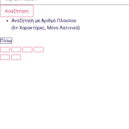
Αναζήτηση
Αναζήτηση με Αριθμό Πλαισίου
(6+ Χαρακτήρες, Μόνο Λατινικά)
Πίσω