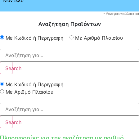
Μοντέλο
* Μόνο για ανταλλακτικά
Αναζήτηση Προϊόντων
Με Κωδικό ή Περιγραφή
Με Αριθμό Πλαισίου
Search
Με Κωδικό ή Περιγραφή
Με Αριθμό Πλαισίου
Search
Πληροφορίες για την αναζήτηση με αριθμό