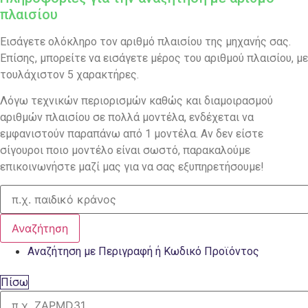
πλαισίου
Εισάγετε ολόκληρο τον αριθμό πλαισίου της μηχανής σας.
Επίσης, μπορείτε να εισάγετε μέρος του αριθμού πλαισίου, με
τουλάχιστον 5 χαρακτήρες.
Λόγω τεχνικών περιορισμών καθώς και διαμοιρασμού
αριθμών πλαισίου σε πολλά μοντέλα, ενδέχεται να
εμφανιστούν παραπάνω από 1 μοντέλα. Αν δεν είστε
σίγουροι ποιο μοντέλο είναι σωστό, παρακαλούμε
επικοινωνήστε μαζί μας για να σας εξυπηρετήσουμε!
Αναζήτηση
Αναζήτηση με Περιγραφή ή Κωδικό Προϊόντος
Πίσω