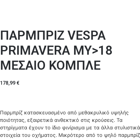
ΠΑΡΜΠΡΙΖ VESPA
PRIMAVERA MY>18
ΜΕΣΑΙΟ ΚΟΜΠΛΕ
178,99
€
Παρμπρίζ κατασκευασμένο από μεθακρυλικό υψηλής
ποιότητας, εξαιρετικά ανθεκτικό στις κρούσεις. Τα
στηρίγματα έχουν το ίδιο φινίρισμα με τα άλλα στυλιστικά
στοιχεία του οχήματος. Μικρότερο από το ψηλό παρμπρίζ