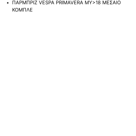
ΠΑΡΜΠΡΙΖ VESPA PRIMAVERA MY>18 ΜΕΣΑΙΟ
ΚΟΜΠΛΕ