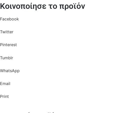
Κοινοποίησε το προϊόν
Facebook
Twitter
Pinterest
Tumblr
WhatsApp
Email
Print