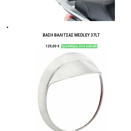
ΒΑΣΗ ΒΑΛΙΤΣΑΣ MEDLEY 37LT
129,00
€
Προσθήκη στο καλάθι