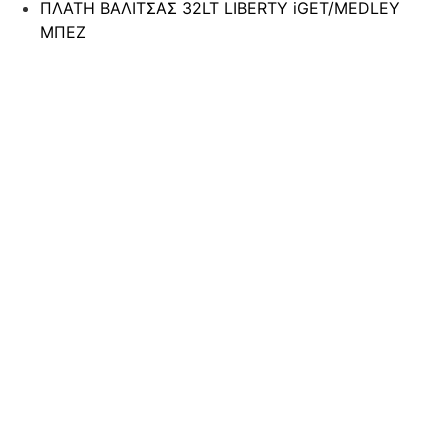
ΠΛΑΤΗ ΒΑΛΙΤΣΑΣ 32LT LIBERTY iGET/MEDLEY
ΜΠΕΖ