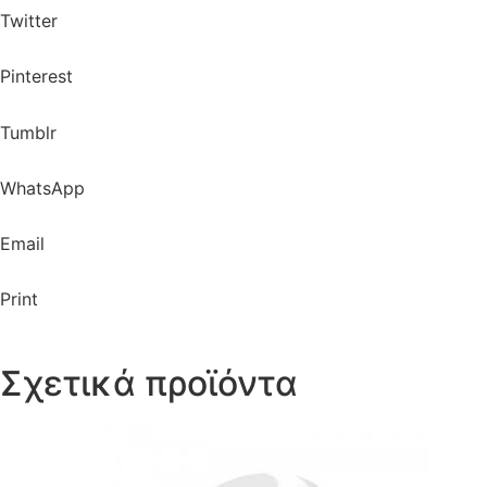
Twitter
Pinterest
Tumblr
WhatsApp
Email
Print
Σχετικά προϊόντα