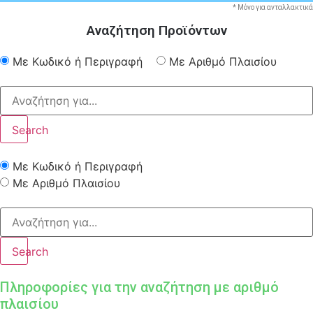
* Μόνο για ανταλλακτικά
Αναζήτηση Προϊόντων
Με Κωδικό ή Περιγραφή
Με Αριθμό Πλαισίου
Search
Με Κωδικό ή Περιγραφή
Με Αριθμό Πλαισίου
Search
Πληροφορίες για την αναζήτηση με αριθμό
πλαισίου