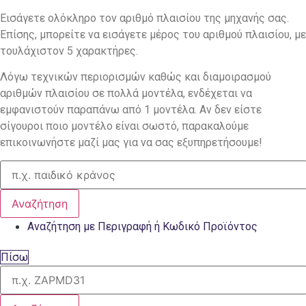
Εισάγετε ολόκληρο τον αριθμό πλαισίου της μηχανής σας.
Επίσης, μπορείτε να εισάγετε μέρος του αριθμού πλαισίου, με
τουλάχιστον 5 χαρακτήρες.
Λόγω τεχνικών περιορισμών καθώς και διαμοιρασμού
αριθμών πλαισίου σε πολλά μοντέλα, ενδέχεται να
εμφανιστούν παραπάνω από 1 μοντέλα. Αν δεν είστε
σίγουροι ποιο μοντέλο είναι σωστό, παρακαλούμε
επικοινωνήστε μαζί μας για να σας εξυπηρετήσουμε!
Αναζήτηση
Αναζήτηση με Περιγραφή ή Κωδικό Προϊόντος
Πίσω