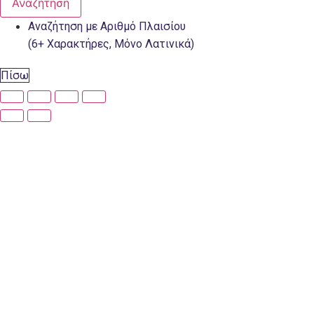
Αναζήτηση
Αναζήτηση με Αριθμό Πλαισίου
(6+ Χαρακτήρες, Μόνο Λατινικά)
Πίσω