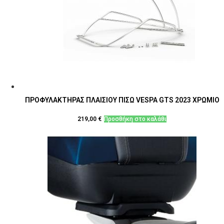
ΠΡΟΦΥΛΑΚΤΗΡΑΣ ΠΛΑΙΣΙΟΥ ΠΙΣΩ VESPA GTS 2023 ΧΡΩΜΙΟ
219,00
€
Προσθήκη στο καλάθι