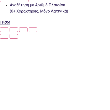
Αναζήτηση με Αριθμό Πλαισίου
(6+ Χαρακτήρες, Μόνο Λατινικά)
Πίσω