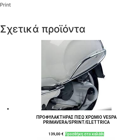
Print
Σχετικά προϊόντα
ΠΡΟΦΥΛΑΚΤΗΡΑΣ ΠΙΣΩ ΧΡΩΜΙΟ VESPA
PRIMAVERA/SPRINT/ELETTRICA
139,00
€
Προσθήκη στο καλάθι