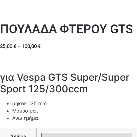
ΠΟΥΛΑΔΑ ΦΤΕΡΟΥ GTS
25,00
€
–
100,00
€
για Vespa GTS Super/​Super
Sport 125/​300ccm
μήκος 135 mm
Μαύρο ματ
Άνω τμήμα
Χρώμα