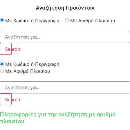
Αναζήτηση Προϊόντων
Με Κωδικό ή Περιγραφή
Με Αριθμό Πλαισίου
Search
Με Κωδικό ή Περιγραφή
Με Αριθμό Πλαισίου
Search
Πληροφορίες για την αναζήτηση με αριθμό
πλαισίου