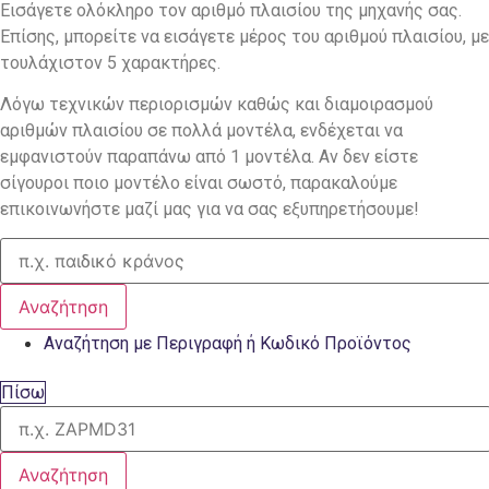
Εισάγετε ολόκληρο τον αριθμό πλαισίου της μηχανής σας.
Επίσης, μπορείτε να εισάγετε μέρος του αριθμού πλαισίου, με
τουλάχιστον 5 χαρακτήρες.
Λόγω τεχνικών περιορισμών καθώς και διαμοιρασμού
αριθμών πλαισίου σε πολλά μοντέλα, ενδέχεται να
εμφανιστούν παραπάνω από 1 μοντέλα. Αν δεν είστε
σίγουροι ποιο μοντέλο είναι σωστό, παρακαλούμε
επικοινωνήστε μαζί μας για να σας εξυπηρετήσουμε!
Αναζήτηση
Αναζήτηση με Περιγραφή ή Κωδικό Προϊόντος
Πίσω
Αναζήτηση