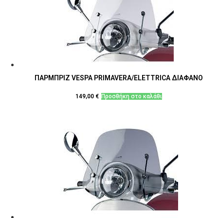
ΠΑΡΜΠΡΙΖ VESPA PRIMAVERA/ELETTRICA ΔΙΑΦΑΝΟ
149,00
€
Προσθήκη στο καλάθι