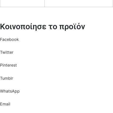
Κοινοποίησε το προϊόν
Facebook
Twitter
Pinterest
Tumblr
WhatsApp
Email