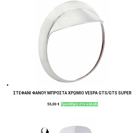
ΣΤΕΦΑΝΙ ΦΑΝΟΥ ΜΠΡΟΣΤΑ ΧΡΩΜΙΟ VESPA GTS/GTS SUPER
55,00
€
Προσθήκη στο καλάθι