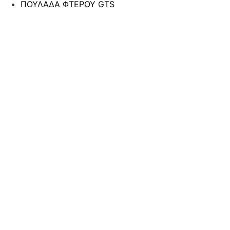
ΠΟΥΛΑΔΑ ΦΤΕΡΟΥ GTS