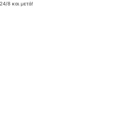
24/8 και μετά!