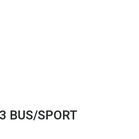
3 BUS/SPORT