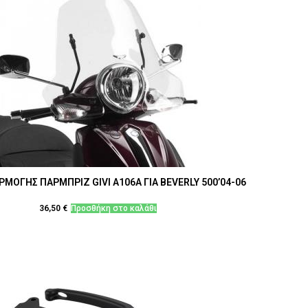
ΡΜΟΓΗΣ ΠΑΡΜΠΡΙΖ GIVI A106A ΓΙΑ BEVERLY 500’04-06
36,50
€
Προσθήκη στο καλάθι