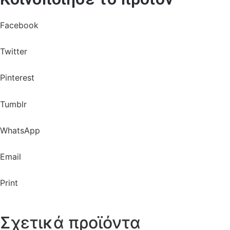
Facebook
Twitter
Pinterest
Tumblr
WhatsApp
Email
Print
Σχετικά προϊόντα