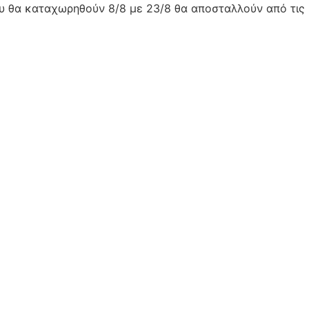
ου θα καταχωρηθούν 8/8 με 23/8 θα αποσταλλούν από τις 