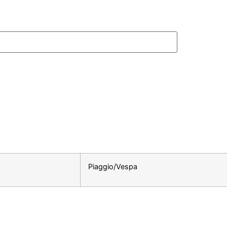
Piaggio/Vespa