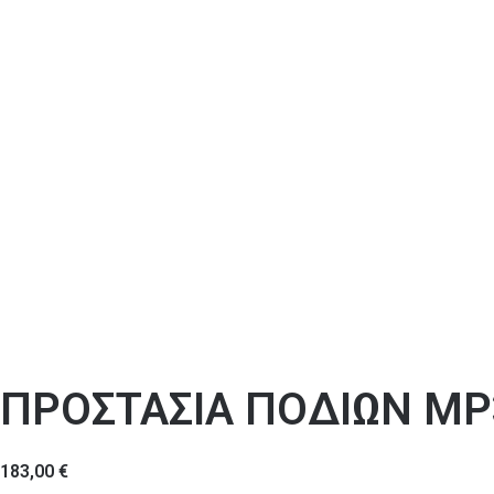
ΠΡΟΣΤΑΣΙΑ ΠΟΔΙΩΝ MP
183,00
€