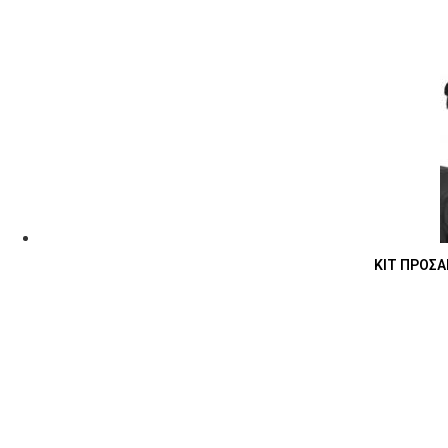
ΚΙΤ ΠΡΟΣΑ