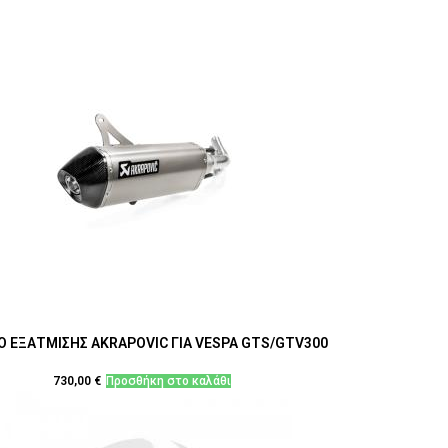
Ο ΕΞΑΤΜΙΣΗΣ AKRAPOVIC ΓΙΑ VESPA GTS/GTV300
730,00
€
Προσθήκη στο καλάθι