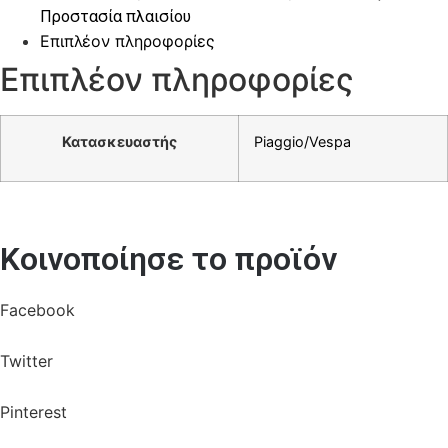
Προστασία πλαισίου
Επιπλέον πληροφορίες
Επιπλέον πληροφορίες
Κατασκευαστής
Piaggio/Vespa
Κοινοποίησε το προϊόν
Facebook
Twitter
Pinterest