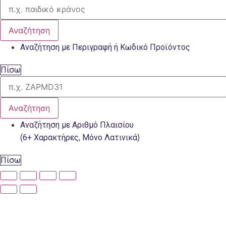
Αναζήτηση
Αναζήτηση με Περιγραφή ή Κωδικό Προϊόντος
Πίσω
Αναζήτηση
Αναζήτηση με Αριθμό Πλαισίου
(6+ Χαρακτήρες, Μόνο Λατινικά)
Πίσω