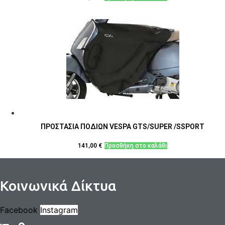
ΠΡΟΣΤΑΣΙΑ ΠΟΔΙΩΝ VESPA GTS/SUPER /SSPORT
141,00
€
Προσθήκη στο καλάθι
Κοινωνικά Δίκτυα
Facebook
Instagram