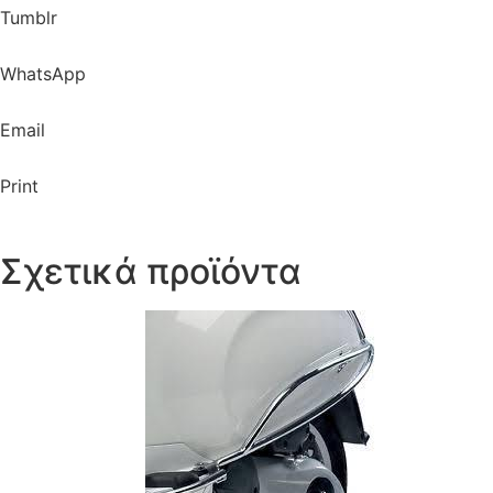
Tumblr
WhatsApp
Email
Print
Σχετικά προϊόντα