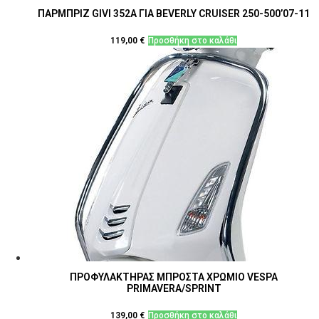
ΠΑΡΜΠΡΙΖ GIVI 352Α ΓΙΑ BEVERLY CRUISER 250-500’07-11
119,00
€
Προσθήκη στο καλάθι
ΠΡΟΦΥΛΑΚΤΗΡΑΣ ΜΠΡΟΣΤΑ ΧΡΩΜΙΟ VESPA
PRIMAVERA/SPRINT
139,00
€
Προσθήκη στο καλάθι