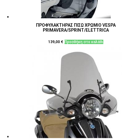
ΠΡΟΦΥΛΑΚΤΗΡΑΣ ΠΙΣΩ ΧΡΩΜΙΟ VESPA
PRIMAVERA/SPRINT/ELETTRICA
139,00
€
Προσθήκη στο καλάθι