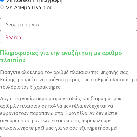
Με Κωδικό ή Περιγραφή
Με Αριθμό Πλαισίου
Search
Πληροφορίες για την αναζήτηση με αριθμό
πλαισίου
Εισάγετε ολόκληρο τον αριθμό πλαισίου της μηχανής σας.
Επίσης, μπορείτε να εισάγετε μέρος του αριθμού πλαισίου, με
τουλάχιστον 5 χαρακτήρες.
Λόγω τεχνικών περιορισμών καθώς και διαμοιρασμού
αριθμών πλαισίου σε πολλά μοντέλα, ενδέχεται να
εμφανιστούν παραπάνω από 1 μοντέλα. Αν δεν είστε
σίγουροι ποιο μοντέλο είναι σωστό, παρακαλούμε
επικοινωνήστε μαζί μας για να σας εξυπηρετήσουμε!