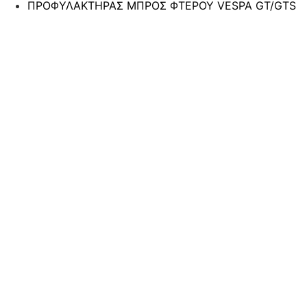
ΠΡΟΦΥΛΑΚΤΗΡΑΣ ΜΠΡΟΣ ΦΤΕΡΟΥ VESPA GT/GTS