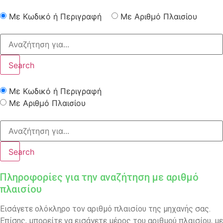
Με Κωδικό ή Περιγραφή
Με Αριθμό Πλαισίου
Search
Με Κωδικό ή Περιγραφή
Με Αριθμό Πλαισίου
Search
Πληροφορίες για την αναζήτηση με αριθμό
πλαισίου
Εισάγετε ολόκληρο τον αριθμό πλαισίου της μηχανής σας.
Επίσης, μπορείτε να εισάγετε μέρος του αριθμού πλαισίου, με