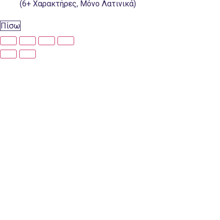
(6+ Χαρακτήρες, Μόνο Λατινικά)
Πίσω