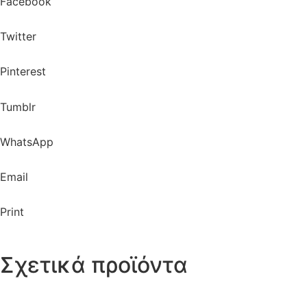
Facebook
Twitter
Pinterest
Tumblr
WhatsApp
Email
Print
Σχετικά προϊόντα