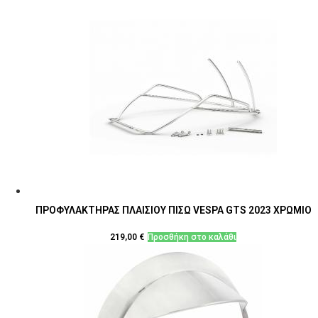
ΠΡΟΦΥΛΑΚΤΗΡΑΣ ΠΛΑΙΣΙΟΥ ΠΙΣΩ VESPA GTS 2023 ΧΡΩΜΙΟ
219,00
€
Προσθήκη στο καλάθι