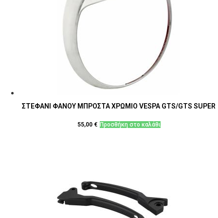
ΣΤΕΦΑΝΙ ΦΑΝΟΥ ΜΠΡΟΣΤΑ ΧΡΩΜΙΟ VESPA GTS/GTS SUPER
55,00
€
Προσθήκη στο καλάθι