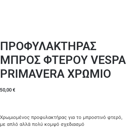
ΠΡΟΦΥΛΑΚΤΗΡΑΣ
ΜΠΡΟΣ ΦΤΕΡΟΥ VESPA
PRIMAVERA ΧΡΩΜΙΟ
50,00
€
Χρωμιομένος προφυλακτήρας για το μπροστινό φτερό,
με απλό αλλά πολύ κομψό σχεδιασμό