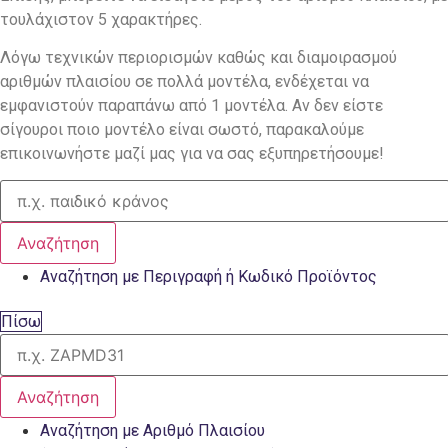
τουλάχιστον 5 χαρακτήρες.
Λόγω τεχνικών περιορισμών καθώς και διαμοιρασμού
αριθμών πλαισίου σε πολλά μοντέλα, ενδέχεται να
εμφανιστούν παραπάνω από 1 μοντέλα. Αν δεν είστε
σίγουροι ποιο μοντέλο είναι σωστό, παρακαλούμε
επικοινωνήστε μαζί μας για να σας εξυπηρετήσουμε!
Αναζήτηση
Αναζήτηση με Περιγραφή ή Κωδικό Προϊόντος
Πίσω
Αναζήτηση
Αναζήτηση με Αριθμό Πλαισίου