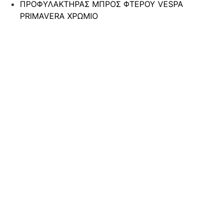
ΠΡΟΦΥΛΑΚΤΗΡΑΣ ΜΠΡΟΣ ΦΤΕΡΟΥ VESPA
PRIMAVERA ΧΡΩΜΙΟ