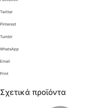
Twitter
Pinterest
Tumblr
WhatsApp
Email
Print
Σχετικά προϊόντα