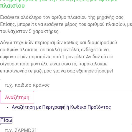
πλαισίου
Εισάγετε ολόκληρο τον αριθμό πλαισίου της μηχανής σας.
Επίσης, μπορείτε να εισάγετε μέρος του αριθμού πλαισίου, με
τουλάχιστον 5 χαρακτήρες.
Λόγω τεχνικών περιορισμών καθώς και διαμοιρασμού
αριθμών πλαισίου σε πολλά μοντέλα, ενδέχεται να
εμφανιστούν παραπάνω από 1 μοντέλα. Αν δεν είστε
σίγουροι ποιο μοντέλο είναι σωστό, παρακαλούμε
επικοινωνήστε μαζί μας για να σας εξυπηρετήσουμε!
Αναζήτηση
Αναζήτηση με Περιγραφή ή Κωδικό Προϊόντος
Πίσω