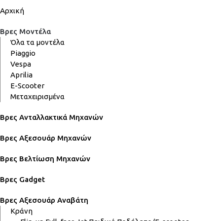
Αρχική
Βρες Μοντέλα
Όλα τα μοντέλα
Piaggio
Vespa
Aprilia
E-Scooter
Μεταχειρισμένα
Βρες Ανταλλακτικά Μηχανών
Βρες Αξεσουάρ Μηχανών
Βρες Βελτίωση Μηχανών
Βρες Gadget
Βρες Αξεσουάρ Αναβάτη
Κράνη