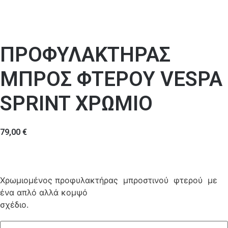
ΠΡΟΦΥΛΑΚΤΗΡΑΣ
ΜΠΡΟΣ ΦΤΕΡΟΥ VESPA
SPRINT ΧΡΩΜΙΟ
79,00
€
Χρωμιομένος προφυλακτήρας μπροστινού φτερού με
ένα απλό αλλά κομψό
σχέδιο.
ΠΡΟΦΥΛΑΚΤΗΡΑΣ