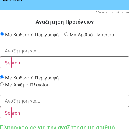
* Μόνο για ανταλλακτικά
Αναζήτηση Προϊόντων
Με Κωδικό ή Περιγραφή
Με Αριθμό Πλαισίου
Search
Με Κωδικό ή Περιγραφή
Με Αριθμό Πλαισίου
Search
Πληροφορίες για την αναζήτηση με αριθμό