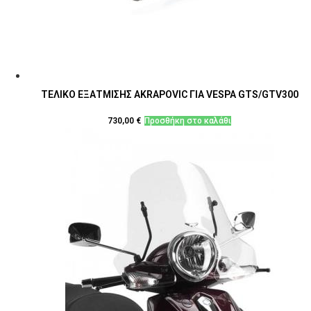
ΤΕΛΙΚΟ ΕΞΑΤΜΙΣΗΣ AKRAPOVIC ΓΙΑ VESPA GTS/GTV300
730,00
€
Προσθήκη στο καλάθι