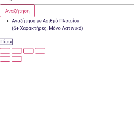
Αναζήτηση
Αναζήτηση με Αριθμό Πλαισίου
(6+ Χαρακτήρες, Μόνο Λατινικά)
Πίσω