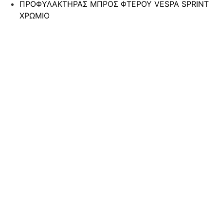
ΠΡΟΦΥΛΑΚΤΗΡΑΣ ΜΠΡΟΣ ΦΤΕΡΟΥ VESPA SPRINT
ΧΡΩΜΙΟ