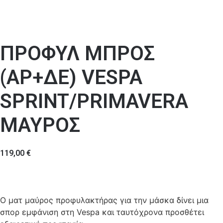
ΠΡΟΦΥΛ ΜΠΡΟΣ
(ΑΡ+ΔΕ) VESPA
SPRINT/PRIMAVERA
ΜΑΥΡΟΣ
119,00
€
Ο ματ μαύρος προφυλακτήρας για την μάσκα δίνει μια
σπορ εμφάνιση στη Vespa και ταυτόχρονα προσθέτει