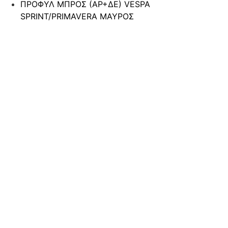
ΠΡΟΦΥΛ ΜΠΡΟΣ (ΑΡ+ΔΕ) VESPA
SPRINT/PRIMAVERA ΜΑΥΡΟΣ