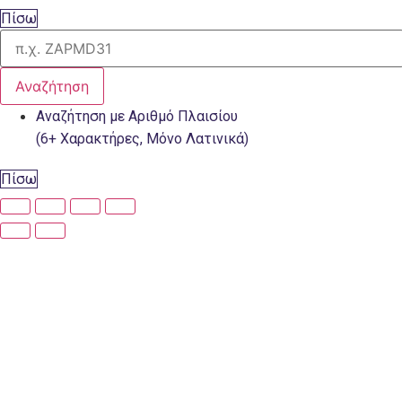
Πίσω
Αναζήτηση
Αναζήτηση με Αριθμό Πλαισίου
(6+ Χαρακτήρες, Μόνο Λατινικά)
Πίσω