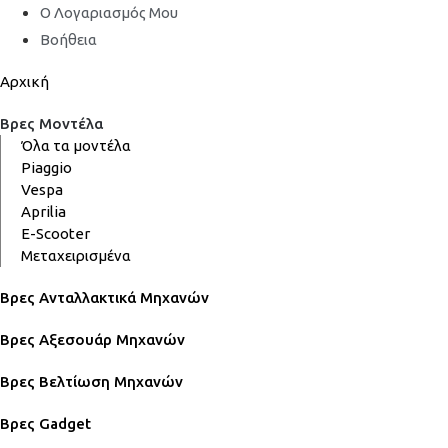
Ο Λογαριασμός Μου
Βοήθεια
Αρχική
Βρες Μοντέλα
Όλα τα μοντέλα
Piaggio
Vespa
Aprilia
E-Scooter
Μεταχειρισμένα
Βρες Ανταλλακτικά Μηχανών
Βρες Αξεσουάρ Μηχανών
Βρες Βελτίωση Μηχανών
Βρες Gadget