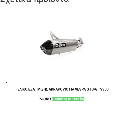
ΤΕΛΙΚΟ ΕΞΑΤΜΙΣΗΣ AKRAPOVIC ΓΙΑ VESPA GTS/GTV300
730,00
€
Προσθήκη στο καλάθι