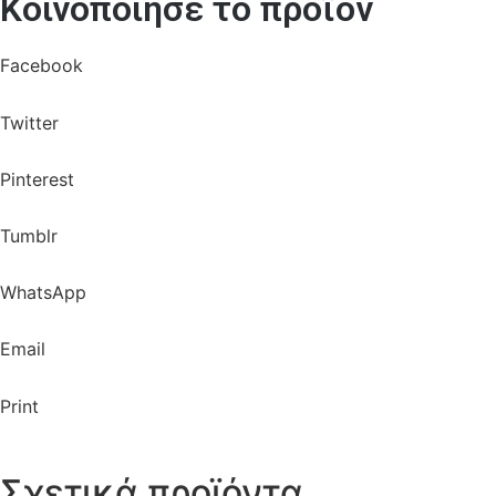
Κοινοποίησε το προϊόν
Facebook
Twitter
Pinterest
Tumblr
WhatsApp
Email
Print
Σχετικά προϊόντα