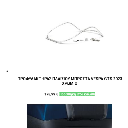
ΠΡΟΦΥΛΑΚΤΗΡΑΣ ΠΛΑΙΣΙΟΥ ΜΠΡΟΣΤΑ VESPA GTS 2023
ΧΡΩΜΙΟ
178,99
€
Προσθήκη στο καλάθι