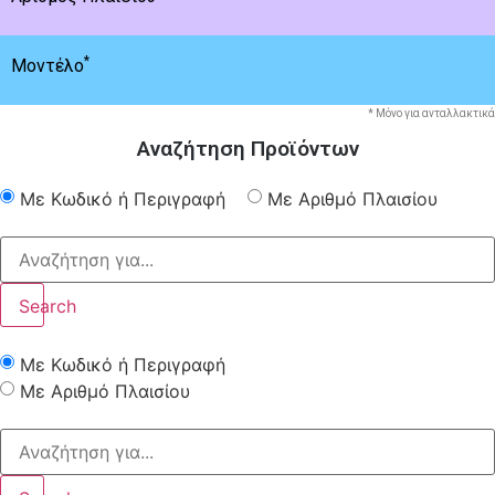
*
Μοντέλο
* Μόνο για ανταλλακτικά
Αναζήτηση Προϊόντων
Με Κωδικό ή Περιγραφή
Με Αριθμό Πλαισίου
Search
Με Κωδικό ή Περιγραφή
Με Αριθμό Πλαισίου