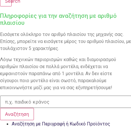
Search
Πληροφορίες για την αναζήτηση με αριθμό
πλαισίου
Εισάγετε ολόκληρο τον αριθμό πλαισίου της μηχανής σας.
Επίσης, μπορείτε να εισάγετε μέρος του αριθμού πλαισίου, με
τουλάχιστον 5 χαρακτήρες.
Λόγω τεχνικών περιορισμών καθώς και διαμοιρασμού
αριθμών πλαισίου σε πολλά μοντέλα, ενδέχεται να
εμφανιστούν παραπάνω από 1 μοντέλα. Αν δεν είστε
σίγουροι ποιο μοντέλο είναι σωστό, παρακαλούμε
επικοινωνήστε μαζί μας για να σας εξυπηρετήσουμε!
Αναζήτηση
Αναζήτηση με Περιγραφή ή Κωδικό Προϊόντος