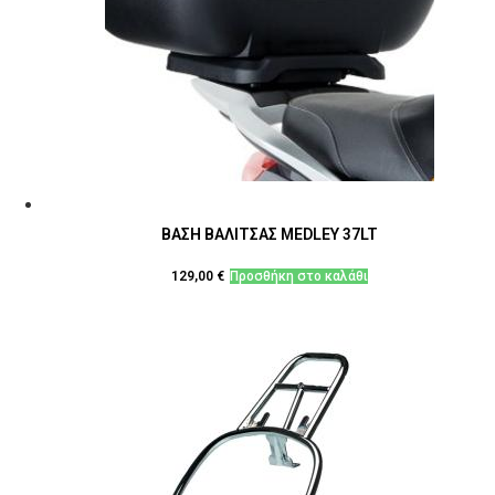
ΒΑΣΗ ΒΑΛΙΤΣΑΣ MEDLEY 37LT
129,00
€
Προσθήκη στο καλάθι