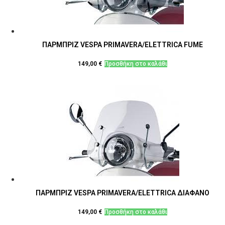
ΠΑΡΜΠΡΙΖ VESPA PRIMAVERA/ELETTRICA FUME
149,00
€
Προσθήκη στο καλάθι
ΠΑΡΜΠΡΙΖ VESPA PRIMAVERA/ELETTRICA ΔΙΑΦΑΝΟ
149,00
€
Προσθήκη στο καλάθι