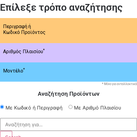
Επίλεξε τρόπο αναζήτησης
Περιγραφή ή
Κωδικό Προϊόντος
*
Αριθμός Πλαισίου
*
Μοντέλο
* Μόνο για ανταλλακτικά
Αναζήτηση Προϊόντων
Με Κωδικό ή Περιγραφή
Με Αριθμό Πλαισίου