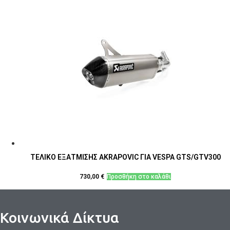
ΤΕΛΙΚΟ ΕΞΑΤΜΙΣΗΣ AKRAPOVIC ΓΙΑ VESPA GTS/GTV300
730,00
€
Προσθήκη στο καλάθι
Κοινωνικά Δίκτυα