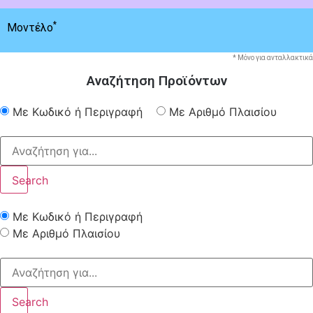
*
Μοντέλο
* Μόνο για ανταλλακτικά
Αναζήτηση Προϊόντων
Με Κωδικό ή Περιγραφή
Με Αριθμό Πλαισίου
Search
Με Κωδικό ή Περιγραφή
Με Αριθμό Πλαισίου
Search