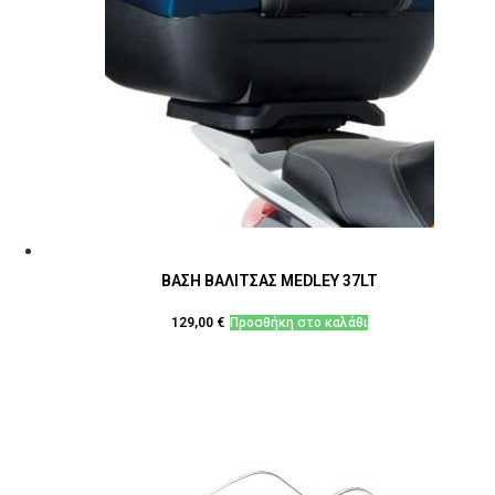
ΒΑΣΗ ΒΑΛΙΤΣΑΣ MEDLEY 37LT
129,00
€
Προσθήκη στο καλάθι