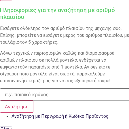
Πληροφορίες για την αναζήτηση με αριθμό
πλαισίου
Εισάγετε ολόκληρο τον αριθμό πλαισίου της μηχανής σας.
Επίσης, μπορείτε να εισάγετε μέρος του αριθμού πλαισίου, με
τουλάχιστον 5 χαρακτήρες.
Λόγω τεχνικών περιορισμών καθώς και διαμοιρασμού
αριθμών πλαισίου σε πολλά μοντέλα, ενδέχεται να
εμφανιστούν παραπάνω από 1 μοντέλα. Αν δεν είστε
σίγουροι ποιο μοντέλο είναι σωστό, παρακαλούμε
επικοινωνήστε μαζί μας για να σας εξυπηρετήσουμε!
Αναζήτηση
Αναζήτηση με Περιγραφή ή Κωδικό Προϊόντος