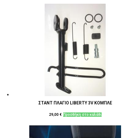
ΣΤΑΝΤ ΠΛΑΓΙΟ LIBERTY 3V ΚΟΜΠΛΕ
29,00
€
Προσθήκη στο καλάθι