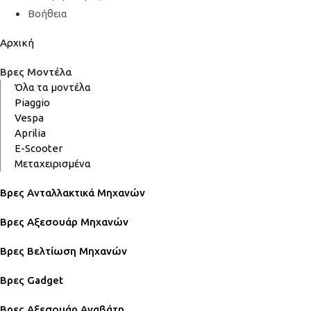
Βοήθεια
Αρχική
Βρες Μοντέλα
Όλα τα μοντέλα
Piaggio
Vespa
Aprilia
E-Scooter
Μεταχειρισμένα
Βρες Ανταλλακτικά Μηχανών
Βρες Αξεσουάρ Μηχανών
Βρες Βελτίωση Μηχανών
Βρες Gadget
Βρες Αξεσουάρ Αναβάτη