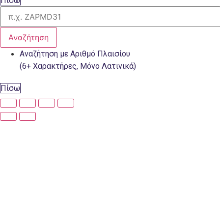
Πίσω
Αναζήτηση
Αναζήτηση με Αριθμό Πλαισίου
(6+ Χαρακτήρες, Μόνο Λατινικά)
Πίσω