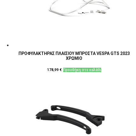
ΠΡΟΦΥΛΑΚΤΗΡΑΣ ΠΛΑΙΣΙΟΥ ΜΠΡΟΣΤΑ VESPA GTS 2023
ΧΡΩΜΙΟ
178,99
€
Προσθήκη στο καλάθι