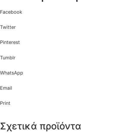
Facebook
Twitter
Pinterest
Tumblr
WhatsApp
Email
Print
Σχετικά προϊόντα