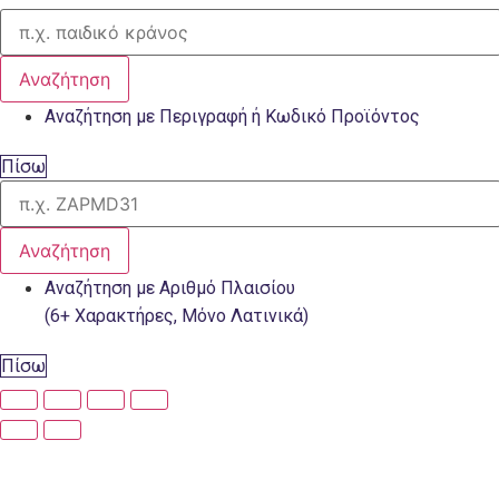
Αναζήτηση
Αναζήτηση με Περιγραφή ή Κωδικό Προϊόντος
Πίσω
Αναζήτηση
Αναζήτηση με Αριθμό Πλαισίου
(6+ Χαρακτήρες, Μόνο Λατινικά)
Πίσω