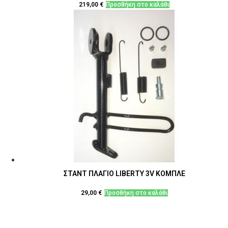
219,00
€
Προσθήκη στο καλάθι
ΣΤΑΝΤ ΠΛΑΓΙΟ LIBERTY 3V ΚΟΜΠΛΕ
29,00
€
Προσθήκη στο καλάθι