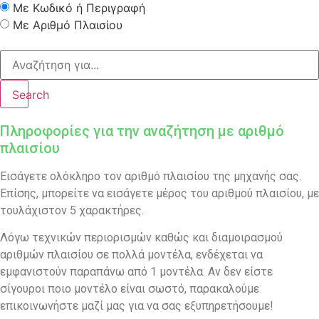
Με Κωδικό ή Περιγραφή
Με Αριθμό Πλαισίου
Search
Πληροφορίες για την αναζήτηση με αριθμό
πλαισίου
Εισάγετε ολόκληρο τον αριθμό πλαισίου της μηχανής σας.
Επίσης, μπορείτε να εισάγετε μέρος του αριθμού πλαισίου, με
τουλάχιστον 5 χαρακτήρες.
Λόγω τεχνικών περιορισμών καθώς και διαμοιρασμού
αριθμών πλαισίου σε πολλά μοντέλα, ενδέχεται να
εμφανιστούν παραπάνω από 1 μοντέλα. Αν δεν είστε
σίγουροι ποιο μοντέλο είναι σωστό, παρακαλούμε
επικοινωνήστε μαζί μας για να σας εξυπηρετήσουμε!