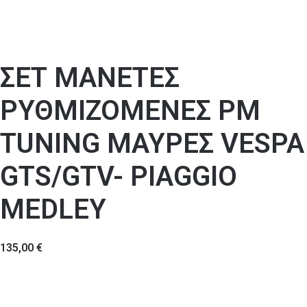
ΣΕΤ ΜΑΝΕΤΕΣ
ΡΥΘΜΙΖΟΜΕΝΕΣ PM
TUNING ΜΑΥΡΕΣ VESPA
GTS/GTV- PIAGGIO
MEDLEY
135,00
€