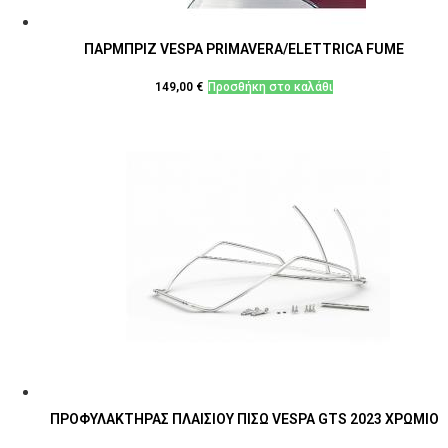
ΠΑΡΜΠΡΙΖ VESPA PRIMAVERA/ELETTRICA FUME
149,00
€
Προσθήκη στο καλάθι
ΠΡΟΦΥΛΑΚΤΗΡΑΣ ΠΛΑΙΣΙΟΥ ΠΙΣΩ VESPA GTS 2023 ΧΡΩΜΙΟ