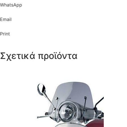
WhatsApp
Email
Print
Σχετικά προϊόντα