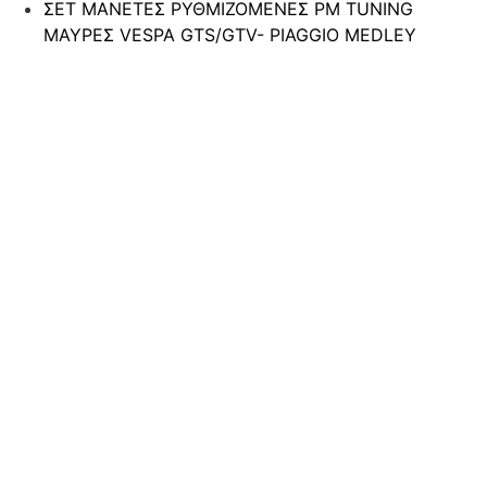
ΣΕΤ ΜΑΝΕΤΕΣ ΡΥΘΜΙΖΟΜΕΝΕΣ PM TUNING
ΜΑΥΡΕΣ VESPA GTS/GTV- PIAGGIO MEDLEY