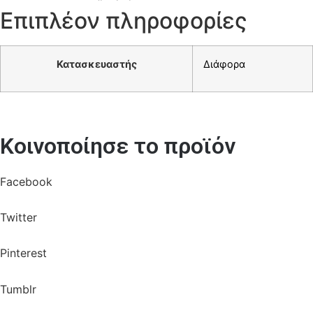
Επιπλέον πληροφορίες
Κατασκευαστής
Διάφορα
Κοινοποίησε το προϊόν
Facebook
Twitter
Pinterest
Tumblr