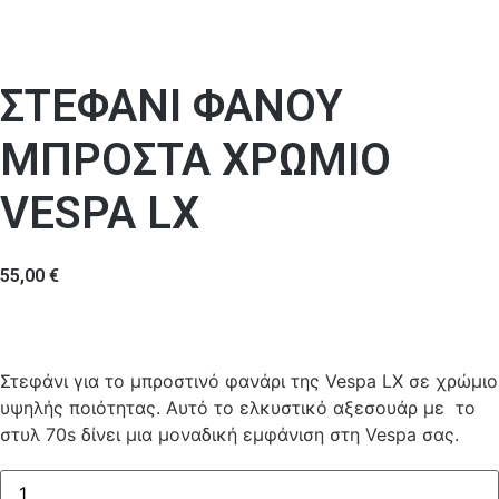
ΣΤΕΦΑΝΙ ΦΑΝΟΥ
ΜΠΡΟΣΤΑ ΧΡΩΜΙΟ
VESPA LX
55,00
€
Στεφάνι για το μπροστινό φανάρι της Vespa LX σε χρώμιο
υψηλής ποιότητας. Αυτό το ελκυστικό αξεσουάρ με το
στυλ 70s δίνει μια μοναδική εμφάνιση στη Vespa σας.
ΣΤΕΦΑΝΙ
ΦΑΝΟΥ