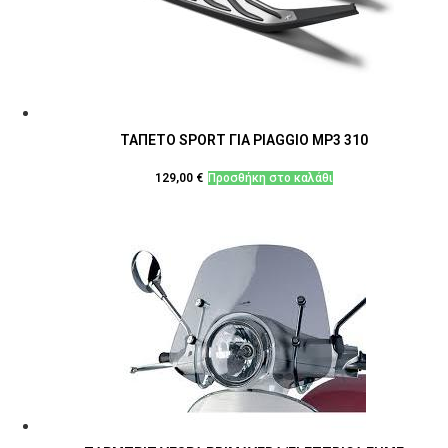
ΤΑΠΕΤΟ SPORT ΓΙΑ PIAGGIO MP3 310
129,00
€
Προσθήκη στο καλάθι