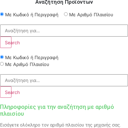
Αναζήτηση Προϊόντων
Με Κωδικό ή Περιγραφή
Με Αριθμό Πλαισίου
Search
Με Κωδικό ή Περιγραφή
Με Αριθμό Πλαισίου
Search
Πληροφορίες για την αναζήτηση με αριθμό
πλαισίου
Εισάγετε ολόκληρο τον αριθμό πλαισίου της μηχανής σας.