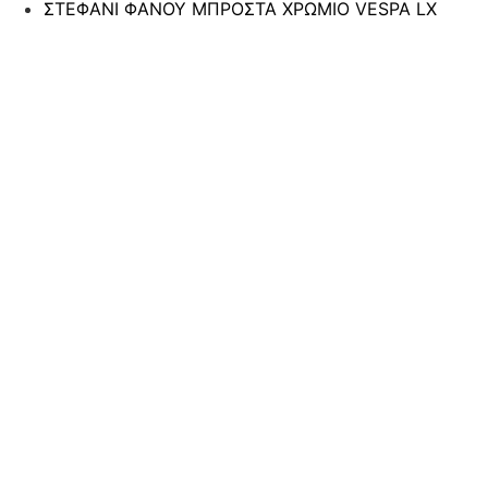
ΣΤΕΦΑΝΙ ΦΑΝΟΥ ΜΠΡΟΣΤΑ ΧΡΩΜΙΟ VESPA LX