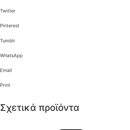
Twitter
Pinterest
Tumblr
WhatsApp
Email
Print
Σχετικά προϊόντα