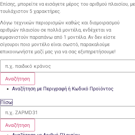
Επίσης, μπορείτε να εισάγετε μέρος του αριθμού πλαισίου, με
τουλάχιστον 5 χαρακτήρες.
Λόγω τεχνικών περιορισμών καθώς και διαμοιρασμού
αριθμών πλαισίου σε πολλά μοντέλα, ενδέχεται να
εμφανιστούν παραπάνω από 1 μοντέλα. Αν δεν είστε
σίγουροι ποιο μοντέλο είναι σωστό, παρακαλούμε
επικοινωνήστε μαζί μας για να σας εξυπηρετήσουμε!
Αναζήτηση
Αναζήτηση με Περιγραφή ή Κωδικό Προϊόντος
Πίσω
Αναζήτηση