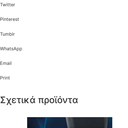
Twitter
Pinterest
Tumblr
WhatsApp
Email
Print
Σχετικά προϊόντα