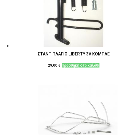
ΣΤΑΝΤ ΠΛΑΓΙΟ LIBERTY 3V ΚΟΜΠΛΕ
29,00
€
Προσθήκη στο καλάθι