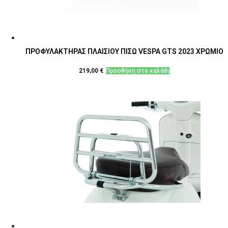
ΠΡΟΦΥΛΑΚΤΗΡΑΣ ΠΛΑΙΣΙΟΥ ΠΙΣΩ VESPA GTS 2023 ΧΡΩΜΙΟ
219,00
€
Προσθήκη στο καλάθι