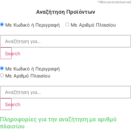
* Μόνο για ανταλλακτικά
Αναζήτηση Προϊόντων
Με Κωδικό ή Περιγραφή
Με Αριθμό Πλαισίου
Search
Με Κωδικό ή Περιγραφή
Με Αριθμό Πλαισίου
Search
Πληροφορίες για την αναζήτηση με αριθμό
πλαισίου