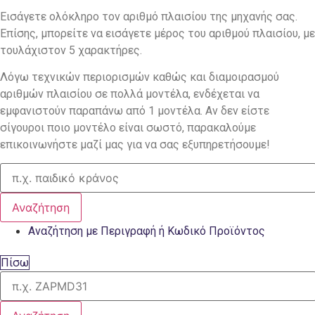
Εισάγετε ολόκληρο τον αριθμό πλαισίου της μηχανής σας.
Επίσης, μπορείτε να εισάγετε μέρος του αριθμού πλαισίου, με
τουλάχιστον 5 χαρακτήρες.
Λόγω τεχνικών περιορισμών καθώς και διαμοιρασμού
αριθμών πλαισίου σε πολλά μοντέλα, ενδέχεται να
εμφανιστούν παραπάνω από 1 μοντέλα. Αν δεν είστε
σίγουροι ποιο μοντέλο είναι σωστό, παρακαλούμε
επικοινωνήστε μαζί μας για να σας εξυπηρετήσουμε!
Αναζήτηση
Αναζήτηση με Περιγραφή ή Κωδικό Προϊόντος
Πίσω