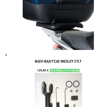
ΒΑΣΗ ΒΑΛΙΤΣΑΣ MEDLEY 37LT
129,00
€
Προσθήκη στο καλάθι