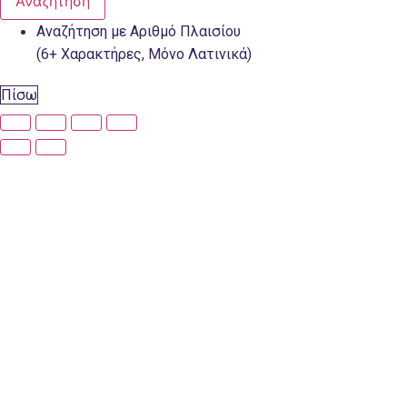
Αναζήτηση
Αναζήτηση με Αριθμό Πλαισίου
(6+ Χαρακτήρες, Μόνο Λατινικά)
Πίσω