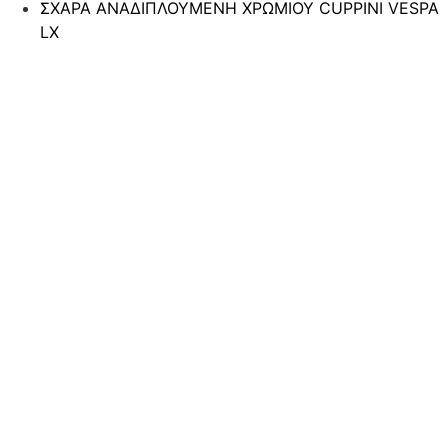
ΣΧΑΡΑ ΑΝΑΔΙΠΛΟΥΜΕΝΗ ΧΡΩΜΙΟΥ CUPPINI VESPA
LX