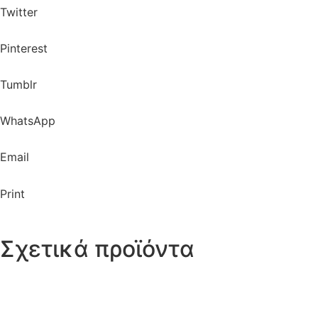
Twitter
Pinterest
Tumblr
WhatsApp
Email
Print
Σχετικά προϊόντα