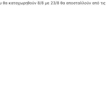
ου θα καταχωρηθούν 8/8 με 23/8 θα αποσταλλούν από τις 