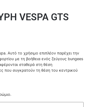
ΥΡΗ VESPA GTS
pa. Αυτό το χρήσιμο επιπλέον παρέχει την
ορτίου με τη βοήθεια ενός ζεύγους bungees
αφέρονται σταθερά στη θέση
δες που συγκρατούν τη θέση του κεντρικού
ρώμιο.