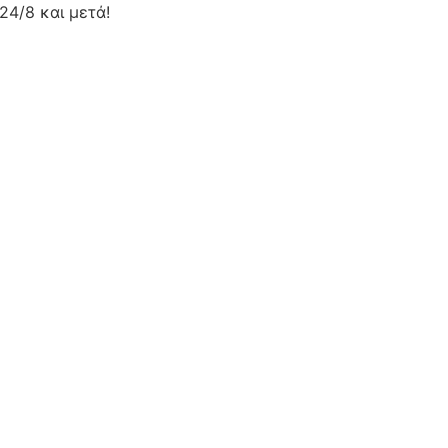
24/8 και μετά!