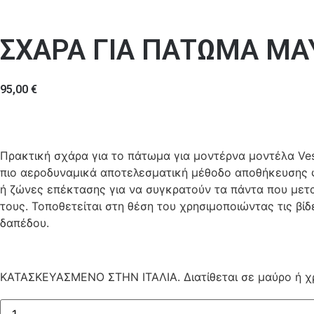
ΣΧΑΡΑ ΓΙΑ ΠΑΤΩΜΑ ΜΑ
95,00
€
Πρακτική σχάρα για το πάτωμα για μοντέρνα μοντέλα Ves
πιο αεροδυναμικά αποτελεσματική μέθοδο αποθήκευσης φ
ή ζώνες επέκτασης για να συγκρατούν τα πάντα που μετ
τους. Τοποθετείται στη θέση του χρησιμοποιώντας τις βί
δαπέδου.
ΚΑΤΑΣΚΕΥΑΣΜΕΝΟ ΣΤΗΝ ΙΤΑΛΙΑ. Διατίθεται σε μαύρο ή χ
ΣΧΑΡΑ