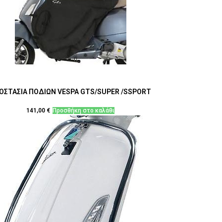
ΟΣΤΑΣΙΑ ΠΟΔΙΩΝ VESPA GTS/SUPER /SSPORT
141,00
€
Προσθήκη στο καλάθι