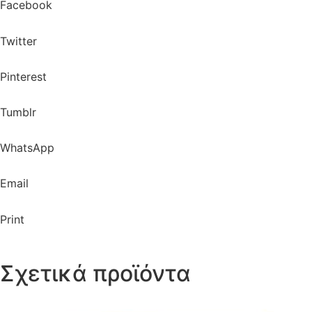
Facebook
Twitter
Pinterest
Tumblr
WhatsApp
Email
Print
Σχετικά προϊόντα