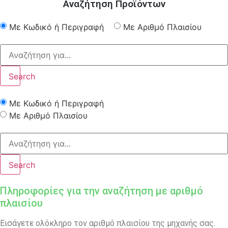
Αναζήτηση Προϊόντων
Με Κωδικό ή Περιγραφή
Με Αριθμό Πλαισίου
Search
Με Κωδικό ή Περιγραφή
Με Αριθμό Πλαισίου
Search
Πληροφορίες για την αναζήτηση με αριθμό
πλαισίου
Εισάγετε ολόκληρο τον αριθμό πλαισίου της μηχανής σας.