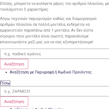
Επίσης, μπορείτε να εισάγετε μέρος του αριθμού πλαισίου, με
τουλάχιστον 5 χαρακτήρες.
Λόγω τεχνικών περιορισμών καθώς και διαμοιρασμού
αριθμών πλαισίου σε πολλά μοντέλα, ενδέχεται να
εμφανιστούν παραπάνω από 1 μοντέλα. Αν δεν είστε
σίγουροι ποιο μοντέλο είναι σωστό, παρακαλούμε
επικοινωνήστε μαζί μας για να σας εξυπηρετήσουμε!
Αναζήτηση
Αναζήτηση με Περιγραφή ή Κωδικό Προϊόντος
Πίσω
Αναζήτηση