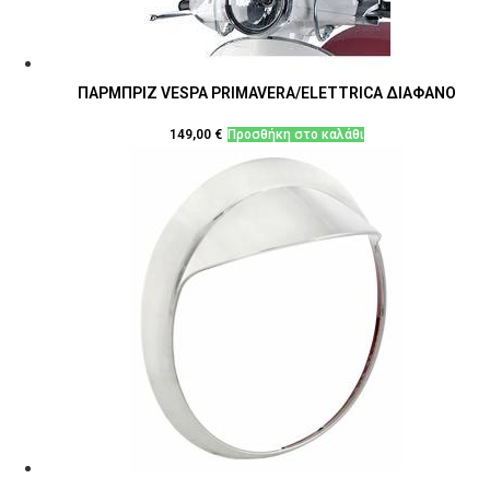
ΠΑΡΜΠΡΙΖ VESPA PRIMAVERA/ELETTRICA ΔΙΑΦΑΝΟ
149,00
€
Προσθήκη στο καλάθι