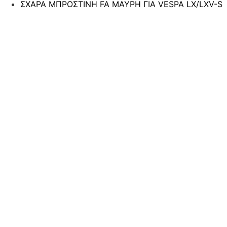
ΣΧΑΡΑ ΜΠΡΟΣΤΙΝΗ FA ΜΑΥΡΗ ΓΙΑ VESPA LX/LXV-S