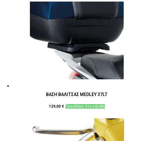
ΒΑΣΗ ΒΑΛΙΤΣΑΣ MEDLEY 37LT
129,00
€
Προσθήκη στο καλάθι